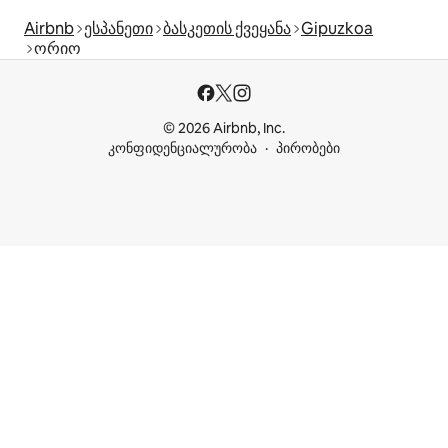
Airbnb
ესპანეთი
ბასკეთის ქვეყანა
Gipuzkoa
ორიო
© 2026 Airbnb, Inc.
კონფიდენციალურობა
პირობები