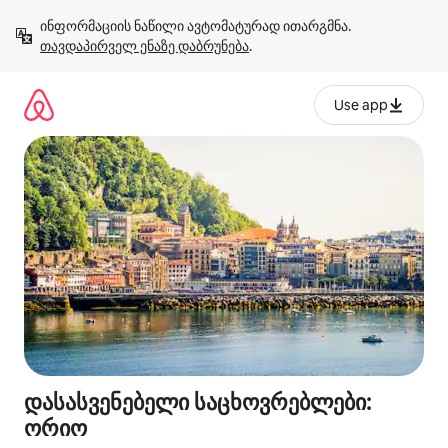
კონტენტზე
ინფორმაციის ნაწილი ავტომატურად ითარგმნა. 
გადასვლა
თავდაპირველ ენაზე დაბრუნება
.
Use app
დასასვენებელი საცხოვრებლები:
ორიო