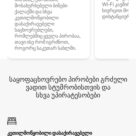
Wi‑Fi კავშირი
მოსახერხებელი ბინები
სივრცით მობი
ქალაქში და სხვა
დისტანციური მ
კეთილმოწყობილი
დასაქირავებელი
საცხოვრებლები,
რომლებშიც ყველა პირობაა,
თავი ისე რომ იგრძნოთ,
როგორც საკუთარ სახლში.
საყოფაცხოვრებო პირობები გრძელი
ვადით სტუმრობისთვის და
სხვა უპირატესობები
კეთილმოწყობილი დასაქირავებელი