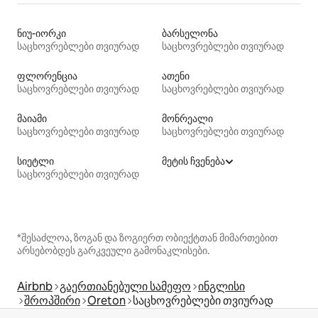
ნიუ-იორკი
ბარსელონა
საცხოვრებლები თვიურად
საცხოვრებლები თვიურად
ფლორენცია
ათენი
საცხოვრებლები თვიურად
საცხოვრებლები თვიურად
მაიამი
მონრეალი
საცხოვრებლები თვიურად
საცხოვრებლები თვიურად
სიეტლი
მეტის ჩვენება
საცხოვრებლები თვიურად
*შესაძლოა, ზოგან და ზოგიერთ ობიექტთან მიმართებით
არსებობდეს გარკვეული გამონაკლისები.
Airbnb
გაერთიანებული სამეფო
ინგლისი
შროპშირი
Oreton
საცხოვრებლები თვიურად