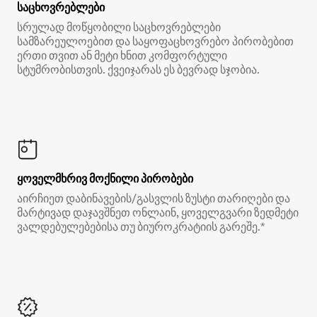
საცხოვრებლები
სრულად მოწყობილი საცხოვრებლები
სამზარეულოებით და საყოფაცხოვრებო პირობებით
ერთი თვით ან მეტი ხნით კომფორტული
სტუმრობისთვის. ქვეიჯარას ეს ბევრად სჯობია.
ყოველმხრივ მოქნილი პირობები
აირჩიეთ დაბინავების/გასვლის ზუსტი თარიღები და
მარტივად დაჯავშნეთ ონლაინ, ყოველგვარი ზედმეტი
ვალდებულებებისა თუ ბიუროკრატიის გარეშე.*