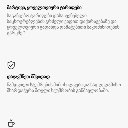
მარტივი, ყოველთვიური ტარიფები
საგანგებო ტარიფები დასასვენებელი
საცხოვრებლების გრძელი ვადით დაქირავებაზე და
ყოველთვიური გადახდა დამატებითი საკომისიოების
გარეშე.*
დაჯავშნეთ მშვიდად
ნამდვილი სტუმრების მიმოხილვები და სადღეღამისო
მხარდაჭერა მთელი სტუმრობის განმავლობაში.