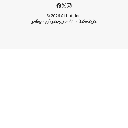
© 2026 Airbnb, Inc.
კონფიდენციალურობა
პირობები