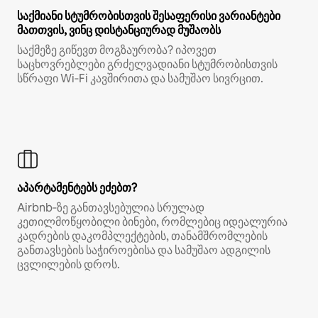
საქმიანი სტუმრობისთვის შესაფერისი ვარიანტები
მათთვის, ვინც დისტანციურად მუშაობს
საქმეზე გიწევთ მოგზაურობა? იპოვეთ
საცხოვრებლები გრძელვადიანი სტუმრობისთვის
სწრაფი Wi‑Fi კავშირითა და სამუშაო სივრცით.
აპარტამენტებს ეძებთ?
Airbnb‑ზე განთავსებულია სრულად
კეთილმოწყობილი ბინები, რომლებიც იდეალურია
კადრების დაკომპლექტების, თანამშრომლების
განთავსების საჭიროებისა და სამუშაო ადგილის
ცვლილების დროს.