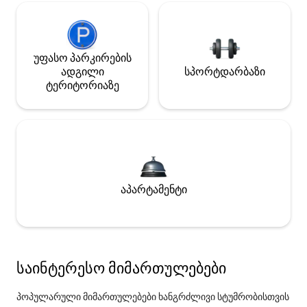
უფასო პარკირების
ადგილი
სპორტდარბაზი
ტერიტორიაზე
აპარტამენტი
საინტერესო მიმართულებები
პოპულარული მიმართულებები ხანგრძლივი სტუმრობისთვის