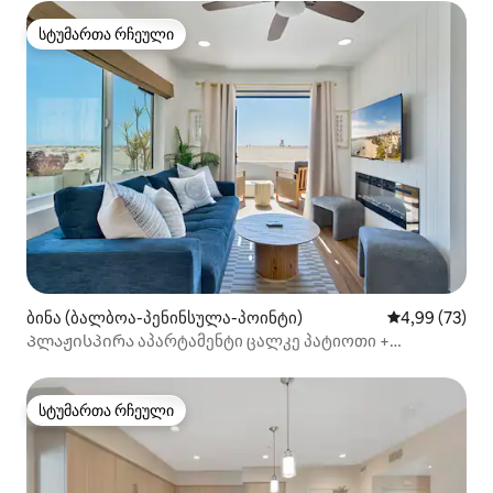
სტუმართა რჩეული
სტუმართა რჩეული
ბინა (ბალბოა-პენინსულა-პოინტი)
საშუალო შეფა
4,99 (73)
Პლაჟისპირა აპარტამენტი ცალკე პატიოთი +
პარკინგი
სტუმართა რჩეული
სტუმართა რჩეული