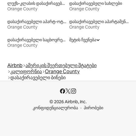
ლუქს‑კლასის დასაქირავებელი საცხოვრებლები
დასაქირავებელი სახლები
Orange County
Orange County
დასაქირავებელი აპარტ‑ოტელები
დასაქირავებელი აპარტამენტები
Orange County
Orange County
დასაქირავებელი საცხოვრებლები საუნით
მეტის ჩვენება
Orange County
Airbnb
ამერიკის შეერთებული შტატები
კალიფორნია
Orange County
დასაქირავებელი ბინები
© 2026 Airbnb, Inc.
კონფიდენციალურობა
პირობები