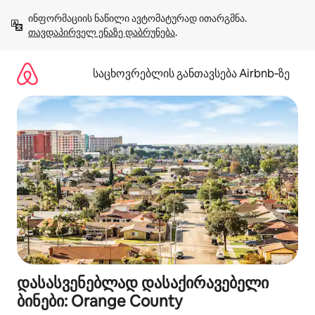
კონტენტზე
ინფორმაციის ნაწილი ავტომატურად ითარგმნა. 
გადასვლა
თავდაპირველ ენაზე დაბრუნება
.
საცხოვრებლის განთავსება Airbnb‑ზე
დასასვენებლად დასაქირავებელი
ბინები: Orange County