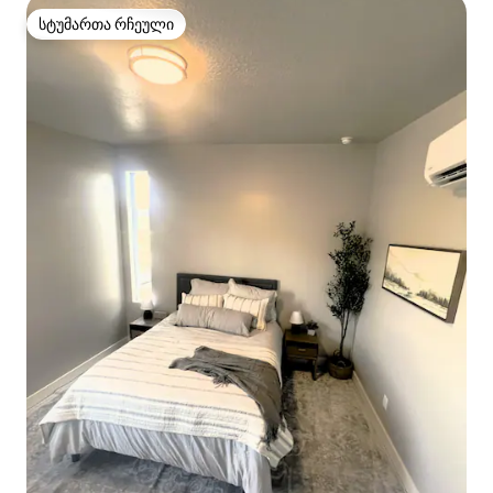
სტუმართა რჩეული
სტუმართა რჩეული