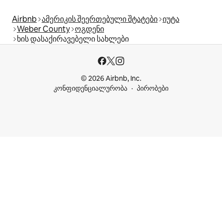
Airbnb
ამერიკის შეერთებული შტატები
იუტა
Weber County
ოგდენი
ხის დასაქირავებელი სახლები
© 2026 Airbnb, Inc.
კონფიდენციალურობა
პირობები