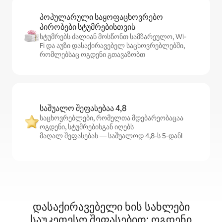
პოპულარული საყოფაცხოვრებო
პირობები სტუმრებისთვის
სტუმრებს ძალიან მოსწონთ სამზარეულო, Wi-
Fi და აუზი დასაქირავებელ საცხოვრებლებში,
რომლებსაც ოგდენი გთავაზობთ
საშუალო შეფასებაა 4,8
საცხოვრებლები, რომელთა მდებარეობაცაა
ოგდენი, სტუმრებისგან იღებს
მაღალ შეფასებას — საშუალოდ 4,8‑ს 5‑დან!
დასაქირავებელი ხის სახლები
საუკეთესო შეფასებით: ოგდენი