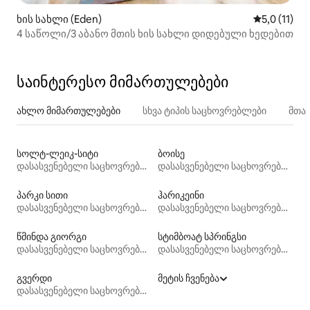
ხის სახლი (Eden)
საშუალო შე
5,0 (11)
4 საწოლი/3 აბანო მთის ხის სახლი დიდებული ხედებით
საინტერესო მიმართულებები
ახლო მიმართულებები
სხვა ტიპის საცხოვრებლები
მთა
სოლტ-ლეიკ-სიტი
ბოისე
დასასვენებელი საცხოვრებლები
დასასვენებელი საცხოვრებლები
პარკი სითი
ჰარიკეინი
დასასვენებელი საცხოვრებლები
დასასვენებელი საცხოვრებლები
წმინდა გიორგი
სტიმბოატ სპრინგსი
დასასვენებელი საცხოვრებლები
დასასვენებელი საცხოვრებლები
გვერდი
მეტის ჩვენება
დასასვენებელი საცხოვრებლები