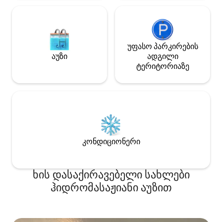
უფასო პარკირების
აუზი
ადგილი
ტერიტორიაზე
კონდიციონერი
ხის დასაქირავებელი სახლები
ჰიდრომასაჟიანი აუზით