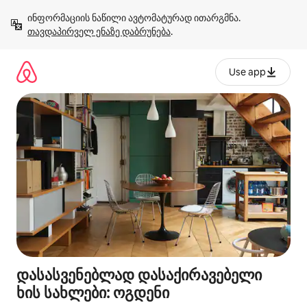
კონტენტზე
ინფორმაციის ნაწილი ავტომატურად ითარგმნა. 
გადასვლა
თავდაპირველ ენაზე დაბრუნება
.
Use app
დასასვენებლად დასაქირავებელი
ხის სახლები: ოგდენი