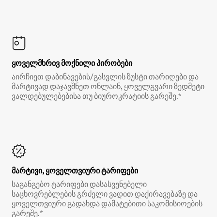
ყოველმხრივ მოქნილი პირობები
აირჩიეთ დაბინავების/გასვლის ზუსტი თარიღები და
მარტივად დაჯავშნეთ ონლაინ, ყოველგვარი ზედმეტი
ვალდებულებებისა თუ ბიუროკრატიის გარეშე.*
მარტივი, ყოველთვიური ტარიფები
საგანგებო ტარიფები დასასვენებელი
საცხოვრებლების გრძელი ვადით დაქირავებაზე და
ყოველთვიური გადახდა დამატებითი საკომისიოების
გარეშე.*