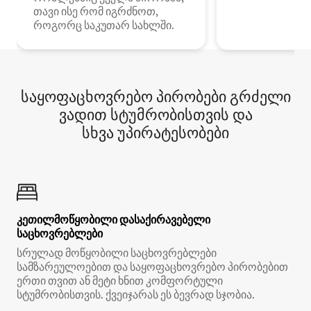
თავი ისე რომ იგრძნოთ,
როგორც საკუთარ სახლში.
საყოფაცხოვრებო პირობები გრძელი
ვადით სტუმრობისთვის და
სხვა უპირატესობები
კეთილმოწყობილი დასაქირავებელი
საცხოვრებლები
სრულად მოწყობილი საცხოვრებლები
სამზარეულოებით და საყოფაცხოვრებო პირობებით
ერთი თვით ან მეტი ხნით კომფორტული
სტუმრობისთვის. ქვეიჯარას ეს ბევრად სჯობია.