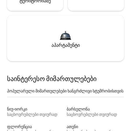
ტერიტორიაზე
აპარტამენტი
საინტერესო მიმართულებები
პოპულარული მიმართულებები ხანგრძლივი სტუმრობისთვის
ნიუ-იორკი
ბარსელონა
საცხოვრებლები თვიურად
საცხოვრებლები თვიურად
ფლორენცია
ათენი