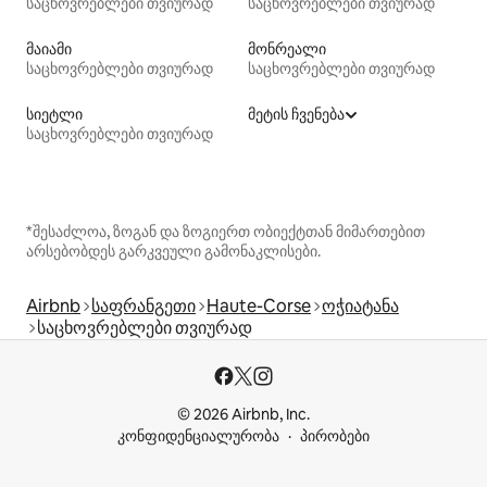
საცხოვრებლები თვიურად
საცხოვრებლები თვიურად
მაიამი
მონრეალი
საცხოვრებლები თვიურად
საცხოვრებლები თვიურად
სიეტლი
მეტის ჩვენება
საცხოვრებლები თვიურად
*შესაძლოა, ზოგან და ზოგიერთ ობიექტთან მიმართებით
არსებობდეს გარკვეული გამონაკლისები.
Airbnb
საფრანგეთი
Haute-Corse
ოჭიატანა
საცხოვრებლები თვიურად
© 2026 Airbnb, Inc.
კონფიდენციალურობა
პირობები