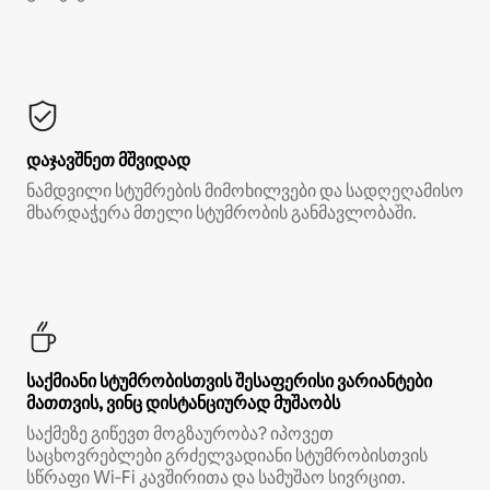
დაჯავშნეთ მშვიდად
ნამდვილი სტუმრების მიმოხილვები და სადღეღამისო
მხარდაჭერა მთელი სტუმრობის განმავლობაში.
საქმიანი სტუმრობისთვის შესაფერისი ვარიანტები
მათთვის, ვინც დისტანციურად მუშაობს
საქმეზე გიწევთ მოგზაურობა? იპოვეთ
საცხოვრებლები გრძელვადიანი სტუმრობისთვის
სწრაფი Wi‑Fi კავშირითა და სამუშაო სივრცით.