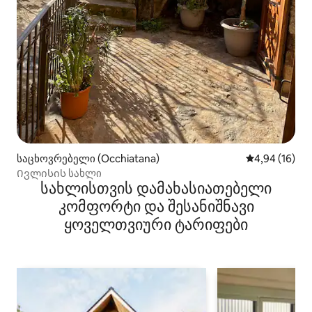
საცხოვრებელი (Occhiatana)
საშუალო შეფ
4,94 (16)
Ივლისის სახლი
სახლისთვის დამახასიათებელი
კომფორტი და შესანიშნავი
ყოველთვიური ტარიფები