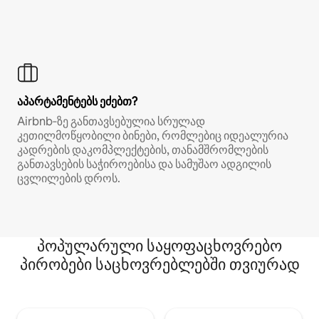
აპარტამენტებს ეძებთ?
Airbnb‑ზე განთავსებულია სრულად
კეთილმოწყობილი ბინები, რომლებიც იდეალურია
კადრების დაკომპლექტების, თანამშრომლების
განთავსების საჭიროებისა და სამუშაო ადგილის
ცვლილების დროს.
პოპულარული საყოფაცხოვრებო
პირობები საცხოვრებლებში თვიურად