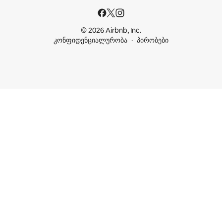
© 2026 Airbnb, Inc.
კონფიდენციალურობა
პირობები