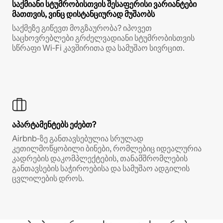
საქმიანი სტუმრობისთვის შესაფერისი ვარიანტები
მათთვის, ვინც დისტანციურად მუშაობს
საქმეზე გიწევთ მოგზაურობა? იპოვეთ
საცხოვრებლები გრძელვადიანი სტუმრობისთვის
სწრაფი Wi‑Fi კავშირითა და სამუშაო სივრცით.
აპარტამენტებს ეძებთ?
Airbnb‑ზე განთავსებულია სრულად
კეთილმოწყობილი ბინები, რომლებიც იდეალურია
კადრების დაკომპლექტების, თანამშრომლების
განთავსების საჭიროებისა და სამუშაო ადგილის
ცვლილების დროს.