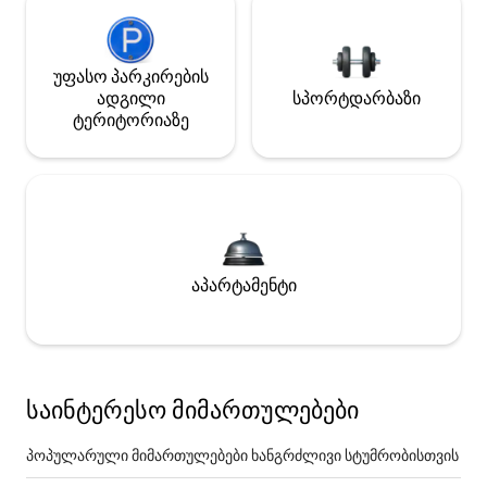
უფასო პარკირების
ადგილი
სპორტდარბაზი
ტერიტორიაზე
აპარტამენტი
საინტერესო მიმართულებები
პოპულარული მიმართულებები ხანგრძლივი სტუმრობისთვის