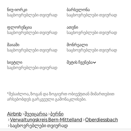
ნიუ-იორკი
ბარსელონა
საცხოვრებლები თვიურად
საცხოვრებლები თვიურად
ფლორენცია
ათენი
საცხოვრებლები თვიურად
საცხოვრებლები თვიურად
მაიამი
მონრეალი
საცხოვრებლები თვიურად
საცხოვრებლები თვიურად
სიეტლი
მეტის ჩვენება
საცხოვრებლები თვიურად
*შესაძლოა, ზოგან და ზოგიერთ ობიექტთან მიმართებით
არსებობდეს გარკვეული გამონაკლისები.
Airbnb
შვეიცარია
ბერნი
Verwaltungskreis Bern-Mittelland
Oberdiessbach
საცხოვრებლები თვიურად