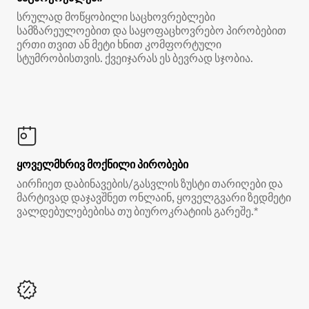
სრულად მოწყობილი საცხოვრებლები
სამზარეულოებით და საყოფაცხოვრებო პირობებით
ერთი თვით ან მეტი ხნით კომფორტული
სტუმრობისთვის. ქვეიჯარას ეს ბევრად სჯობია.
ყოველმხრივ მოქნილი პირობები
აირჩიეთ დაბინავების/გასვლის ზუსტი თარიღები და
მარტივად დაჯავშნეთ ონლაინ, ყოველგვარი ზედმეტი
ვალდებულებებისა თუ ბიუროკრატიის გარეშე.*