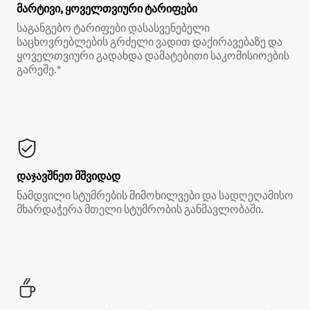
მარტივი, ყოველთვიური ტარიფები
საგანგებო ტარიფები დასასვენებელი
საცხოვრებლების გრძელი ვადით დაქირავებაზე და
ყოველთვიური გადახდა დამატებითი საკომისიოების
გარეშე.*
დაჯავშნეთ მშვიდად
ნამდვილი სტუმრების მიმოხილვები და სადღეღამისო
მხარდაჭერა მთელი სტუმრობის განმავლობაში.