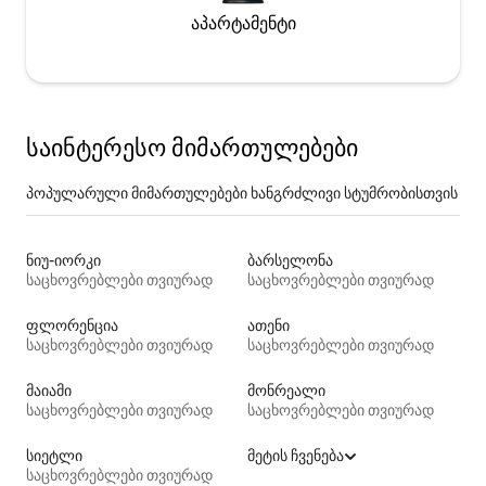
აპარტამენტი
საინტერესო მიმართულებები
პოპულარული მიმართულებები ხანგრძლივი სტუმრობისთვის
ნიუ-იორკი
ბარსელონა
საცხოვრებლები თვიურად
საცხოვრებლები თვიურად
ფლორენცია
ათენი
საცხოვრებლები თვიურად
საცხოვრებლები თვიურად
მაიამი
მონრეალი
საცხოვრებლები თვიურად
საცხოვრებლები თვიურად
სიეტლი
მეტის ჩვენება
საცხოვრებლები თვიურად