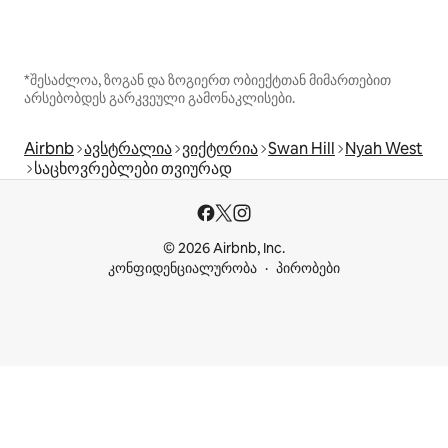
*შესაძლოა, ზოგან და ზოგიერთ ობიექტთან მიმართებით
არსებობდეს გარკვეული გამონაკლისები.
Airbnb
ავსტრალია
ვიქტორია
Swan Hill
Nyah West
საცხოვრებლები თვიურად
© 2026 Airbnb, Inc.
კონფიდენციალურობა
პირობები