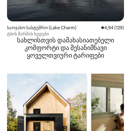
საოჯახო სასტუმრო (Lake Charm)
საშუალო შეფა
4,94 (129)
ტბის შარმის ხედები
სახლისთვის დამახასიათებელი
კომფორტი და შესანიშნავი
ყოველთვიური ტარიფები