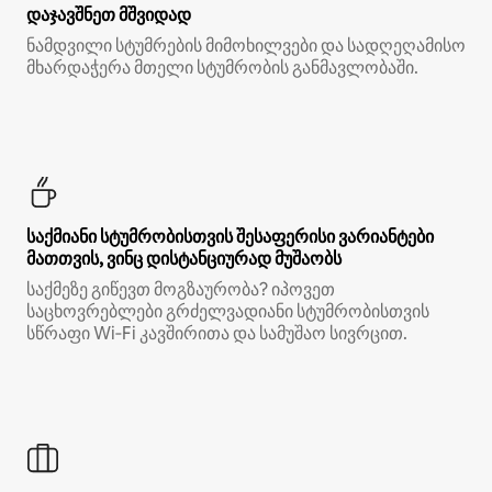
დაჯავშნეთ მშვიდად
ნამდვილი სტუმრების მიმოხილვები და სადღეღამისო
მხარდაჭერა მთელი სტუმრობის განმავლობაში.
საქმიანი სტუმრობისთვის შესაფერისი ვარიანტები
მათთვის, ვინც დისტანციურად მუშაობს
საქმეზე გიწევთ მოგზაურობა? იპოვეთ
საცხოვრებლები გრძელვადიანი სტუმრობისთვის
სწრაფი Wi‑Fi კავშირითა და სამუშაო სივრცით.