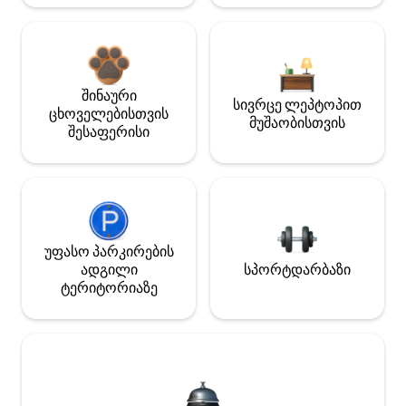
შინაური
სივრცე ლეპტოპით
ცხოველებისთვის
მუშაობისთვის
შესაფერისი
უფასო პარკირების
ადგილი
სპორტდარბაზი
ტერიტორიაზე