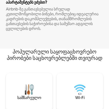
აპარტამენტებს ეძებთ?
Airbnb‑ზე განთავსებულია სრულად
კეთილმოწყობილი ბინები, რომლებიც იდეალურია
კადრების დაკომპლექტების, თანამშრომლების
განთავსების საჭიროებისა და სამუშაო ადგილის
ცვლილების დროს.
პოპულარული საყოფაცხოვრებო
პირობები საცხოვრებლებში თვიურად
სამზარეულო
Wi-Fi