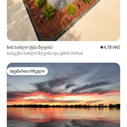
ხის სახლი (ტბა ზღვის)
საშუალო შეფ
4,78 (46)
სასვენი სახლი ზღვისა და ტბის პირას
სტუმართა რჩეული
სტუმართა რჩეული