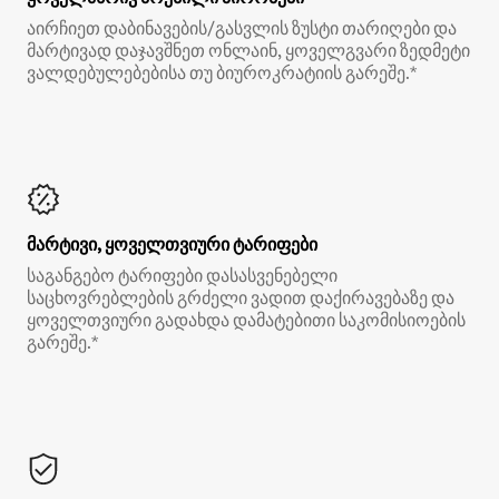
აირჩიეთ დაბინავების/გასვლის ზუსტი თარიღები და
მარტივად დაჯავშნეთ ონლაინ, ყოველგვარი ზედმეტი
ვალდებულებებისა თუ ბიუროკრატიის გარეშე.*
მარტივი, ყოველთვიური ტარიფები
საგანგებო ტარიფები დასასვენებელი
საცხოვრებლების გრძელი ვადით დაქირავებაზე და
ყოველთვიური გადახდა დამატებითი საკომისიოების
გარეშე.*