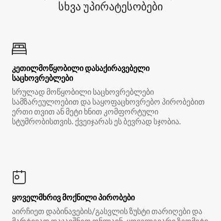
სხვა უპირატესობები
კეთილმოწყობილი დასაქირავებელი
საცხოვრებლები
სრულად მოწყობილი საცხოვრებლები
სამზარეულოებით და საყოფაცხოვრებო პირობებით
ერთი თვით ან მეტი ხნით კომფორტული
სტუმრობისთვის. ქვეიჯარას ეს ბევრად სჯობია.
ყოველმხრივ მოქნილი პირობები
აირჩიეთ დაბინავების/გასვლის ზუსტი თარიღები და