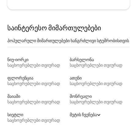
საინტერესო მიმართულებები
პოპულარული მიმართულებები ხანგრძლივი სტუმრობისთვის
ნიუ-იორკი
ბარსელონა
საცხოვრებლები თვიურად
საცხოვრებლები თვიურად
ფლორენცია
ათენი
საცხოვრებლები თვიურად
საცხოვრებლები თვიურად
მაიამი
მონრეალი
საცხოვრებლები თვიურად
საცხოვრებლები თვიურად
სიეტლი
მეტის ჩვენება
საცხოვრებლები თვიურად