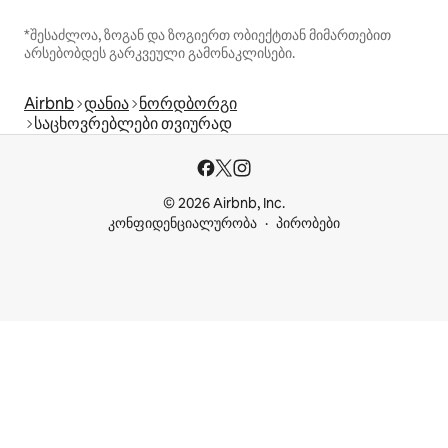
*შესაძლოა, ზოგან და ზოგიერთ ობიექტთან მიმართებით
არსებობდეს გარკვეული გამონაკლისები.
Airbnb
დანია
ნორდბორგი
საცხოვრებლები თვიურად
© 2026 Airbnb, Inc.
კონფიდენციალურობა
პირობები