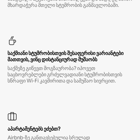
მხარდაჭერა მთელი სტუმრობის განმავლობაში.
საქმიანი სტუმრობისთვის შესაფერისი ვარიანტები
მათთვის, ვინც დისტანციურად მუშაობს
საქმეზე გიწევთ მოგზაურობა? იპოვეთ
საცხოვრებლები გრძელვადიანი სტუმრობისთვის
სწრაფი Wi‑Fi კავშირითა და სამუშაო სივრცით.
აპარტამენტებს ეძებთ?
Airbnb‑ზე განთავსებულია სრულად