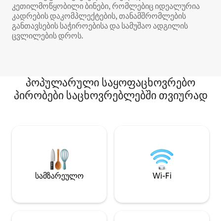
კეთილმოწყობილი ბინები, რომლებიც იდეალურია
კადრების დაკომპლექტების, თანამშრომლების
განთავსების საჭიროებისა და სამუშაო ადგილის
ცვლილების დროს.
პოპულარული საყოფაცხოვრებო
პირობები საცხოვრებლებში თვიურად
სამზარეულო
Wi-Fi