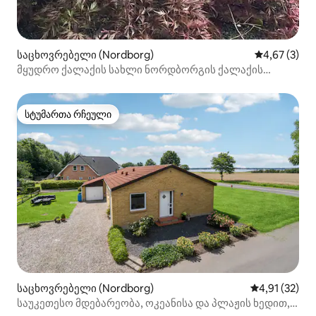
საცხოვრებელი (Nordborg)
საშუალო შეფ
4,67 (3)
მყუდრო ქალაქის სახლი ნორდბორგის ქალაქის
გულში.
სტუმართა რჩეული
სტუმართა რჩეული
საცხოვრებელი (Nordborg)
საშუალო შეფ
4,91 (32)
საუკეთესო მდებარეობა, ოკეანისა და პლაჟის ხედით,