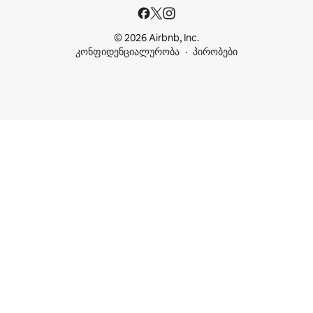
© 2026 Airbnb, Inc.
კონფიდენციალურობა
პირობები