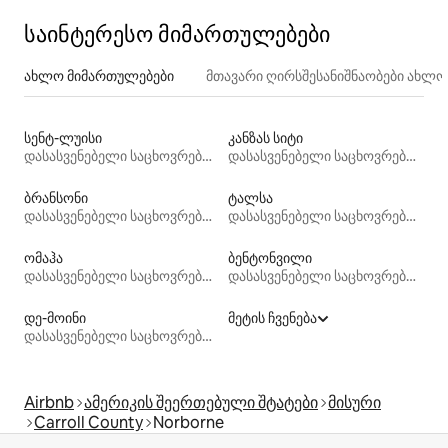
საინტერესო მიმართულებები
ახლო მიმართულებები
მთავარი ღირსშესანიშნაობები ახლ
სენტ-ლუისი
კანზას სიტი
დასასვენებელი საცხოვრებლები
დასასვენებელი საცხოვრებლები
ბრანსონი
ტალსა
დასასვენებელი საცხოვრებლები
დასასვენებელი საცხოვრებლები
ომაჰა
ბენტონვილი
დასასვენებელი საცხოვრებლები
დასასვენებელი საცხოვრებლები
დე-მოინი
მეტის ჩვენება
დასასვენებელი საცხოვრებლები
Airbnb
ამერიკის შეერთებული შტატები
მისური
Carroll County
Norborne