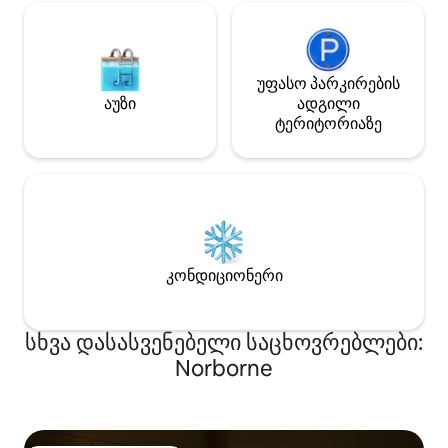
უფასო პარკირების
აუზი
ადგილი
ტერიტორიაზე
კონდიციონერი
სხვა დასასვენებელი საცხოვრებლები:
Norborne