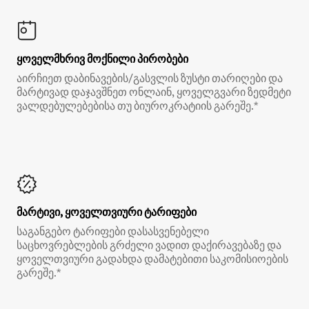
ყოველმხრივ მოქნილი პირობები
აირჩიეთ დაბინავების/გასვლის ზუსტი თარიღები და
მარტივად დაჯავშნეთ ონლაინ, ყოველგვარი ზედმეტი
ვალდებულებებისა თუ ბიუროკრატიის გარეშე.*
მარტივი, ყოველთვიური ტარიფები
საგანგებო ტარიფები დასასვენებელი
საცხოვრებლების გრძელი ვადით დაქირავებაზე და
ყოველთვიური გადახდა დამატებითი საკომისიოების
გარეშე.*