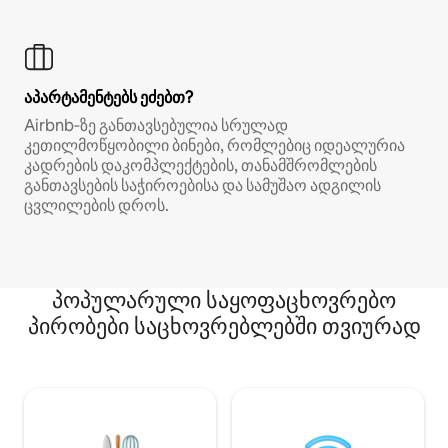
აპარტამენტებს ეძებთ?
Airbnb‑ზე განთავსებულია სრულად
კეთილმოწყობილი ბინები, რომლებიც იდეალურია
კადრების დაკომპლექტების, თანამშრომლების
განთავსების საჭიროებისა და სამუშაო ადგილის
ცვლილების დროს.
პოპულარული საყოფაცხოვრებო
პირობები საცხოვრებლებში თვიურად