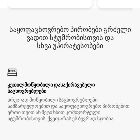
საყოფაცხოვრებო პირობები გრძელი
ვადით სტუმრობისთვის და
სხვა უპირატესობები
კეთილმოწყობილი დასაქირავებელი
საცხოვრებლები
სრულად მოწყობილი საცხოვრებლები
სამზარეულოებით და საყოფაცხოვრებო პირობებით
ერთი თვით ან მეტი ხნით კომფორტული
სტუმრობისთვის. ქვეიჯარას ეს ბევრად სჯობია.