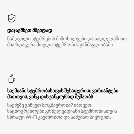
დაჯავშნეთ მშვიდად
ნამდვილი სტუმრების მიმოხილვები და სადღეღამისო
მხარდაჭერა მთელი სტუმრობის განმავლობაში.
საქმიანი სტუმრობისთვის შესაფერისი ვარიანტები
მათთვის, ვინც დისტანციურად მუშაობს
საქმეზე გიწევთ მოგზაურობა? იპოვეთ
საცხოვრებლები გრძელვადიანი სტუმრობისთვის
სწრაფი Wi‑Fi კავშირითა და სამუშაო სივრცით.