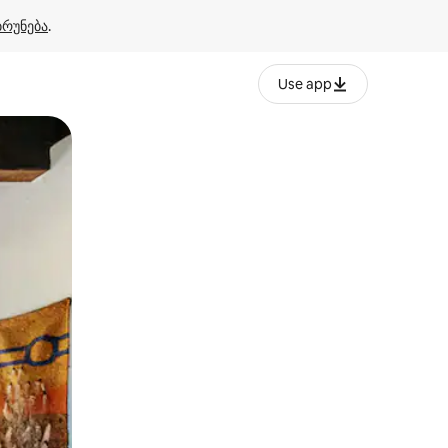
ბრუნება
.
Use app