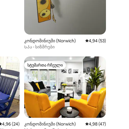
კონდომინიუმი (Norwich)
საშუალო შეფასებაა 5
4,94 (53)
Სპა ‑ სიზმრები
სტუმართა რჩეული
სტუმართა რჩეული
ილვა
საშუალო შეფასებაა 5‑დან 4,96, 24 მიმოხილვა
4,96 (24)
კონდომინიუმი (Norwich)
საშუალო შეფასებაა 5
4,98 (47)