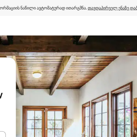
ორმაციის ნაწილი ავტომატურად ითარგმნა. 
თავდაპირველ ენაზე და
w