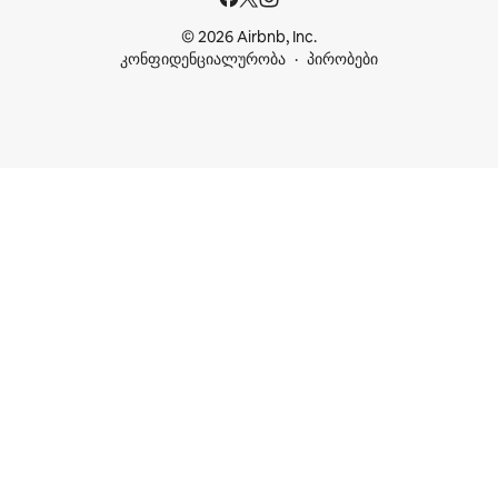
© 2026 Airbnb, Inc.
კონფიდენციალურობა
პირობები