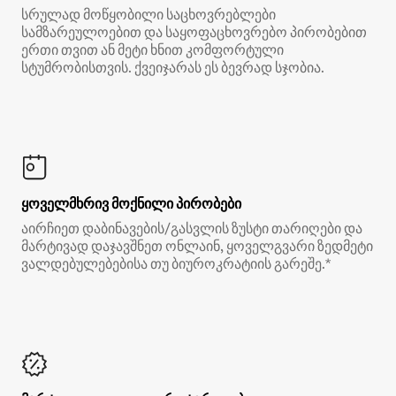
სრულად მოწყობილი საცხოვრებლები
სამზარეულოებით და საყოფაცხოვრებო პირობებით
ერთი თვით ან მეტი ხნით კომფორტული
სტუმრობისთვის. ქვეიჯარას ეს ბევრად სჯობია.
ყოველმხრივ მოქნილი პირობები
აირჩიეთ დაბინავების/გასვლის ზუსტი თარიღები და
მარტივად დაჯავშნეთ ონლაინ, ყოველგვარი ზედმეტი
ვალდებულებებისა თუ ბიუროკრატიის გარეშე.*