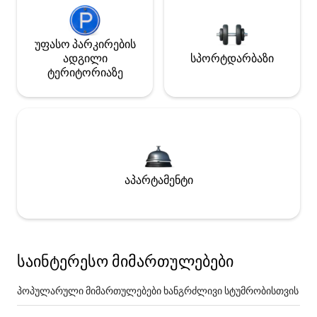
უფასო პარკირების
ადგილი
სპორტდარბაზი
ტერიტორიაზე
აპარტამენტი
საინტერესო მიმართულებები
პოპულარული მიმართულებები ხანგრძლივი სტუმრობისთვის