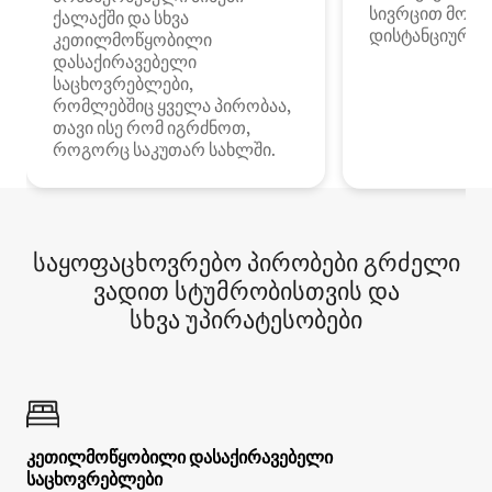
სივრცით მობი
ქალაქში და სხვა
დისტანციური მ
კეთილმოწყობილი
დასაქირავებელი
საცხოვრებლები,
რომლებშიც ყველა პირობაა,
თავი ისე რომ იგრძნოთ,
როგორც საკუთარ სახლში.
საყოფაცხოვრებო პირობები გრძელი
ვადით სტუმრობისთვის და
სხვა უპირატესობები
კეთილმოწყობილი დასაქირავებელი
საცხოვრებლები