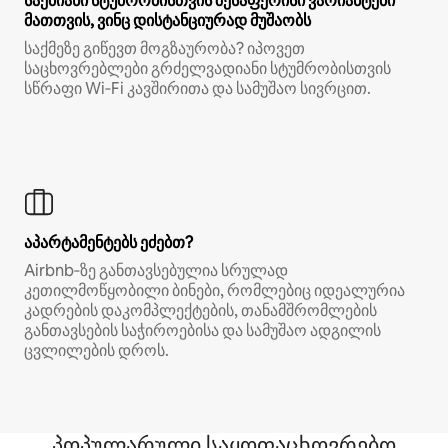
საქმიანი სტუმრობისთვის შესაფერისი ვარიანტები
მათთვის, ვინც დისტანციურად მუშაობს
საქმეზე გიწევთ მოგზაურობა? იპოვეთ
საცხოვრებლები გრძელვადიანი სტუმრობისთვის
სწრაფი Wi‑Fi კავშირითა და სამუშაო სივრცით.
აპარტამენტებს ეძებთ?
Airbnb‑ზე განთავსებულია სრულად
კეთილმოწყობილი ბინები, რომლებიც იდეალურია
კადრების დაკომპლექტების, თანამშრომლების
განთავსების საჭიროებისა და სამუშაო ადგილის
ცვლილების დროს.
პოპულარული საყოფაცხოვრებო