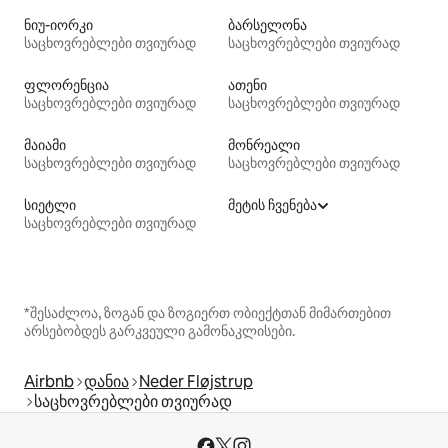
ნიუ-იორკი
ბარსელონა
საცხოვრებლები თვიურად
საცხოვრებლები თვიურად
ფლორენცია
ათენი
საცხოვრებლები თვიურად
საცხოვრებლები თვიურად
მაიამი
მონრეალი
საცხოვრებლები თვიურად
საცხოვრებლები თვიურად
სიეტლი
მეტის ჩვენება
საცხოვრებლები თვიურად
*შესაძლოა, ზოგან და ზოგიერთ ობიექტთან მიმართებით
არსებობდეს გარკვეული გამონაკლისები.
Airbnb
დანია
Neder Fløjstrup
საცხოვრებლები თვიურად