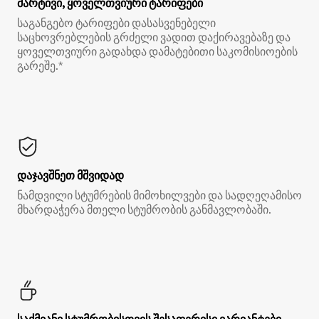
მარტივი, ყოველთვიური ტარიფები
საგანგებო ტარიფები დასასვენებელი
საცხოვრებლების გრძელი ვადით დაქირავებაზე და
ყოველთვიური გადახდა დამატებითი საკომისიოების
გარეშე.*
დაჯავშნეთ მშვიდად
ნამდვილი სტუმრების მიმოხილვები და სადღეღამისო
მხარდაჭერა მთელი სტუმრობის განმავლობაში.