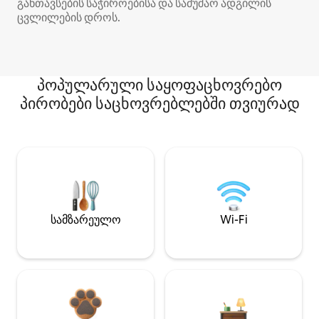
განთავსების საჭიროებისა და სამუშაო ადგილის
ცვლილების დროს.
პოპულარული საყოფაცხოვრებო
პირობები საცხოვრებლებში თვიურად
სამზარეულო
Wi-Fi