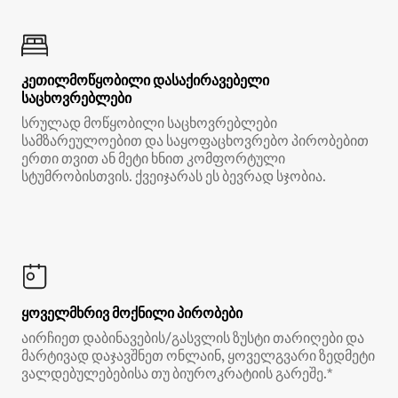
კეთილმოწყობილი დასაქირავებელი
საცხოვრებლები
სრულად მოწყობილი საცხოვრებლები
სამზარეულოებით და საყოფაცხოვრებო პირობებით
ერთი თვით ან მეტი ხნით კომფორტული
სტუმრობისთვის. ქვეიჯარას ეს ბევრად სჯობია.
ყოველმხრივ მოქნილი პირობები
აირჩიეთ დაბინავების/გასვლის ზუსტი თარიღები და
მარტივად დაჯავშნეთ ონლაინ, ყოველგვარი ზედმეტი
ვალდებულებებისა თუ ბიუროკრატიის გარეშე.*