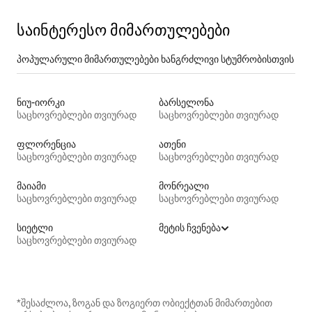
საინტერესო მიმართულებები
პოპულარული მიმართულებები ხანგრძლივი სტუმრობისთვის
ნიუ-იორკი
ბარსელონა
საცხოვრებლები თვიურად
საცხოვრებლები თვიურად
ფლორენცია
ათენი
საცხოვრებლები თვიურად
საცხოვრებლები თვიურად
მაიამი
მონრეალი
საცხოვრებლები თვიურად
საცხოვრებლები თვიურად
სიეტლი
მეტის ჩვენება
საცხოვრებლები თვიურად
*შესაძლოა, ზოგან და ზოგიერთ ობიექტთან მიმართებით