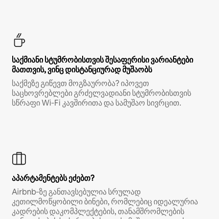
საქმიანი სტუმრობისთვის შესაფერისი ვარიანტები
მათთვის, ვინც დისტანციურად მუშაობს
საქმეზე გიწევთ მოგზაურობა? იპოვეთ
საცხოვრებლები გრძელვადიანი სტუმრობისთვის
სწრაფი Wi‑Fi კავშირითა და სამუშაო სივრცით.
აპარტამენტებს ეძებთ?
Airbnb‑ზე განთავსებულია სრულად
კეთილმოწყობილი ბინები, რომლებიც იდეალურია
კადრების დაკომპლექტების, თანამშრომლების