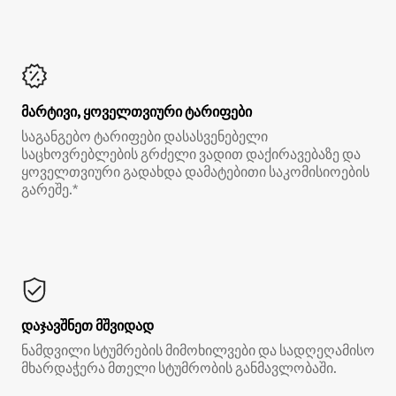
მარტივი, ყოველთვიური ტარიფები
საგანგებო ტარიფები დასასვენებელი
საცხოვრებლების გრძელი ვადით დაქირავებაზე და
ყოველთვიური გადახდა დამატებითი საკომისიოების
გარეშე.*
დაჯავშნეთ მშვიდად
ნამდვილი სტუმრების მიმოხილვები და სადღეღამისო
მხარდაჭერა მთელი სტუმრობის განმავლობაში.