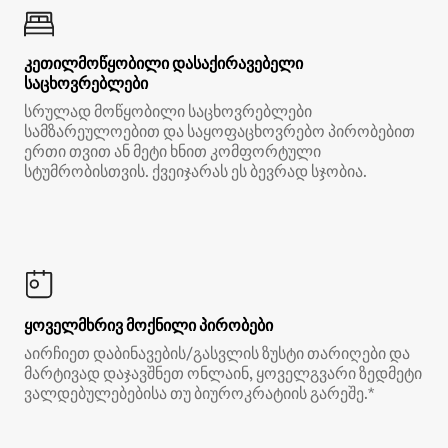
კეთილმოწყობილი დასაქირავებელი
საცხოვრებლები
სრულად მოწყობილი საცხოვრებლები
სამზარეულოებით და საყოფაცხოვრებო პირობებით
ერთი თვით ან მეტი ხნით კომფორტული
სტუმრობისთვის. ქვეიჯარას ეს ბევრად სჯობია.
ყოველმხრივ მოქნილი პირობები
აირჩიეთ დაბინავების/გასვლის ზუსტი თარიღები და
მარტივად დაჯავშნეთ ონლაინ, ყოველგვარი ზედმეტი
ვალდებულებებისა თუ ბიუროკრატიის გარეშე.*