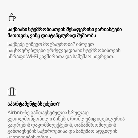
საქმიანი სტუმრობისთვის შესაფერისი ვარიანტები
მათთვის, ვინც დისტანციურად მუშაობს
საქმეზე გიწევთ მოგზაურობა? იპოვეთ
საცხოვრებლები გრძელვადიანი სტუმრობისთვის
სწრაფი Wi‑Fi კავშირითა და სამუშაო სივრცით.
აპარტამენტებს ეძებთ?
Airbnb‑ზე განთავსებულია სრულად
კეთილმოწყობილი ბინები, რომლებიც იდეალურია
კადრების დაკომპლექტების, თანამშრომლების
განთავსების საჭიროებისა და სამუშაო ადგილის
ცვლილების დროს.