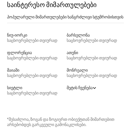
საინტერესო მიმართულებები
პოპულარული მიმართულებები ხანგრძლივი სტუმრობისთვის
ნიუ-იორკი
ბარსელონა
საცხოვრებლები თვიურად
საცხოვრებლები თვიურად
ფლორენცია
ათენი
საცხოვრებლები თვიურად
საცხოვრებლები თვიურად
მაიამი
მონრეალი
საცხოვრებლები თვიურად
საცხოვრებლები თვიურად
სიეტლი
მეტის ჩვენება
საცხოვრებლები თვიურად
*შესაძლოა, ზოგან და ზოგიერთ ობიექტთან მიმართებით
არსებობდეს გარკვეული გამონაკლისები.