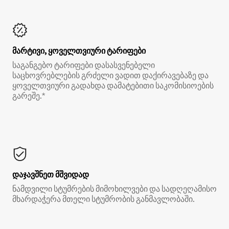
მარტივი, ყოველთვიური ტარიფები
საგანგებო ტარიფები დასასვენებელი
საცხოვრებლების გრძელი ვადით დაქირავებაზე და
ყოველთვიური გადახდა დამატებითი საკომისიოების
გარეშე.*
დაჯავშნეთ მშვიდად
ნამდვილი სტუმრების მიმოხილვები და სადღეღამისო
მხარდაჭერა მთელი სტუმრობის განმავლობაში.