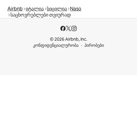
Airbnb
იტალია
სიცილია
Naso
საცხოვრებლები თვიურად
© 2026 Airbnb, Inc.
კონფიდენციალურობა
პირობები