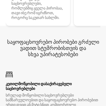
საცხოვრებლები,
რომლებშიც ყველა პირობაა,
თავი ისე რომ იგრძნოთ,
როგორც საკუთარ სახლში.
საყოფაცხოვრებო პირობები გრძელი
ვადით სტუმრობისთვის და
სხვა უპირატესობები
კეთილმოწყობილი დასაქირავებელი
საცხოვრებლები
სრულად მოწყობილი საცხოვრებლები
სამზარეულოებით და საყოფაცხოვრებო პირობებით
ერთი თვით ან მეტი ხნით კომფორტული