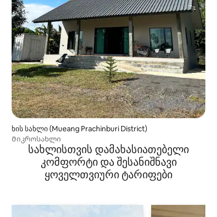
ხის სახლი (Mueang Prachinburi District)
Მიკროსახლი
სახლისთვის დამახასიათებელი
კომფორტი და შესანიშნავი
ყოველთვიური ტარიფები