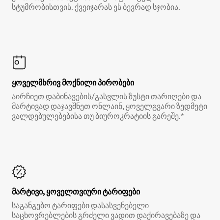
სტუმრობისთვის. ქვეიჯარას ეს ბევრად სჯობია.
ყოველმხრივ მოქნილი პირობები
აირჩიეთ დაბინავების/გასვლის ზუსტი თარიღები და
მარტივად დაჯავშნეთ ონლაინ, ყოველგვარი ზედმეტი
ვალდებულებებისა თუ ბიუროკრატიის გარეშე.*
მარტივი, ყოველთვიური ტარიფები
საგანგებო ტარიფები დასასვენებელი
საცხოვრებლების გრძელი ვადით დაქირავებაზე და