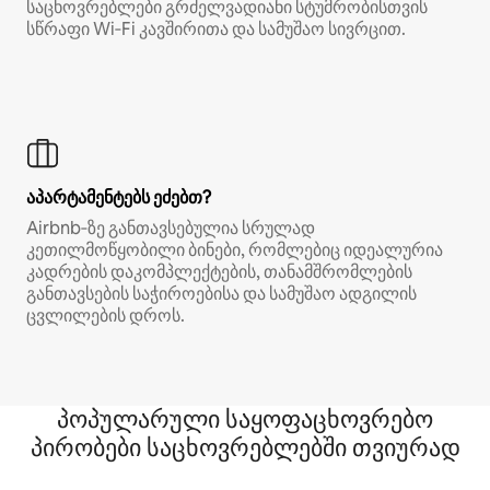
საცხოვრებლები გრძელვადიანი სტუმრობისთვის
სწრაფი Wi‑Fi კავშირითა და სამუშაო სივრცით.
აპარტამენტებს ეძებთ?
Airbnb‑ზე განთავსებულია სრულად
კეთილმოწყობილი ბინები, რომლებიც იდეალურია
კადრების დაკომპლექტების, თანამშრომლების
განთავსების საჭიროებისა და სამუშაო ადგილის
ცვლილების დროს.
პოპულარული საყოფაცხოვრებო
პირობები საცხოვრებლებში თვიურად