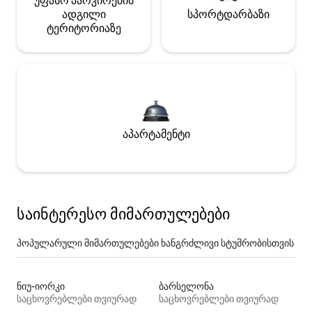
უფასო პარკირების
ადგილი
სპორტდარბაზი
ტერიტორიაზე
აპარტამენტი
საინტერესო მიმართულებები
პოპულარული მიმართულებები ხანგრძლივი სტუმრობისთვის
ნიუ-იორკი
ბარსელონა
საცხოვრებლები თვიურად
საცხოვრებლები თვიურად