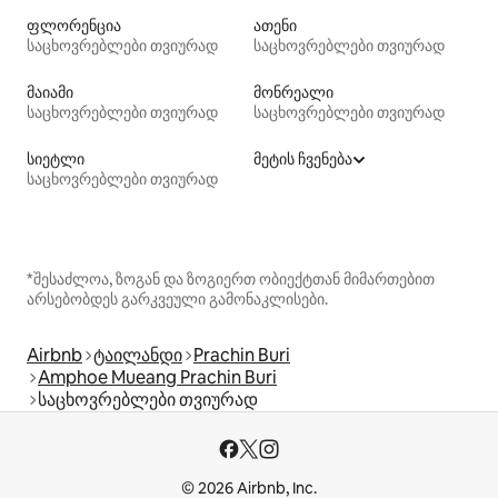
ფლორენცია
ათენი
საცხოვრებლები თვიურად
საცხოვრებლები თვიურად
მაიამი
მონრეალი
საცხოვრებლები თვიურად
საცხოვრებლები თვიურად
სიეტლი
მეტის ჩვენება
საცხოვრებლები თვიურად
*შესაძლოა, ზოგან და ზოგიერთ ობიექტთან მიმართებით
არსებობდეს გარკვეული გამონაკლისები.
Airbnb
ტაილანდი
Prachin Buri
Amphoe Mueang Prachin Buri
საცხოვრებლები თვიურად
© 2026 Airbnb, Inc.