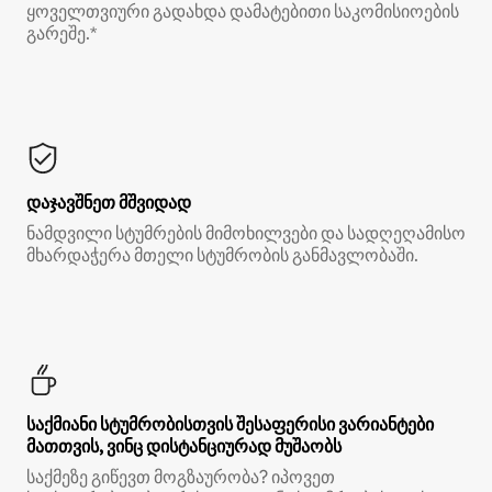
ყოველთვიური გადახდა დამატებითი საკომისიოების
გარეშე.*
დაჯავშნეთ მშვიდად
ნამდვილი სტუმრების მიმოხილვები და სადღეღამისო
მხარდაჭერა მთელი სტუმრობის განმავლობაში.
საქმიანი სტუმრობისთვის შესაფერისი ვარიანტები
მათთვის, ვინც დისტანციურად მუშაობს
საქმეზე გიწევთ მოგზაურობა? იპოვეთ