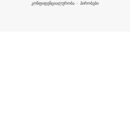
კონფიდენციალურობა
პირობები