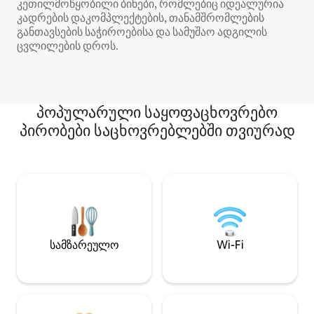
კეთილმოწყობილი ბინები, რომლებიც იდეალურია
კადრების დაკომპლექტების, თანამშრომლების
განთავსების საჭიროებისა და სამუშაო ადგილის
ცვლილების დროს.
პოპულარული საყოფაცხოვრებო
პირობები საცხოვრებლებში თვიურად
სამზარეულო
Wi-Fi