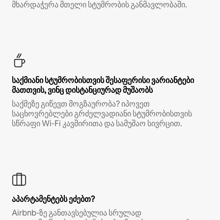
მხარდაჭერა მთელი სტუმრობის განმავლობაში.
საქმიანი სტუმრობისთვის შესაფერისი ვარიანტები
მათთვის, ვინც დისტანციურად მუშაობს
საქმეზე გიწევთ მოგზაურობა? იპოვეთ
საცხოვრებლები გრძელვადიანი სტუმრობისთვის
სწრაფი Wi‑Fi კავშირითა და სამუშაო სივრცით.
აპარტამენტებს ეძებთ?
Airbnb‑ზე განთავსებულია სრულად