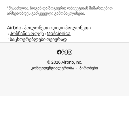
*შესაძლოა, ზოგან და ზოგიერთ ობიექტთან მიმართებით
არსებობდეს გარკვეული გამონაკლისები.
Airbnb
პოლონეთი
დიდი პოლონეთი
პოზნანის ოლქი
Mościenica
საცხოვრებლები თვიურად
© 2026 Airbnb, Inc.
კონფიდენციალურობა
პირობები