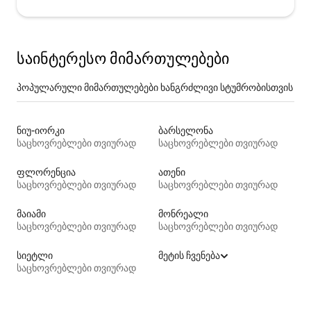
საინტერესო მიმართულებები
პოპულარული მიმართულებები ხანგრძლივი სტუმრობისთვის
ნიუ-იორკი
ბარსელონა
საცხოვრებლები თვიურად
საცხოვრებლები თვიურად
ფლორენცია
ათენი
საცხოვრებლები თვიურად
საცხოვრებლები თვიურად
მაიამი
მონრეალი
საცხოვრებლები თვიურად
საცხოვრებლები თვიურად
სიეტლი
მეტის ჩვენება
საცხოვრებლები თვიურად