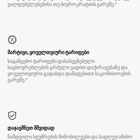
ვალდებულებებისა თუ ბიუროკრატიის გარეშე.*
მარტივი, ყოველთვიური ტარიფები
საგანგებო ტარიფები დასასვენებელი
საცხოვრებლების გრძელი ვადით დაქირავებაზე და
ყოველთვიური გადახდა დამატებითი საკომისიოების
გარეშე.*
დაჯავშნეთ მშვიდად
ნამდვილი სტუმრების მიმოხილვები და სადღეღამისო