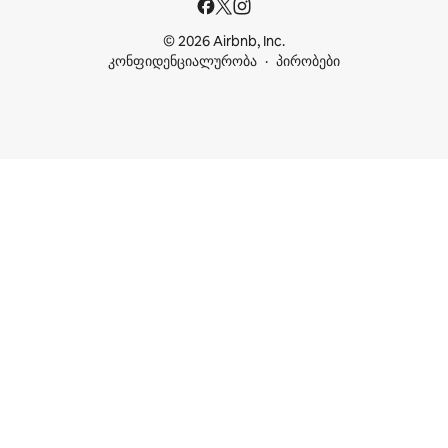
© 2026 Airbnb, Inc.
კონფიდენციალურობა
პირობები