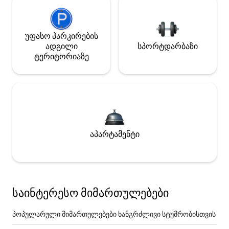
უფასო პარკირების
ადგილი
სპორტდარბაზი
ტერიტორიაზე
აპარტამენტი
საინტერესო მიმართულებები
პოპულარული მიმართულებები ხანგრძლივი სტუმრობისთვის