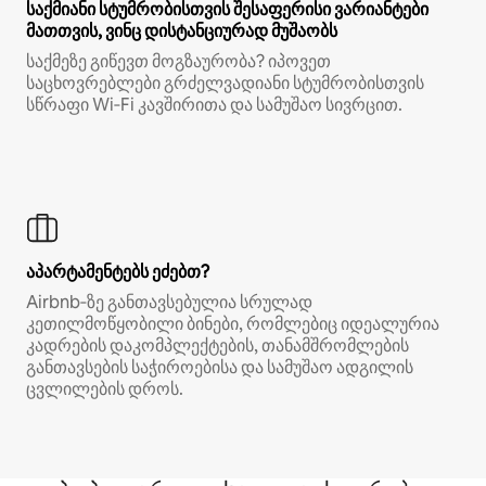
საქმიანი სტუმრობისთვის შესაფერისი ვარიანტები
მათთვის, ვინც დისტანციურად მუშაობს
საქმეზე გიწევთ მოგზაურობა? იპოვეთ
საცხოვრებლები გრძელვადიანი სტუმრობისთვის
სწრაფი Wi‑Fi კავშირითა და სამუშაო სივრცით.
აპარტამენტებს ეძებთ?
Airbnb‑ზე განთავსებულია სრულად
კეთილმოწყობილი ბინები, რომლებიც იდეალურია
კადრების დაკომპლექტების, თანამშრომლების
განთავსების საჭიროებისა და სამუშაო ადგილის
ცვლილების დროს.