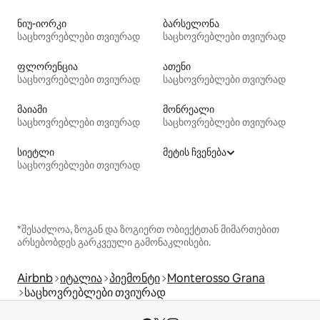
ნიუ-იორკი
ბარსელონა
საცხოვრებლები თვიურად
საცხოვრებლები თვიურად
ფლორენცია
ათენი
საცხოვრებლები თვიურად
საცხოვრებლები თვიურად
მაიამი
მონრეალი
საცხოვრებლები თვიურად
საცხოვრებლები თვიურად
სიეტლი
მეტის ჩვენება
საცხოვრებლები თვიურად
*შესაძლოა, ზოგან და ზოგიერთ ობიექტთან მიმართებით
არსებობდეს გარკვეული გამონაკლისები.
Airbnb
იტალია
პიემონტი
Monterosso Grana
საცხოვრებლები თვიურად