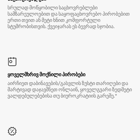
სრულად მოწყობილი საცხოვრებლები
სამზარეულოებით და საყოფაცხოვრებო პირობებით
ერთი თვით ან მეტი ხნით კომფორტული
სტუმრობისთვის. ქვეიჯარას ეს ბევრად სჯობია.
ყოველმხრივ მოქნილი პირობები
აირჩიეთ დაბინავების/გასვლის ზუსტი თარიღები და
მარტივად დაჯავშნეთ ონლაინ, ყოველგვარი ზედმეტი
ვალდებულებებისა თუ ბიუროკრატიის გარეშე.*