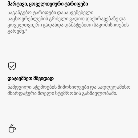
მარტივი, ყოველთვიური ტარიფები
საგანგებო ტარიფები დასასვენებელი
საცხოვრებლების გრძელი ვადით დაქირავებაზე და
ყოველთვიური გადახდა დამატებითი საკომისიოების
გარეშე.*
დაჯავშნეთ მშვიდად
ნამდვილი სტუმრების მიმოხილვები და სადღეღამისო
მხარდაჭერა მთელი სტუმრობის განმავლობაში.