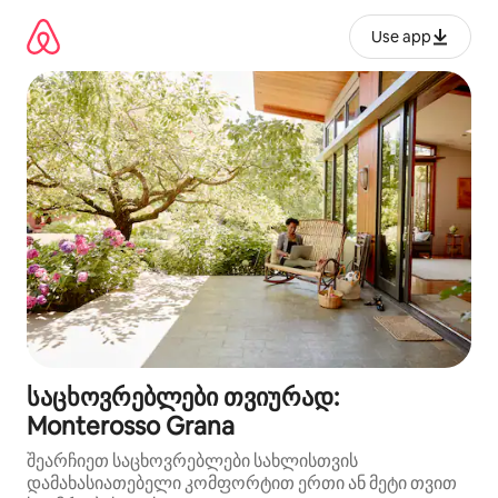
კონტენტზე
გადასვლა
Use app
საცხოვრებლები თვიურად:
Monterosso Grana
შეარჩიეთ საცხოვრებლები სახლისთვის
დამახასიათებელი კომფორტით ერთი ან მეტი თვით