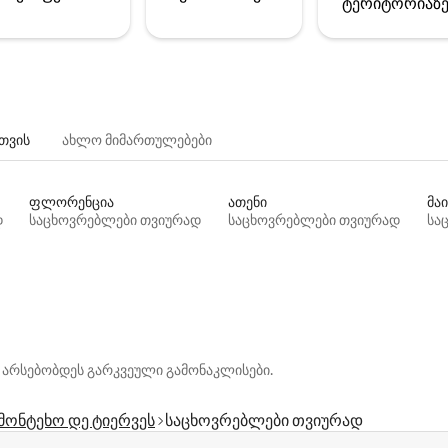
ტერიტორიაზ
თვის
ახლო მიმართულებები
ფლორენცია
ათენი
მაი
დ
საცხოვრებლები თვიურად
საცხოვრებლები თვიურად
სა
 არსებობდეს გარკვეული გამონაკლისები.
მონტეხო დე ტიერვეს
საცხოვრებლები თვიურად