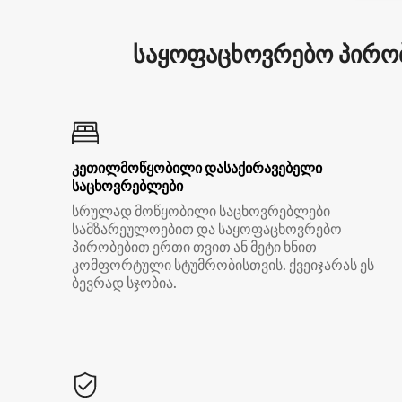
საყოფაცხოვრებო პირობ
კეთილმოწყობილი დასაქირავებელი
საცხოვრებლები
სრულად მოწყობილი საცხოვრებლები
სამზარეულოებით და საყოფაცხოვრებო
პირობებით ერთი თვით ან მეტი ხნით
კომფორტული სტუმრობისთვის. ქვეიჯარას ეს
ბევრად სჯობია.