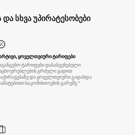
და სხვა უპირატესობები
არტივი, ყოველთვიური ტარიფები
აგანგებო ტარიფები დასასვენებელი
აცხოვრებლების გრძელი ვადით
აქირავებაზე და ყოველთვიური გადახდა
ამატებითი საკომისიოების გარეშე.*