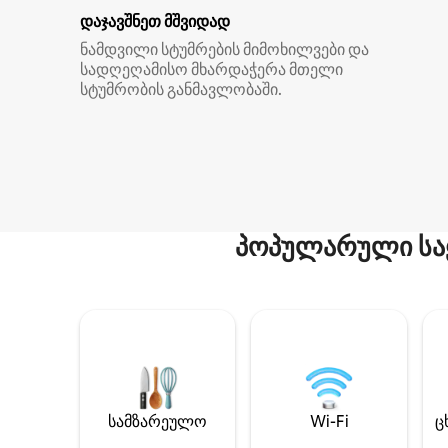
დაჯავშნეთ მშვიდად
ნამდვილი სტუმრების მიმოხილვები და
სადღეღამისო მხარდაჭერა მთელი
სტუმრობის განმავლობაში.
პოპულარული სა
სამზარეულო
Wi-Fi
ც