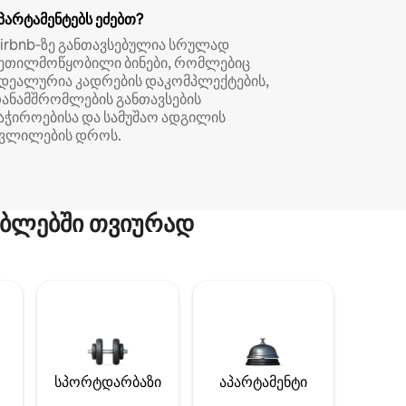
პარტამენტებს ეძებთ?
irbnb‑ზე განთავსებულია სრულად
ეთილმოწყობილი ბინები, რომლებიც
დეალურია კადრების დაკომპლექტების,
ანამშრომლების განთავსების
აჭიროებისა და სამუშაო ადგილის
ვლილების დროს.
ბლებში თვიურად
სპორტდარბაზი
აპარტამენტი