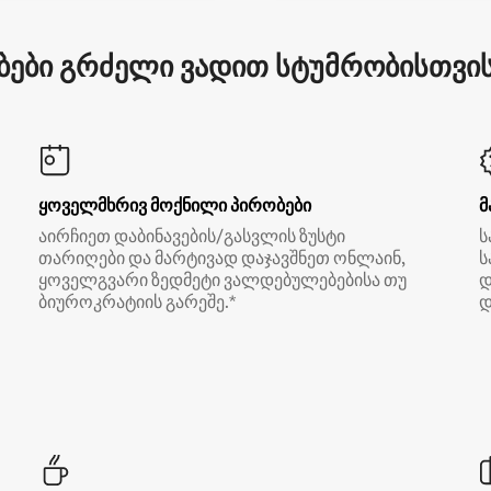
ები გრძელი ვადით სტუმრობისთვის 
ყოველმხრივ მოქნილი პირობები
მ
აირჩიეთ დაბინავების/გასვლის ზუსტი
ს
თარიღები და მარტივად დაჯავშნეთ ონლაინ,
ს
ყოველგვარი ზედმეტი ვალდებულებებისა თუ
დ
ბიუროკრატიის გარეშე.*
დ