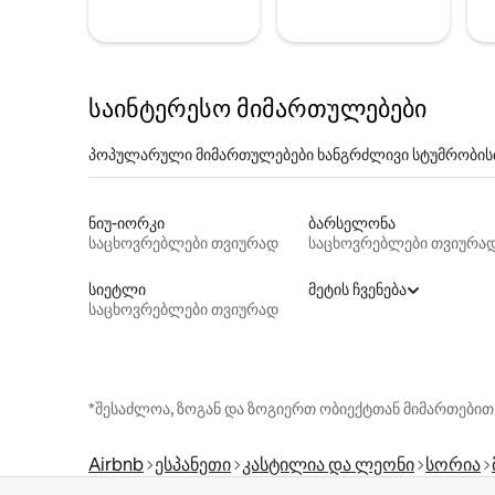
საინტერესო მიმართულებები
პოპულარული მიმართულებები ხანგრძლივი სტუმრობის
ნიუ-იორკი
ბარსელონა
საცხოვრებლები თვიურად
საცხოვრებლები თვიურა
სიეტლი
მეტის ჩვენება
საცხოვრებლები თვიურად
*შესაძლოა, ზოგან და ზოგიერთ ობიექტთან მიმართებით
Airbnb
ესპანეთი
კასტილია და ლეონი
სორია