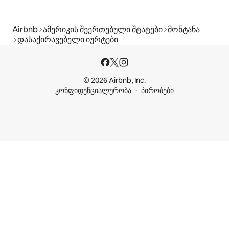
Airbnb
ამერიკის შეერთებული შტატები
მონტანა
დასაქირავებელი იურტები
© 2026 Airbnb, Inc.
კონფიდენციალურობა
პირობები