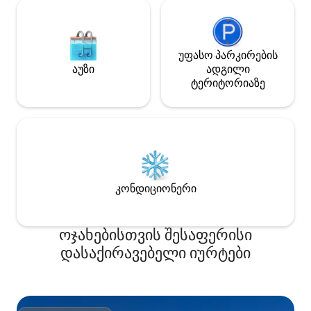
უფასო პარკირების
აუზი
ადგილი
ტერიტორიაზე
კონდიციონერი
ოჯახებისთვის შესაფერისი
დასაქირავებელი იურტები