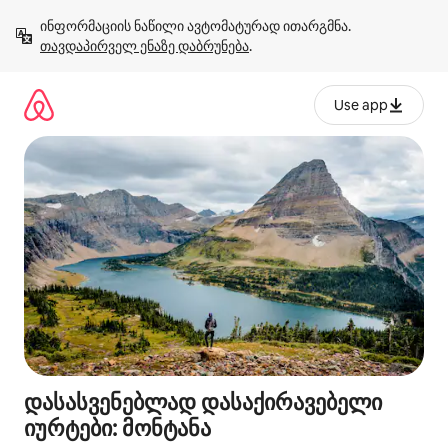
კონტენტზე
ინფორმაციის ნაწილი ავტომატურად ითარგმნა. 
გადასვლა
თავდაპირველ ენაზე დაბრუნება
.
Use app
დასასვენებლად დასაქირავებელი
იურტები: მონტანა