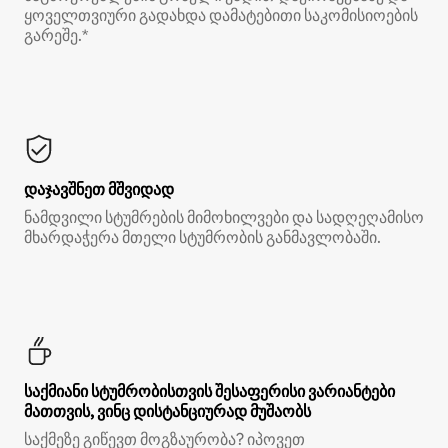
ყოველთვიური გადახდა დამატებითი საკომისიოების
გარეშე.*
დაჯავშნეთ მშვიდად
ნამდვილი სტუმრების მიმოხილვები და სადღეღამისო
მხარდაჭერა მთელი სტუმრობის განმავლობაში.
საქმიანი სტუმრობისთვის შესაფერისი ვარიანტები
მათთვის, ვინც დისტანციურად მუშაობს
საქმეზე გიწევთ მოგზაურობა? იპოვეთ