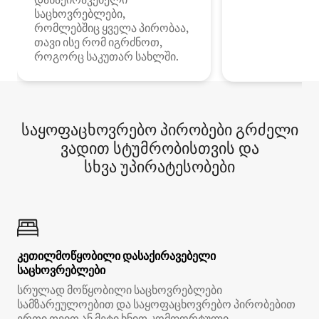
საცხოვრებლები,
რომლებშიც ყველა პირობაა,
თავი ისე რომ იგრძნოთ,
როგორც საკუთარ სახლში.
საყოფაცხოვრებო პირობები გრძელი
ვადით სტუმრობისთვის და
სხვა უპირატესობები
კეთილმოწყობილი დასაქირავებელი
საცხოვრებლები
სრულად მოწყობილი საცხოვრებლები
სამზარეულოებით და საყოფაცხოვრებო პირობებით
ერთი თვით ან მეტი ხნით კომფორტული