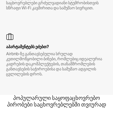
საცხოვრებლები გრძელვადიანი სტუმრობისთვის
სწრაფი Wi‑Fi კავშირითა და სამუშაო სივრცით.
აპარტამენტებს ეძებთ?
Airbnb‑ზე განთავსებულია სრულად
კეთილმოწყობილი ბინები, რომლებიც იდეალურია
კადრების დაკომპლექტების, თანამშრომლების
განთავსების საჭიროებისა და სამუშაო ადგილის
ცვლილების დროს.
პოპულარული საყოფაცხოვრებო
პირობები საცხოვრებლებში თვიურად