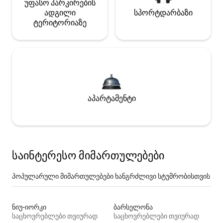
უფასო პარკირების
ადგილი
სპორტდარბაზი
ტერიტორიაზე
აპარტამენტი
საინტერესო მიმართულებები
პოპულარული მიმართულებები ხანგრძლივი სტუმრობისთვის
ნიუ-იორკი
ბარსელონა
საცხოვრებლები თვიურად
საცხოვრებლები თვიურად