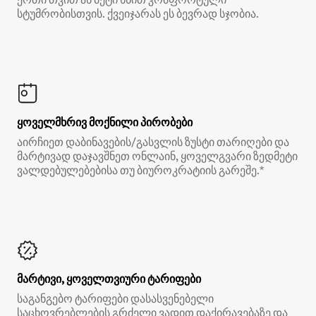
სტუმრობისთვის. ქვეიჯარას ეს ბევრად სჯობია.
ყოველმხრივ მოქნილი პირობები
აირჩიეთ დაბინავების/გასვლის ზუსტი თარიღები და
მარტივად დაჯავშნეთ ონლაინ, ყოველგვარი ზედმეტი
ვალდებულებებისა თუ ბიუროკრატიის გარეშე.*
მარტივი, ყოველთვიური ტარიფები
საგანგებო ტარიფები დასასვენებელი
საცხოვრებლების გრძელი ვადით დაქირავებაზე და