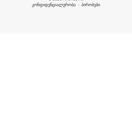
კონფიდენციალურობა
პირობები