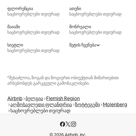
ფლორენცია
ათენი
საცხოვრებლები თვიურად
საცხოვრებლები თვიურად
მაიამი
მონრეალი
საცხოვრებლები თვიურად
საცხოვრებლები თვიურად
სიეტლი
მეტის ჩვენება
საცხოვრებლები თვიურად
*შესაძლოა, ზოგან და ზოგიერთ ობიექტთან მიმართებით
არსებობდეს გარკვეული გამონაკლისები.
Airbnb
ბელგია
Flemish Region
აღმოსავლეთი ფლანდრია
ზოტტეგემი
Molenberg
საცხოვრებლები თვიურად
© 2026 Airbnb, Inc.