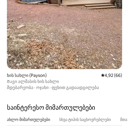
ხის სახლი (Payson)
საშუალო შეფა
4,92 (66)
Შავი ალმასის ხის სახლი
მდებარეობა
·
ოჯახი
·
ფეხით გადაადგილება
საინტერესო მიმართულებები
ახლო მიმართულებები
სხვა ტიპის საცხოვრებლები
მთა