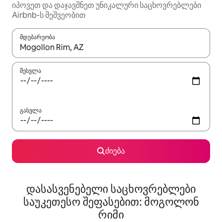
იპოვეთ და დაჯავშნეთ უნიკალური საცხოვრებლები
Airbnb-ს მეშვეობით
მდებარეობა
როცა შედეგები ხელმისაწვდომი გახდება, ნავიგაციისთვის გამ
შესვლა
გასვლა
ძიება
დასასვენებელი საცხოვრებლები
საუკეთესო შეფასებით: მოგოლონ
რიმი