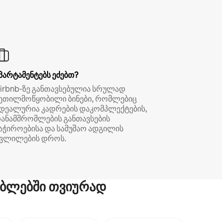
პარტამენტებს ეძებთ?
irbnb‑ზე განთავსებულია სრულად
ეთილმოწყობილი ბინები, რომლებიც
დეალურია კადრების დაკომპლექტების,
ანამშრომლების განთავსების
აჭიროებისა და სამუშაო ადგილის
ვლილების დროს.
ბლებში თვიურად