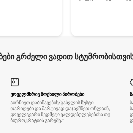
ები გრძელი ვადით სტუმრობისთვის 
ყოველმხრივ მოქნილი პირობები
მ
აირჩიეთ დაბინავების/გასვლის ზუსტი
ს
თარიღები და მარტივად დაჯავშნეთ ონლაინ,
ს
ყოველგვარი ზედმეტი ვალდებულებებისა თუ
დ
ბიუროკრატიის გარეშე.*
დ