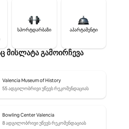
სპორტდარბაზი
აპარტამენტი
ე
ც მისლატა გამოირჩევა
Valencia Museum of History
55 ადგილობრივი უწევს რეკომენდაციას
Bowling Center Valencia
8 ადგილობრივი უწევს რეკომენდაციას