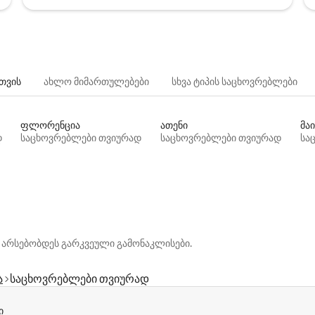
თვის
ახლო მიმართულებები
სხვა ტიპის საცხოვრებლები
ფლორენცია
ათენი
მაი
დ
საცხოვრებლები თვიურად
საცხოვრებლები თვიურად
სა
 არსებობდეს გარკვეული გამონაკლისები.
ა
საცხოვრებლები თვიურად
ი