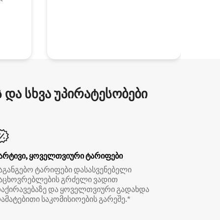
და სხვა უპირატესობები
არტივი, ყოველთვიური ტარიფები
აგანგებო ტარიფები დასასვენებელი
აცხოვრებლების გრძელი ვადით
აქირავებაზე და ყოველთვიური გადახდა
ამატებითი საკომისიოების გარეშე.*