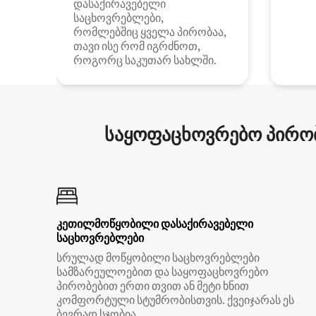
დასაქირავებელი
საცხოვრებლები,
რომლებშიც ყველა პირობაა,
თავი ისე რომ იგრძნოთ,
როგორც საკუთარ სახლში.
საყოფაცხოვრებო პირობ
კეთილმოწყობილი დასაქირავებელი
საცხოვრებლები
სრულად მოწყობილი საცხოვრებლები
სამზარეულოებით და საყოფაცხოვრებო
პირობებით ერთი თვით ან მეტი ხნით
კომფორტული სტუმრობისთვის. ქვეიჯარას ეს
ბევრად სჯობია.