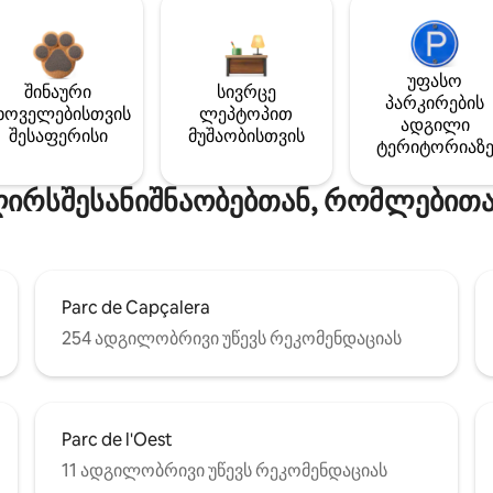
უფასო
შინაური
სივრცე
პარკირების
ხოველებისთვის
ლეპტოპით
ადგილი
შესაფერისი
მუშაობისთვის
ტერიტორიაზ
ღირსშესანიშნაობებთან, რომლებითა
Parc de Capçalera
254 ადგილობრივი უწევს რეკომენდაციას
Parc de l'Oest
11 ადგილობრივი უწევს რეკომენდაციას