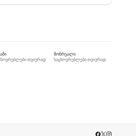
ამი
მონრეალი
ცხოვრებლები თვიურად
საცხოვრებლები თვიურად