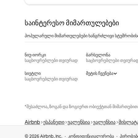
საინტერესო მიმართულებები
პოპულარული მიმართულებები ხანგრძლივი სტუმრობის
ნიუ-იორკი
ბარსელონა
საცხოვრებლები თვიურად
საცხოვრებლები თვიურა
სიეტლი
მეტის ჩვენება
საცხოვრებლები თვიურად
*შესაძლოა, ზოგან და ზოგიერთ ობიექტთან მიმართებით
Airbnb
ესპანეთი
ვალენსია
ვალენსია
მისლატ
© 2026 Airbnb, Inc.
კონფიდენციალურობა
პირობებ