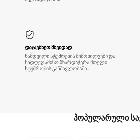
დაჯავშნეთ მშვიდად
ნამდვილი სტუმრების მიმოხილვები და
სადღეღამისო მხარდაჭერა მთელი
სტუმრობის განმავლობაში.
პოპულარული სა