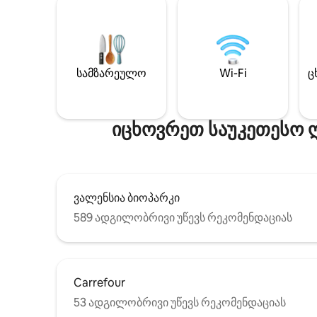
სამზარეულო
Wi-Fi
ც
იცხოვრეთ საუკეთესო 
ვალენსია ბიოპარკი
589 ადგილობრივი უწევს რეკომენდაციას
Carrefour
53 ადგილობრივი უწევს რეკომენდაციას