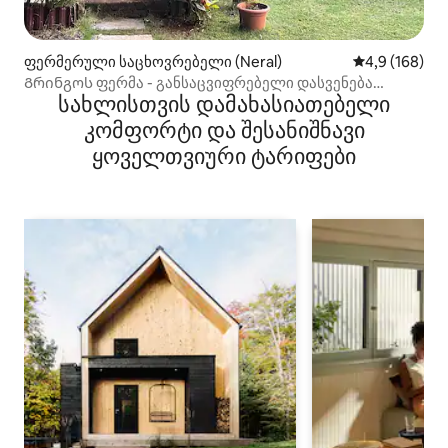
ფერმერული საცხოვრებელი (Neral)
საშუალო შეფ
4,9 (168)
Გრინგოს ფერმა - განსაცვიფრებელი დასვენება
სახლისთვის დამახასიათებელი
ქალაქგარეთ
კომფორტი და შესანიშნავი
ყოველთვიური ტარიფები