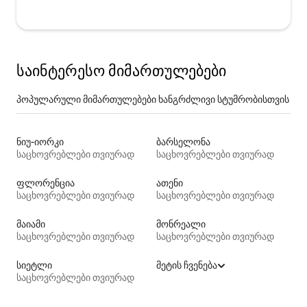
საინტერესო მიმართულებები
პოპულარული მიმართულებები ხანგრძლივი სტუმრობისთვის
ნიუ-იორკი
ბარსელონა
საცხოვრებლები თვიურად
საცხოვრებლები თვიურად
ფლორენცია
ათენი
საცხოვრებლები თვიურად
საცხოვრებლები თვიურად
მაიამი
მონრეალი
საცხოვრებლები თვიურად
საცხოვრებლები თვიურად
სიეტლი
მეტის ჩვენება
საცხოვრებლები თვიურად