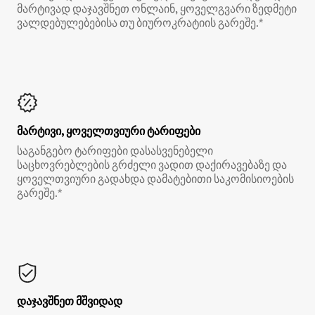
მარტივად დაჯავშნეთ ონლაინ, ყოველგვარი ზედმეტი
ვალდებულებებისა თუ ბიუროკრატიის გარეშე.*
მარტივი, ყოველთვიური ტარიფები
საგანგებო ტარიფები დასასვენებელი
საცხოვრებლების გრძელი ვადით დაქირავებაზე და
ყოველთვიური გადახდა დამატებითი საკომისიოების
გარეშე.*
დაჯავშნეთ მშვიდად