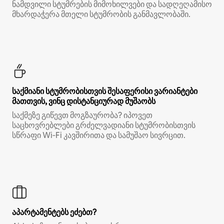
ნამდვილი სტუმრების მიმოხილვები და სადღეღამისო
მხარდაჭერა მთელი სტუმრობის განმავლობაში.
საქმიანი სტუმრობისთვის შესაფერისი ვარიანტები
მათთვის, ვინც დისტანციურად მუშაობს
საქმეზე გიწევთ მოგზაურობა? იპოვეთ
საცხოვრებლები გრძელვადიანი სტუმრობისთვის
სწრაფი Wi‑Fi კავშირითა და სამუშაო სივრცით.
აპარტამენტებს ეძებთ?