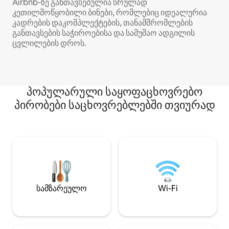
Airbnb‑ზე განთავსებულია სრულად
კეთილმოწყობილი ბინები, რომლებიც იდეალურია
კადრების დაკომპლექტების, თანამშრომლების
განთავსების საჭიროებისა და სამუშაო ადგილის
ცვლილების დროს.
პოპულარული საყოფაცხოვრებო
პირობები საცხოვრებლებში თვიურად
სამზარეულო
Wi-Fi