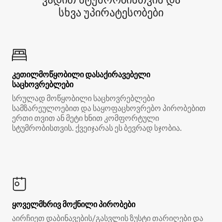
სხვა უპირატესობები
კეთილმოწყობილი დასაქირავებელი
საცხოვრებლები
სრულად მოწყობილი საცხოვრებლები
სამზარეულოებით და საყოფაცხოვრებო პირობებით
ერთი თვით ან მეტი ხნით კომფორტული
სტუმრობისთვის. ქვეიჯარას ეს ბევრად სჯობია.
ყოველმხრივ მოქნილი პირობები
აირჩიეთ დაბინავების/გასვლის ზუსტი თარიღები და