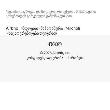
*შესაძლოა, ზოგან და ზოგიერთ ობიექტთან მიმართებით
არსებობდეს გარკვეული გამონაკლისები.
Airbnb
ინდოეთი
მაჰარაშტრა
Mircholi
საცხოვრებლები თვიურად
© 2026 Airbnb, Inc.
კონფიდენციალურობა
პირობები