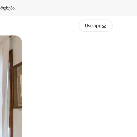
ბრუნება
.
Use app
ან შეხებისა თუ თითის გასმის ჟესტები.