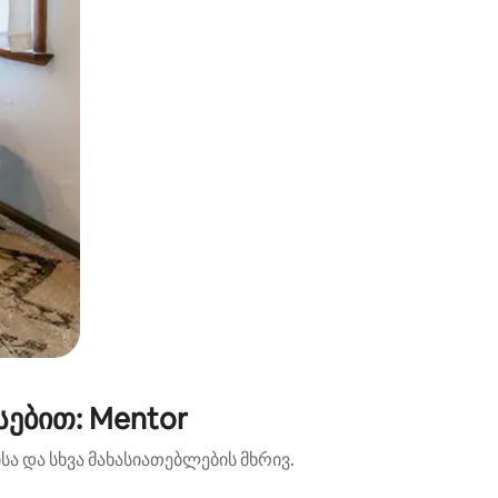
ებით: Mentor
ა და სხვა მახასიათებლების მხრივ.