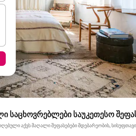
ლი საცხოვრებლები საუკეთესო შეფას
იღებული აქვს მაღალი შეფასებები მდებარეობის, სისუფთავის