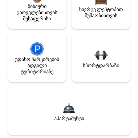
შინაური
სივრცე ლეპტოპით
ცხოველებისთვის
მუშაობისთვის
შესაფერისი
უფასო პარკირების
ადგილი
სპორტდარბაზი
ტერიტორიაზე
აპარტამენტი