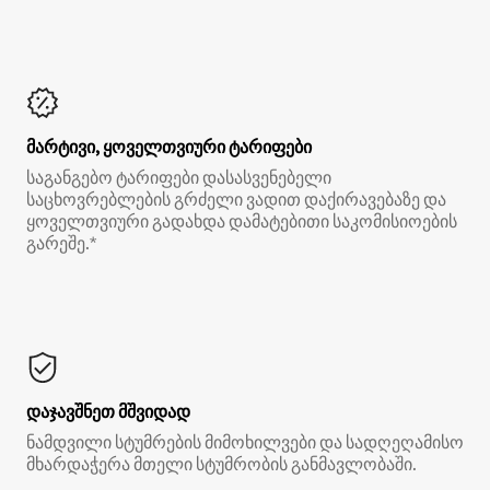
მარტივი, ყოველთვიური ტარიფები
საგანგებო ტარიფები დასასვენებელი
საცხოვრებლების გრძელი ვადით დაქირავებაზე და
ყოველთვიური გადახდა დამატებითი საკომისიოების
გარეშე.*
დაჯავშნეთ მშვიდად
ნამდვილი სტუმრების მიმოხილვები და სადღეღამისო
მხარდაჭერა მთელი სტუმრობის განმავლობაში.