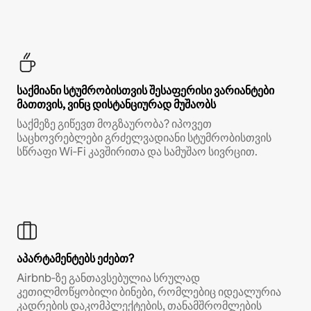
საქმიანი სტუმრობისთვის შესაფერისი ვარიანტები
მათთვის, ვინც დისტანციურად მუშაობს
საქმეზე გიწევთ მოგზაურობა? იპოვეთ
საცხოვრებლები გრძელვადიანი სტუმრობისთვის
სწრაფი Wi‑Fi კავშირითა და სამუშაო სივრცით.
აპარტამენტებს ეძებთ?
Airbnb‑ზე განთავსებულია სრულად
კეთილმოწყობილი ბინები, რომლებიც იდეალურია
კადრების დაკომპლექტების, თანამშრომლების