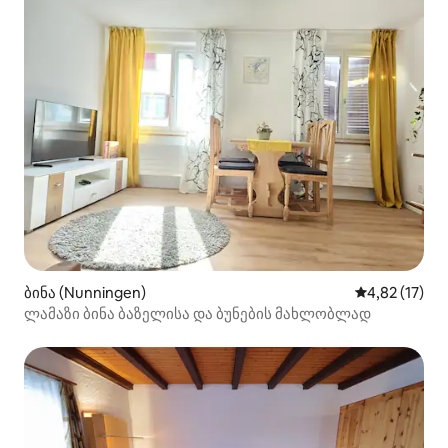
ბინა (Nunningen)
საშუალო შეფ
4,82 (17)
ლამაზი ბინა ბაზელისა და ბუნების მახლობლად