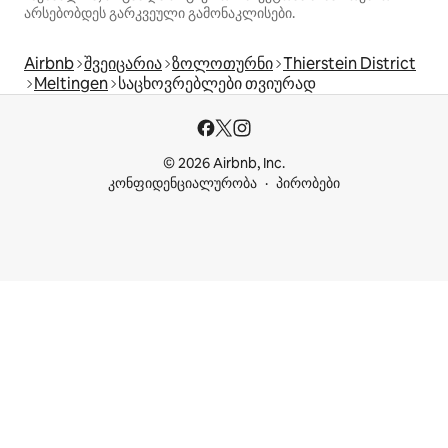
არსებობდეს გარკვეული გამონაკლისები.
Airbnb
შვეიცარია
ზოლოთურნი
Thierstein District
Meltingen
საცხოვრებლები თვიურად
© 2026 Airbnb, Inc.
კონფიდენციალურობა
პირობები