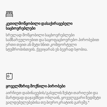
კეთილმოწყობილი დასაქირავებელი
საცხოვრებლები
სრულად მოწყობილი საცხოვრებლები
სამზარეულოებით და საყოფაცხოვრებო პირობებით
ერთი თვით ან მეტი ხნით კომფორტული
სტუმრობისთვის. ქვეიჯარას ეს ბევრად სჯობია.
ყოველმხრივ მოქნილი პირობები
აირჩიეთ დაბინავების/გასვლის ზუსტი თარიღები და
მარტივად დაჯავშნეთ ონლაინ, ყოველგვარი ზედმეტი
ვალდებულებებისა თუ ბიუროკრატიის გარეშე.*