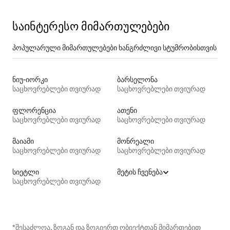
საინტერესო მიმართულებები
პოპულარული მიმართულებები ხანგრძლივი სტუმრობისთვის
ნიუ-იორკი
ბარსელონა
საცხოვრებლები თვიურად
საცხოვრებლები თვიურად
ფლორენცია
ათენი
საცხოვრებლები თვიურად
საცხოვრებლები თვიურად
მაიამი
მონრეალი
საცხოვრებლები თვიურად
საცხოვრებლები თვიურად
სიეტლი
მეტის ჩვენება
საცხოვრებლები თვიურად
*შესაძლოა, ზოგან და ზოგიერთ ობიექტთან მიმართებით