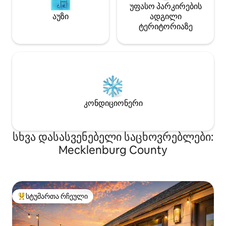
უფასო პარკირების
აუზი
ადგილი
ტერიტორიაზე
კონდიციონერი
სხვა დასასვენებელი საცხოვრებლები:
Mecklenburg County
სტუმართა რჩეული
სტუმართა რჩეული მოწინავე ვარიანტი