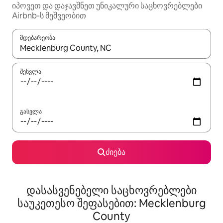
იპოვეთ და დაჯავშნეთ უნიკალური საცხოვრებლები
Airbnb-ს მეშვეობით
მდებარეობა
როცა შედეგები ხელმისაწვდომი გახდება, ნავიგაციისთვის გამ
შესვლა
გასვლა
ძიება
დასასვენებელი საცხოვრებლები
საუკეთესო შეფასებით: Mecklenburg
County