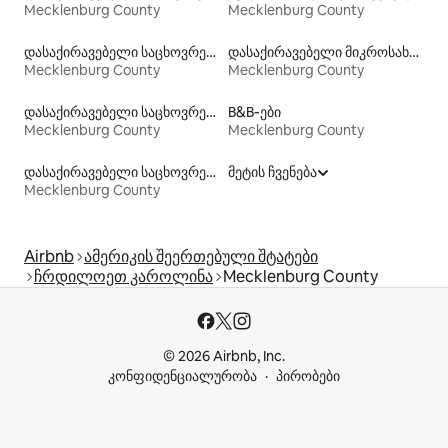
Mecklenburg County
Mecklenburg County
დასაქირავებელი საცხოვრებლები საუზმით
დასაქირავებელი მიკროსახლები
Mecklenburg County
Mecklenburg County
დასაქირავებელი საცხოვრებლები პლაჟზე გასასვლელით
B&B‑ები
Mecklenburg County
Mecklenburg County
დასაქირავებელი საცხოვრებლები აუზებით
მეტის ჩვენება
Mecklenburg County
Airbnb
ამერიკის შეერთებული შტატები
ჩრდილოეთ კაროლინა
Mecklenburg County
© 2026 Airbnb, Inc.
კონფიდენციალურობა
პირობები