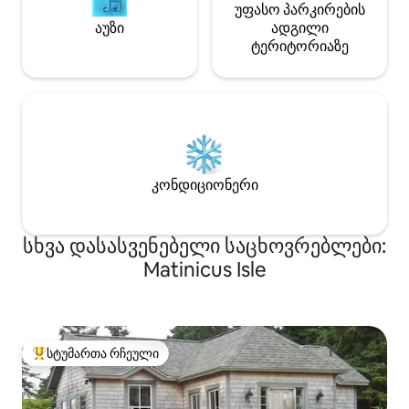
უფასო პარკირების
აუზი
ადგილი
ტერიტორიაზე
კონდიციონერი
სხვა დასასვენებელი საცხოვრებლები:
Matinicus Isle
სტუმართა რჩეული
სტუმართა რჩეული მოწინავე ვარიანტი