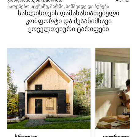
საოცნებო სცენაზე, შარმი, სიმშვიდე და ბუნება
სახლისთვის დამახასიათებელი
კომფორტი და შესანიშნავი
ყოველთვიური ტარიფები