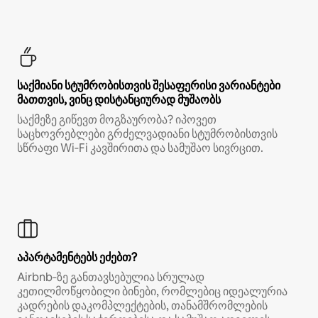
საქმიანი სტუმრობისთვის შესაფერისი ვარიანტები
მათთვის, ვინც დისტანციურად მუშაობს
საქმეზე გიწევთ მოგზაურობა? იპოვეთ
საცხოვრებლები გრძელვადიანი სტუმრობისთვის
სწრაფი Wi‑Fi კავშირითა და სამუშაო სივრცით.
აპარტამენტებს ეძებთ?
Airbnb‑ზე განთავსებულია სრულად
კეთილმოწყობილი ბინები, რომლებიც იდეალურია
კადრების დაკომპლექტების, თანამშრომლების