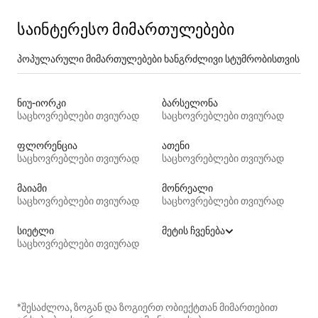
საინტერესო მიმართულებები
პოპულარული მიმართულებები ხანგრძლივი სტუმრობისთვის
ნიუ-იორკი
ბარსელონა
საცხოვრებლები თვიურად
საცხოვრებლები თვიურად
ფლორენცია
ათენი
საცხოვრებლები თვიურად
საცხოვრებლები თვიურად
მაიამი
მონრეალი
საცხოვრებლები თვიურად
საცხოვრებლები თვიურად
სიეტლი
მეტის ჩვენება
საცხოვრებლები თვიურად
*შესაძლოა, ზოგან და ზოგიერთ ობიექტთან მიმართებით