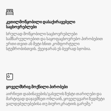
კეთილმოწყობილი დასაქირავებელი
საცხოვრებლები
სრულად მოწყობილი საცხოვრებლები
სამზარეულოებით და საყოფაცხოვრებო პირობებით
ერთი თვით ან მეტი ხნით კომფორტული
სტუმრობისთვის. ქვეიჯარას ეს ბევრად სჯობია.
ყოველმხრივ მოქნილი პირობები
აირჩიეთ დაბინავების/გასვლის ზუსტი თარიღები და
მარტივად დაჯავშნეთ ონლაინ, ყოველგვარი ზედმეტი
ვალდებულებებისა თუ ბიუროკრატიის გარეშე.*