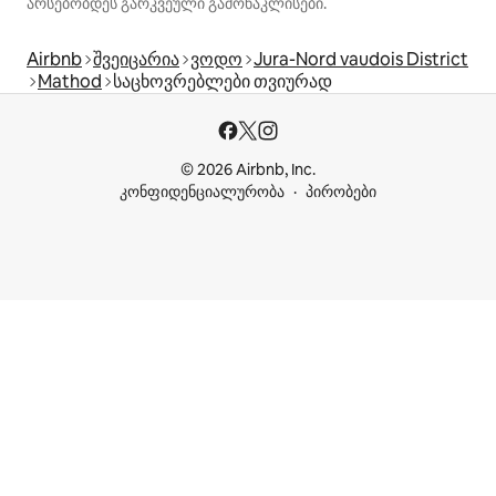
არსებობდეს გარკვეული გამონაკლისები.
Airbnb
შვეიცარია
ვოდო
Jura-Nord vaudois District
Mathod
საცხოვრებლები თვიურად
© 2026 Airbnb, Inc.
კონფიდენციალურობა
პირობები