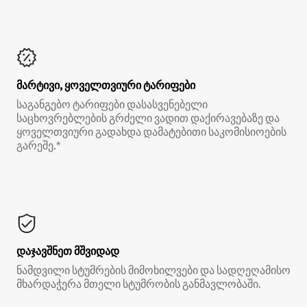
მარტივი, ყოველთვიური ტარიფები
საგანგებო ტარიფები დასასვენებელი
საცხოვრებლების გრძელი ვადით დაქირავებაზე და
ყოველთვიური გადახდა დამატებითი საკომისიოების
გარეშე.*
დაჯავშნეთ მშვიდად
ნამდვილი სტუმრების მიმოხილვები და სადღეღამისო
მხარდაჭერა მთელი სტუმრობის განმავლობაში.