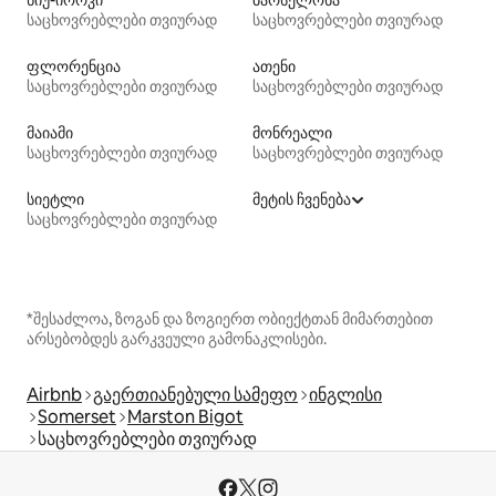
საცხოვრებლები თვიურად
საცხოვრებლები თვიურად
ფლორენცია
ათენი
საცხოვრებლები თვიურად
საცხოვრებლები თვიურად
მაიამი
მონრეალი
საცხოვრებლები თვიურად
საცხოვრებლები თვიურად
სიეტლი
მეტის ჩვენება
საცხოვრებლები თვიურად
*შესაძლოა, ზოგან და ზოგიერთ ობიექტთან მიმართებით
არსებობდეს გარკვეული გამონაკლისები.
Airbnb
გაერთიანებული სამეფო
ინგლისი
Somerset
Marston Bigot
საცხოვრებლები თვიურად