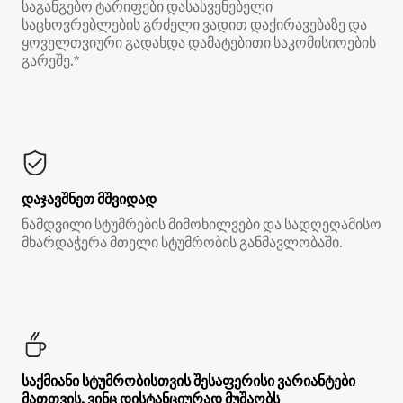
საგანგებო ტარიფები დასასვენებელი
საცხოვრებლების გრძელი ვადით დაქირავებაზე და
ყოველთვიური გადახდა დამატებითი საკომისიოების
გარეშე.*
დაჯავშნეთ მშვიდად
ნამდვილი სტუმრების მიმოხილვები და სადღეღამისო
მხარდაჭერა მთელი სტუმრობის განმავლობაში.
საქმიანი სტუმრობისთვის შესაფერისი ვარიანტები
მათთვის, ვინც დისტანციურად მუშაობს