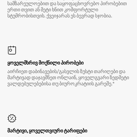
სამზარეულოებით და საყოფაცხოვრებო პირობებით
ერთი თვით ან მეტი ხნით კომფორტული
სტუმრობისთვის. ქვეიჯარას ეს ბევრად სჯობია.
ყოველმხრივ მოქნილი პირობები
აირჩიეთ დაბინავების/გასვლის ზუსტი თარიღები და
მარტივად დაჯავშნეთ ონლაინ, ყოველგვარი ზედმეტი
ვალდებულებებისა თუ ბიუროკრატიის გარეშე.*
მარტივი, ყოველთვიური ტარიფები