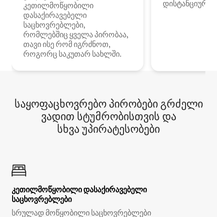
დისტანციური მ
კეთილმოწყობილი
დასაქირავებელი
საცხოვრებლები,
რომლებშიც ყველა პირობაა,
თავი ისე რომ იგრძნოთ,
როგორც საკუთარ სახლში.
საყოფაცხოვრებო პირობები გრძელი
ვადით სტუმრობისთვის და
სხვა უპირატესობები
კეთილმოწყობილი დასაქირავებელი
საცხოვრებლები
სრულად მოწყობილი საცხოვრებლები