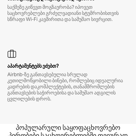
საქმეზე გიწევთ მოგზაურობა? იპოვეთ
საცხოვრებლები გრძელვადიანი სტუმრობისთვის
სწრაფი Wi‑Fi კავშირითა და სამუშაო სივრცით.
აპარტამენტებს ეძებთ?
Airbnb‑ზე განთავსებულია სრულად
კეთილმოწყობილი ბინები, რომლებიც იდეალურია
კადრების დაკომპლექტების, თანამშრომლების
განთავსების საჭიროებისა და სამუშაო ადგილის
ცვლილების დროს.
პოპულარული საყოფაცხოვრებო
პირობები საცხოვრებლებში თვიურად