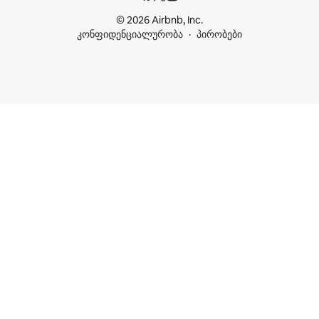
© 2026 Airbnb, Inc.
კონფიდენციალურობა
პირობები