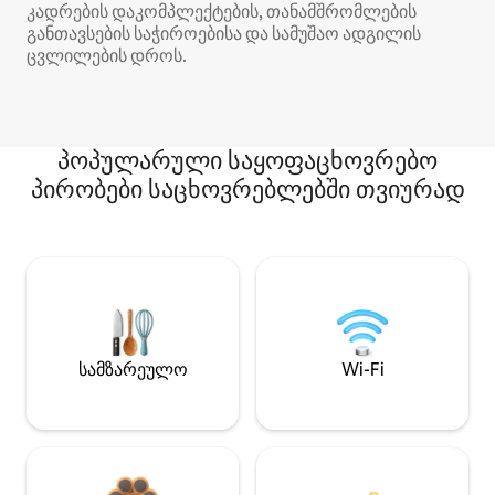
კადრების დაკომპლექტების, თანამშრომლების
განთავსების საჭიროებისა და სამუშაო ადგილის
ცვლილების დროს.
პოპულარული საყოფაცხოვრებო
პირობები საცხოვრებლებში თვიურად
სამზარეულო
Wi-Fi