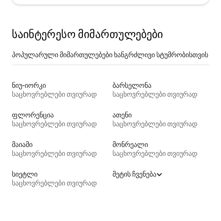
საინტერესო მიმართულებები
პოპულარული მიმართულებები ხანგრძლივი სტუმრობისთვის
ნიუ-იორკი
ბარსელონა
საცხოვრებლები თვიურად
საცხოვრებლები თვიურად
ფლორენცია
ათენი
საცხოვრებლები თვიურად
საცხოვრებლები თვიურად
მაიამი
მონრეალი
საცხოვრებლები თვიურად
საცხოვრებლები თვიურად
სიეტლი
მეტის ჩვენება
საცხოვრებლები თვიურად