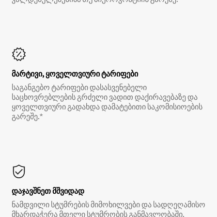
მარტივი, ყოველთვიური ტარიფები
საგანგებო ტარიფები დასასვენებელი
საცხოვრებლების გრძელი ვადით დაქირავებაზე და
ყოველთვიური გადახდა დამატებითი საკომისიოების
გარეშე.*
დაჯავშნეთ მშვიდად
ნამდვილი სტუმრების მიმოხილვები და სადღეღამისო
მხარდაჭერა მთელი სტუმრობის განმავლობაში.