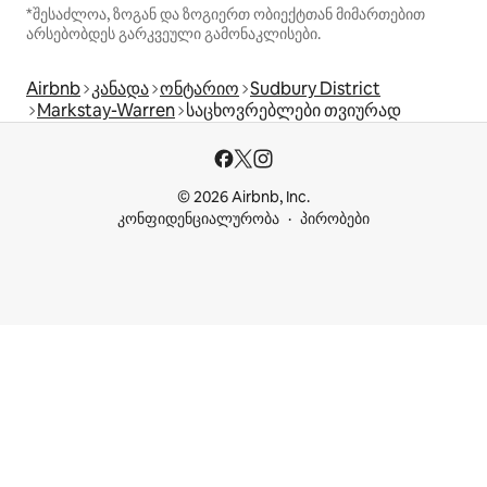
*შესაძლოა, ზოგან და ზოგიერთ ობიექტთან მიმართებით
არსებობდეს გარკვეული გამონაკლისები.
Airbnb
კანადა
ონტარიო
Sudbury District
Markstay-Warren
საცხოვრებლები თვიურად
© 2026 Airbnb, Inc.
კონფიდენციალურობა
პირობები