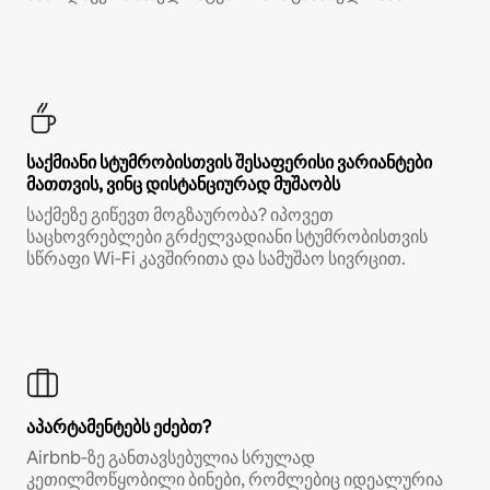
საქმიანი სტუმრობისთვის შესაფერისი ვარიანტები
მათთვის, ვინც დისტანციურად მუშაობს
საქმეზე გიწევთ მოგზაურობა? იპოვეთ
საცხოვრებლები გრძელვადიანი სტუმრობისთვის
სწრაფი Wi‑Fi კავშირითა და სამუშაო სივრცით.
აპარტამენტებს ეძებთ?
Airbnb‑ზე განთავსებულია სრულად
კეთილმოწყობილი ბინები, რომლებიც იდეალურია