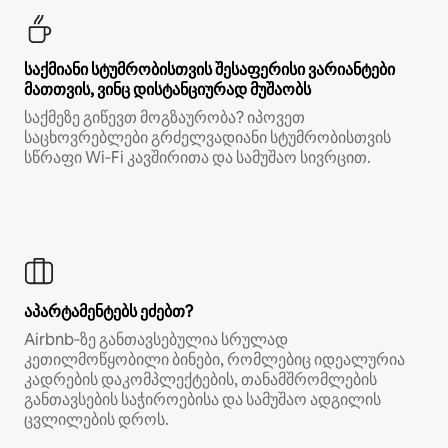
საქმიანი სტუმრობისთვის შესაფერისი ვარიანტები
მათთვის, ვინც დისტანციურად მუშაობს
საქმეზე გიწევთ მოგზაურობა? იპოვეთ
საცხოვრებლები გრძელვადიანი სტუმრობისთვის
სწრაფი Wi‑Fi კავშირითა და სამუშაო სივრცით.
აპარტამენტებს ეძებთ?
Airbnb‑ზე განთავსებულია სრულად
კეთილმოწყობილი ბინები, რომლებიც იდეალურია
კადრების დაკომპლექტების, თანამშრომლების
განთავსების საჭიროებისა და სამუშაო ადგილის
ცვლილების დროს.