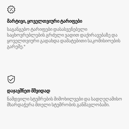
მარტივი, ყოველთვიური ტარიფები
საგანგებო ტარიფები დასასვენებელი
საცხოვრებლების გრძელი ვადით დაქირავებაზე და
ყოველთვიური გადახდა დამატებითი საკომისიოების
გარეშე.*
დაჯავშნეთ მშვიდად
ნამდვილი სტუმრების მიმოხილვები და სადღეღამისო
მხარდაჭერა მთელი სტუმრობის განმავლობაში.