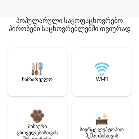
პოპულარული საყოფაცხოვრებო
პირობები საცხოვრებლებში თვიურად
სამზარეულო
Wi-Fi
შინაური
სივრცე ლეპტოპით
ცხოველებისთვის
მუშაობისთვის
შესაფერისი