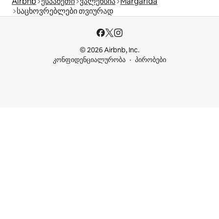
Airbnb
ესპანეთი
ვალენსია
Margarida
საცხოვრებლები თვიურად
© 2026 Airbnb, Inc.
კონფიდენციალურობა
პირობები