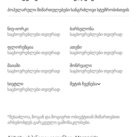
პოპულარული მიმართულებები ხანგრძლივი სტუმრობისთვის
ნიუ-იორკი
ბარსელონა
საცხოვრებლები თვიურად
საცხოვრებლები თვიურად
ფლორენცია
ათენი
საცხოვრებლები თვიურად
საცხოვრებლები თვიურად
მაიამი
მონრეალი
საცხოვრებლები თვიურად
საცხოვრებლები თვიურად
სიეტლი
მეტის ჩვენება
საცხოვრებლები თვიურად
*შესაძლოა, ზოგან და ზოგიერთ ობიექტთან მიმართებით
არსებობდეს გარკვეული გამონაკლისები.