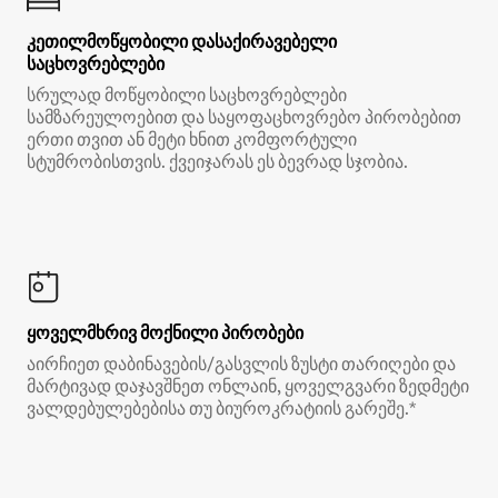
კეთილმოწყობილი დასაქირავებელი
საცხოვრებლები
სრულად მოწყობილი საცხოვრებლები
სამზარეულოებით და საყოფაცხოვრებო პირობებით
ერთი თვით ან მეტი ხნით კომფორტული
სტუმრობისთვის. ქვეიჯარას ეს ბევრად სჯობია.
ყოველმხრივ მოქნილი პირობები
აირჩიეთ დაბინავების/გასვლის ზუსტი თარიღები და
მარტივად დაჯავშნეთ ონლაინ, ყოველგვარი ზედმეტი
ვალდებულებებისა თუ ბიუროკრატიის გარეშე.*