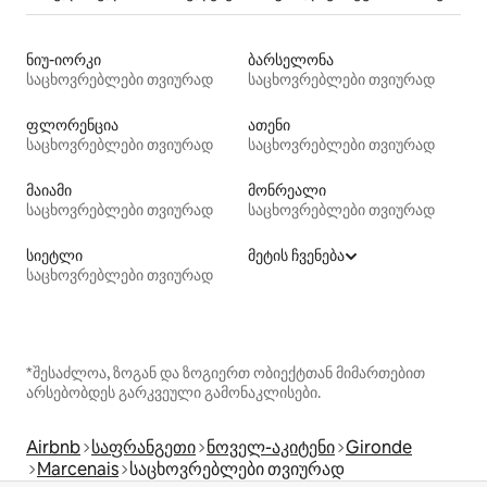
ნიუ-იორკი
ბარსელონა
საცხოვრებლები თვიურად
საცხოვრებლები თვიურად
ფლორენცია
ათენი
საცხოვრებლები თვიურად
საცხოვრებლები თვიურად
მაიამი
მონრეალი
საცხოვრებლები თვიურად
საცხოვრებლები თვიურად
სიეტლი
მეტის ჩვენება
საცხოვრებლები თვიურად
*შესაძლოა, ზოგან და ზოგიერთ ობიექტთან მიმართებით
არსებობდეს გარკვეული გამონაკლისები.
Airbnb
საფრანგეთი
ნოველ-აკიტენი
Gironde
Marcenais
საცხოვრებლები თვიურად