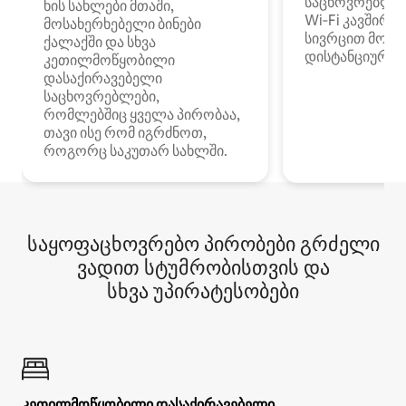
საცხოვრებლე
ხის სახლები მთაში,
Wi‑Fi კავშირი
მოსახერხებელი ბინები
სივრცით მობი
ქალაქში და სხვა
დისტანციური მ
კეთილმოწყობილი
დასაქირავებელი
საცხოვრებლები,
რომლებშიც ყველა პირობაა,
თავი ისე რომ იგრძნოთ,
როგორც საკუთარ სახლში.
საყოფაცხოვრებო პირობები გრძელი
ვადით სტუმრობისთვის და
სხვა უპირატესობები
კეთილმოწყობილი დასაქირავებელი