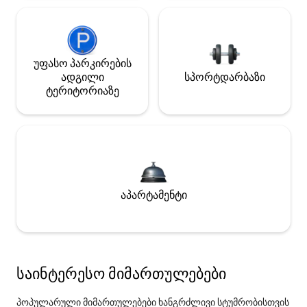
უფასო პარკირების
ადგილი
სპორტდარბაზი
ტერიტორიაზე
აპარტამენტი
საინტერესო მიმართულებები
პოპულარული მიმართულებები ხანგრძლივი სტუმრობისთვის