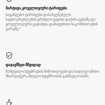
მარტივი, ყოველთვიური ტარიფები
საგანგებო ტარიფები დასასვენებელი
საცხოვრებლების გრძელი ვადით დაქირავებაზე და
ყოველთვიური გადახდა დამატებითი საკომისიოების
გარეშე.*
დაჯავშნეთ მშვიდად
ნამდვილი სტუმრების მიმოხილვები და სადღეღამისო
მხარდაჭერა მთელი სტუმრობის განმავლობაში.