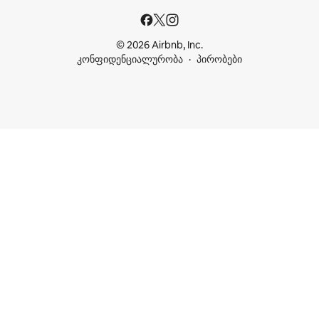
© 2026 Airbnb, Inc.
კონფიდენციალურობა
პირობები