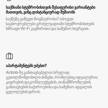
საქმიანი სტუმრობისთვის შესაფერისი ვარიანტები
მათთვის, ვინც დისტანციურად მუშაობს
საქმეზე გიწევთ მოგზაურობა? იპოვეთ
საცხოვრებლები გრძელვადიანი სტუმრობისთვის
სწრაფი Wi‑Fi კავშირითა და სამუშაო სივრცით.
აპარტამენტებს ეძებთ?
Airbnb‑ზე განთავსებულია სრულად
კეთილმოწყობილი ბინები, რომლებიც იდეალურია
კადრების დაკომპლექტების, თანამშრომლების
განთავსების საჭიროებისა და სამუშაო ადგილის
ცვლილების დროს.