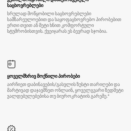
საცხოვრებლები
სრულად მოწყობილი საცხოვრებლები
სამზარეულოებით და საყოფაცხოვრებო პირობებით
ერთი თვით ან მეტი ხნით კომფორტული
სტუმრობისთვის. ქვეიჯარას ეს ბევრად სჯობია.
ყოველმხრივ მოქნილი პირობები
აირჩიეთ დაბინავების/გასვლის ზუსტი თარიღები და
მარტივად დაჯავშნეთ ონლაინ, ყოველგვარი ზედმეტი
ვალდებულებებისა თუ ბიუროკრატიის გარეშე.*