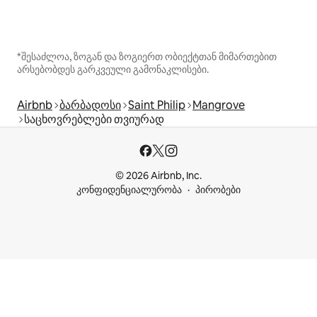
*შესაძლოა, ზოგან და ზოგიერთ ობიექტთან მიმართებით
არსებობდეს გარკვეული გამონაკლისები.
Airbnb
ბარბადოსი
Saint Philip
Mangrove
საცხოვრებლები თვიურად
© 2026 Airbnb, Inc.
კონფიდენციალურობა
პირობები