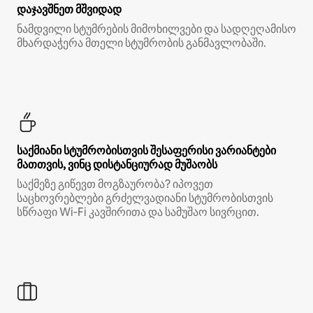
დაჯავშნეთ მშვიდად
ნამდვილი სტუმრების მიმოხილვები და სადღეღამისო
მხარდაჭერა მთელი სტუმრობის განმავლობაში.
საქმიანი სტუმრობისთვის შესაფერისი ვარიანტები
მათთვის, ვინც დისტანციურად მუშაობს
საქმეზე გიწევთ მოგზაურობა? იპოვეთ
საცხოვრებლები გრძელვადიანი სტუმრობისთვის
სწრაფი Wi‑Fi კავშირითა და სამუშაო სივრცით.