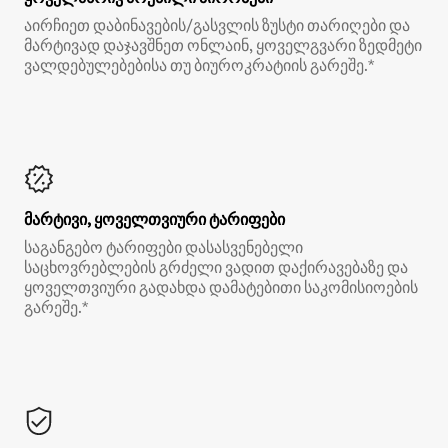
აირჩიეთ დაბინავების/გასვლის ზუსტი თარიღები და
მარტივად დაჯავშნეთ ონლაინ, ყოველგვარი ზედმეტი
ვალდებულებებისა თუ ბიუროკრატიის გარეშე.*
მარტივი, ყოველთვიური ტარიფები
საგანგებო ტარიფები დასასვენებელი
საცხოვრებლების გრძელი ვადით დაქირავებაზე და
ყოველთვიური გადახდა დამატებითი საკომისიოების
გარეშე.*