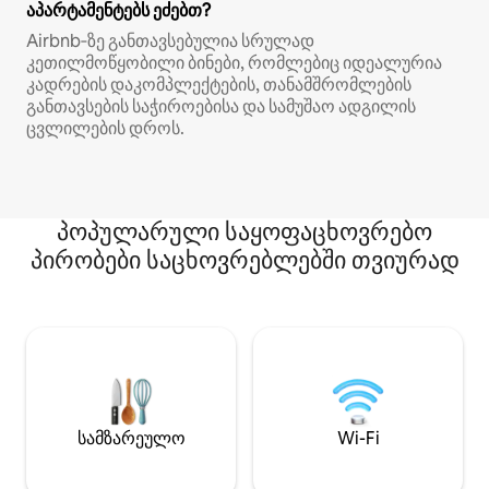
აპარტამენტებს ეძებთ?
Airbnb‑ზე განთავსებულია სრულად
კეთილმოწყობილი ბინები, რომლებიც იდეალურია
კადრების დაკომპლექტების, თანამშრომლების
განთავსების საჭიროებისა და სამუშაო ადგილის
ცვლილების დროს.
პოპულარული საყოფაცხოვრებო
პირობები საცხოვრებლებში თვიურად
სამზარეულო
Wi-Fi