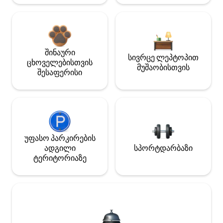
შინაური
სივრცე ლეპტოპით
ცხოველებისთვის
მუშაობისთვის
შესაფერისი
უფასო პარკირების
ადგილი
სპორტდარბაზი
ტერიტორიაზე