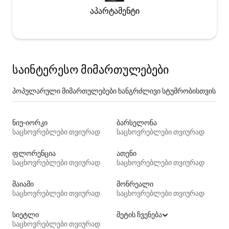
აპარტამენტი
საინტერესო მიმართულებები
პოპულარული მიმართულებები ხანგრძლივი სტუმრობისთვის
ნიუ-იორკი
ბარსელონა
საცხოვრებლები თვიურად
საცხოვრებლები თვიურად
ფლორენცია
ათენი
საცხოვრებლები თვიურად
საცხოვრებლები თვიურად
მაიამი
მონრეალი
საცხოვრებლები თვიურად
საცხოვრებლები თვიურად
სიეტლი
მეტის ჩვენება
საცხოვრებლები თვიურად