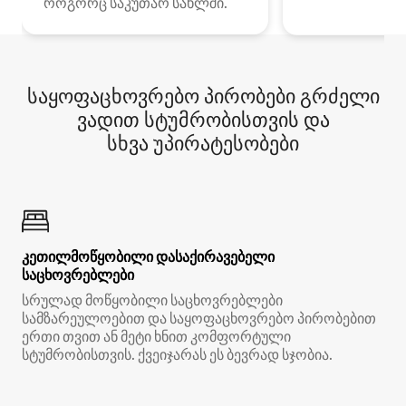
როგორც საკუთარ სახლში.
საყოფაცხოვრებო პირობები გრძელი
ვადით სტუმრობისთვის და
სხვა უპირატესობები
კეთილმოწყობილი დასაქირავებელი
საცხოვრებლები
სრულად მოწყობილი საცხოვრებლები
სამზარეულოებით და საყოფაცხოვრებო პირობებით
ერთი თვით ან მეტი ხნით კომფორტული
სტუმრობისთვის. ქვეიჯარას ეს ბევრად სჯობია.