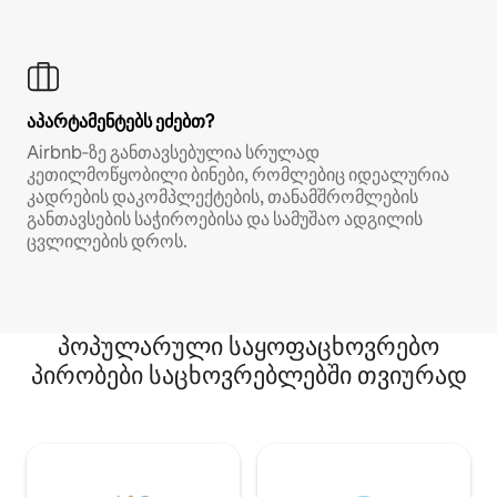
აპარტამენტებს ეძებთ?
Airbnb‑ზე განთავსებულია სრულად
კეთილმოწყობილი ბინები, რომლებიც იდეალურია
კადრების დაკომპლექტების, თანამშრომლების
განთავსების საჭიროებისა და სამუშაო ადგილის
ცვლილების დროს.
პოპულარული საყოფაცხოვრებო
პირობები საცხოვრებლებში თვიურად