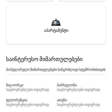
აპარტამენტი
საინტერესო მიმართულებები
პოპულარული მიმართულებები ხანგრძლივი სტუმრობისთვის
ნიუ-იორკი
ბარსელონა
საცხოვრებლები თვიურად
საცხოვრებლები თვიურად
ფლორენცია
ათენი
საცხოვრებლები თვიურად
საცხოვრებლები თვიურად