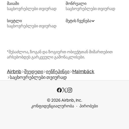
მაიამი
მონრეალი
საცხოვრებლები თვიურად
საცხოვრებლები თვიურად
სიეტლი
მეტის ჩვენება
საცხოვრებლები თვიურად
*შესაძლოა, ზოგან და ზოგიერთ ობიექტთან მიმართებით
არსებობდეს გარკვეული გამონაკლისები.
Airbnb
შვედეთი
იენჩეპინგი
Malmbäck
საცხოვრებლები თვიურად
© 2026 Airbnb, Inc.
კონფიდენციალურობა
პირობები