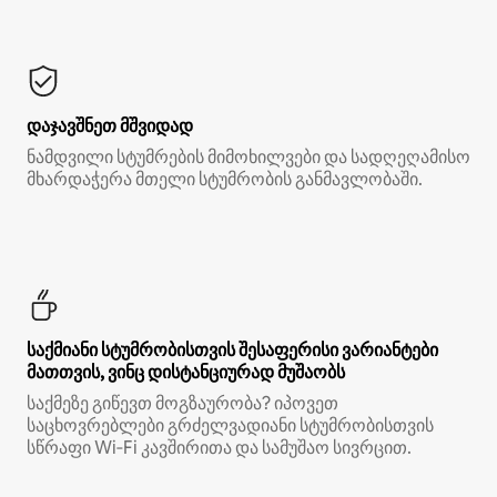
დაჯავშნეთ მშვიდად
ნამდვილი სტუმრების მიმოხილვები და სადღეღამისო
მხარდაჭერა მთელი სტუმრობის განმავლობაში.
საქმიანი სტუმრობისთვის შესაფერისი ვარიანტები
მათთვის, ვინც დისტანციურად მუშაობს
საქმეზე გიწევთ მოგზაურობა? იპოვეთ
საცხოვრებლები გრძელვადიანი სტუმრობისთვის
სწრაფი Wi‑Fi კავშირითა და სამუშაო სივრცით.