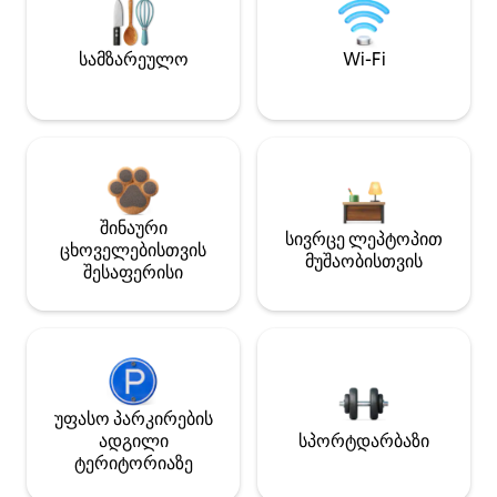
სამზარეულო
Wi-Fi
შინაური
სივრცე ლეპტოპით
ცხოველებისთვის
მუშაობისთვის
შესაფერისი
უფასო პარკირების
ადგილი
სპორტდარბაზი
ტერიტორიაზე