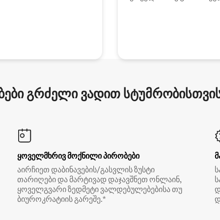
ები გრძელი ვადით სტუმრობისთვის 
ყოველმხრივ მოქნილი პირობები
მ
აირჩიეთ დაბინავების/გასვლის ზუსტი
ს
თარიღები და მარტივად დაჯავშნეთ ონლაინ,
ს
ყოველგვარი ზედმეტი ვალდებულებებისა თუ
დ
ბიუროკრატიის გარეშე.*
დ