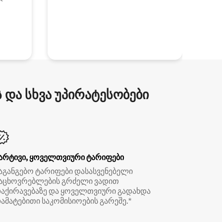
და სხვა უპირატესობები
არტივი, ყოველთვიური ტარიფები
აგანგებო ტარიფები დასასვენებელი
აცხოვრებლების გრძელი ვადით
აქირავებაზე და ყოველთვიური გადახდა
ამატებითი საკომისიოების გარეშე.*