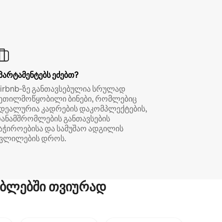
პარტამენტებს ეძებთ?
irbnb‑ზე განთავსებულია სრულად
ეთილმოწყობილი ბინები, რომლებიც
დეალურია კადრების დაკომპლექტების,
ანამშრომლების განთავსების
აჭიროებისა და სამუშაო ადგილის
ვლილების დროს.
ბლებში თვიურად