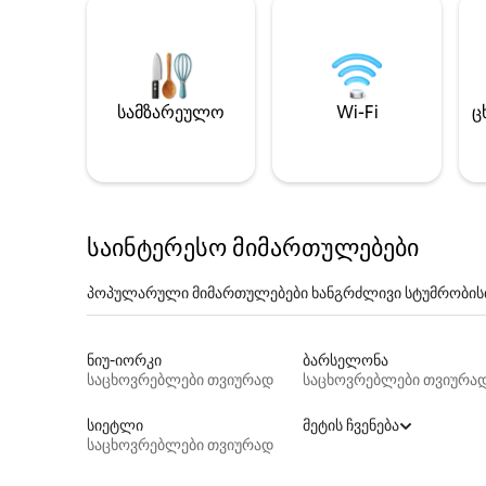
სამზარეულო
Wi-Fi
ც
საინტერესო მიმართულებები
პოპულარული მიმართულებები ხანგრძლივი სტუმრობის
ნიუ-იორკი
ბარსელონა
საცხოვრებლები თვიურად
საცხოვრებლები თვიურა
სიეტლი
მეტის ჩვენება
საცხოვრებლები თვიურად