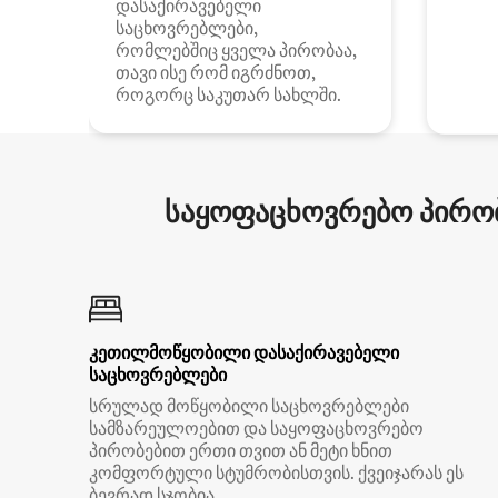
დასაქირავებელი
საცხოვრებლები,
რომლებშიც ყველა პირობაა,
თავი ისე რომ იგრძნოთ,
როგორც საკუთარ სახლში.
საყოფაცხოვრებო პირობ
კეთილმოწყობილი დასაქირავებელი
საცხოვრებლები
სრულად მოწყობილი საცხოვრებლები
სამზარეულოებით და საყოფაცხოვრებო
პირობებით ერთი თვით ან მეტი ხნით
კომფორტული სტუმრობისთვის. ქვეიჯარას ეს
ბევრად სჯობია.