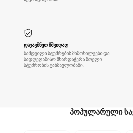
დაჯავშნეთ მშვიდად
ნამდვილი სტუმრების მიმოხილვები და
სადღეღამისო მხარდაჭერა მთელი
სტუმრობის განმავლობაში.
პოპულარული სა