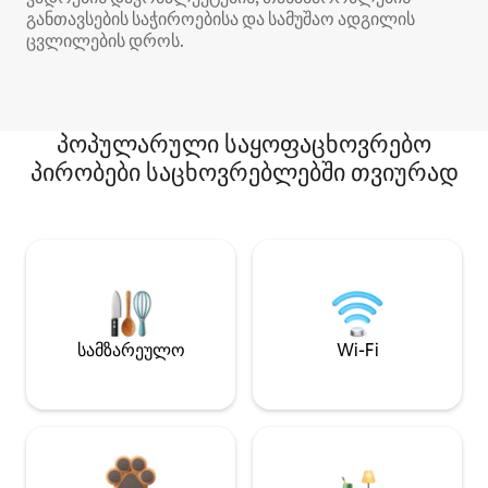
განთავსების საჭიროებისა და სამუშაო ადგილის
ცვლილების დროს.
პოპულარული საყოფაცხოვრებო
პირობები საცხოვრებლებში თვიურად
სამზარეულო
Wi-Fi