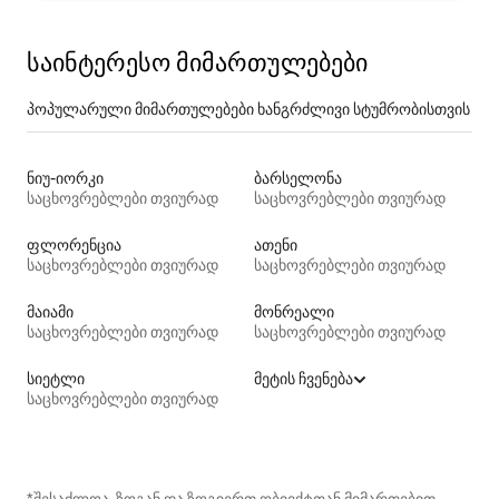
საინტერესო მიმართულებები
პოპულარული მიმართულებები ხანგრძლივი სტუმრობისთვის
ნიუ-იორკი
ბარსელონა
საცხოვრებლები თვიურად
საცხოვრებლები თვიურად
ფლორენცია
ათენი
საცხოვრებლები თვიურად
საცხოვრებლები თვიურად
მაიამი
მონრეალი
საცხოვრებლები თვიურად
საცხოვრებლები თვიურად
სიეტლი
მეტის ჩვენება
საცხოვრებლები თვიურად