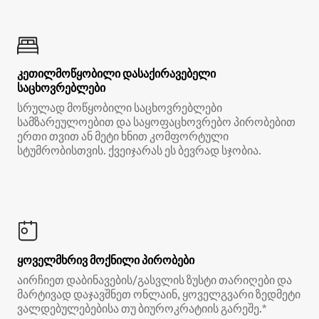
კეთილმოწყობილი დასაქირავებელი
საცხოვრებლები
სრულად მოწყობილი საცხოვრებლები
სამზარეულოებით და საყოფაცხოვრებო პირობებით
ერთი თვით ან მეტი ხნით კომფორტული
სტუმრობისთვის. ქვეიჯარას ეს ბევრად სჯობია.
ყოველმხრივ მოქნილი პირობები
აირჩიეთ დაბინავების/გასვლის ზუსტი თარიღები და
მარტივად დაჯავშნეთ ონლაინ, ყოველგვარი ზედმეტი
ვალდებულებებისა თუ ბიუროკრატიის გარეშე.*