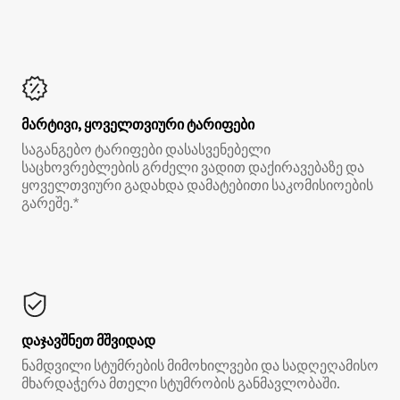
მარტივი, ყოველთვიური ტარიფები
საგანგებო ტარიფები დასასვენებელი
საცხოვრებლების გრძელი ვადით დაქირავებაზე და
ყოველთვიური გადახდა დამატებითი საკომისიოების
გარეშე.*
დაჯავშნეთ მშვიდად
ნამდვილი სტუმრების მიმოხილვები და სადღეღამისო
მხარდაჭერა მთელი სტუმრობის განმავლობაში.