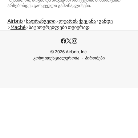
*შესაძლოა, ზოგან და ზოგიერთ ობიექტთან მიმართებით
არსებობდეს გარკვეული გამონაკლისები.
Airbnb
საფრანგეთი
ლუარის ქვეყანა
ვანდე
Maché
საცხოვრებლები თვიურად
© 2026 Airbnb, Inc.
კონფიდენციალურობა
პირობები