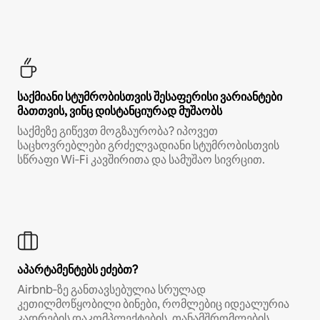
საქმიანი სტუმრობისთვის შესაფერისი ვარიანტები
მათთვის, ვინც დისტანციურად მუშაობს
საქმეზე გიწევთ მოგზაურობა? იპოვეთ
საცხოვრებლები გრძელვადიანი სტუმრობისთვის
სწრაფი Wi‑Fi კავშირითა და სამუშაო სივრცით.
აპარტამენტებს ეძებთ?
Airbnb‑ზე განთავსებულია სრულად
კეთილმოწყობილი ბინები, რომლებიც იდეალურია
კადრების დაკომპლექტების, თანამშრომლების