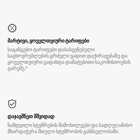
მარტივი, ყოველთვიური ტარიფები
საგანგებო ტარიფები დასასვენებელი
საცხოვრებლების გრძელი ვადით დაქირავებაზე და
ყოველთვიური გადახდა დამატებითი საკომისიოების
გარეშე.*
დაჯავშნეთ მშვიდად
ნამდვილი სტუმრების მიმოხილვები და სადღეღამისო
მხარდაჭერა მთელი სტუმრობის განმავლობაში.