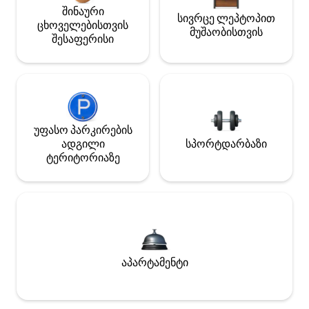
შინაური
სივრცე ლეპტოპით
ცხოველებისთვის
მუშაობისთვის
შესაფერისი
უფასო პარკირების
ადგილი
სპორტდარბაზი
ტერიტორიაზე
აპარტამენტი