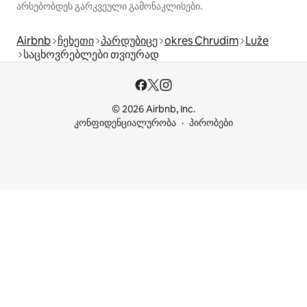
არსებობდეს გარკვეული გამონაკლისები.
Airbnb
ჩეხეთი
პარდუბიცე
okres Chrudim
Luže
საცხოვრებლები თვიურად
© 2026 Airbnb, Inc.
კონფიდენციალურობა
პირობები