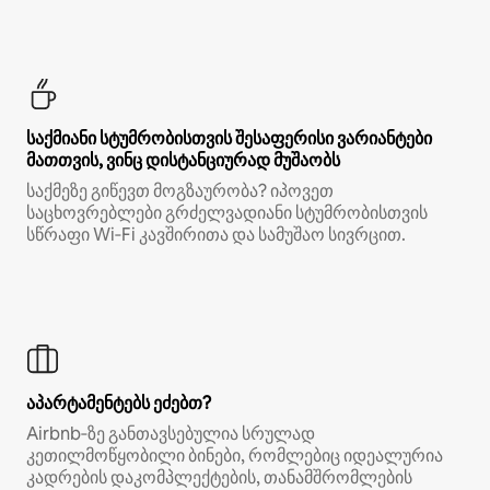
საქმიანი სტუმრობისთვის შესაფერისი ვარიანტები
მათთვის, ვინც დისტანციურად მუშაობს
საქმეზე გიწევთ მოგზაურობა? იპოვეთ
საცხოვრებლები გრძელვადიანი სტუმრობისთვის
სწრაფი Wi‑Fi კავშირითა და სამუშაო სივრცით.
აპარტამენტებს ეძებთ?
Airbnb‑ზე განთავსებულია სრულად
კეთილმოწყობილი ბინები, რომლებიც იდეალურია
კადრების დაკომპლექტების, თანამშრომლების