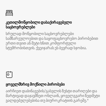
კეთილმოწყობილი დასაქირავებელი
საცხოვრებლები
სრულად მოწყობილი საცხოვრებლები
სამზარეულოებით და საყოფაცხოვრებო პირობებით
ერთი თვით ან მეტი ხნით კომფორტული
სტუმრობისთვის. ქვეიჯარას ეს ბევრად სჯობია.
ყოველმხრივ მოქნილი პირობები
აირჩიეთ დაბინავების/გასვლის ზუსტი თარიღები და
მარტივად დაჯავშნეთ ონლაინ, ყოველგვარი ზედმეტი
ვალდებულებებისა თუ ბიუროკრატიის გარეშე.*