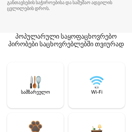
განთავსების საჭიროებისა და სამუშაო ადგილის
ცვლილების დროს.
პოპულარული საყოფაცხოვრებო
პირობები საცხოვრებლებში თვიურად
სამზარეულო
Wi-Fi