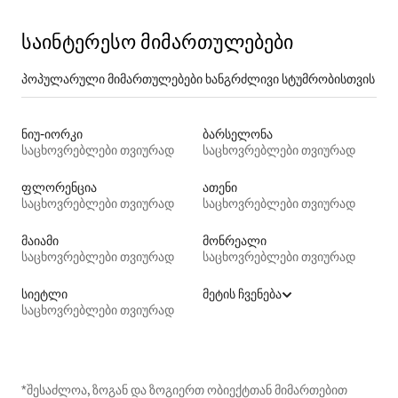
საინტერესო მიმართულებები
პოპულარული მიმართულებები ხანგრძლივი სტუმრობისთვის
ნიუ-იორკი
ბარსელონა
საცხოვრებლები თვიურად
საცხოვრებლები თვიურად
ფლორენცია
ათენი
საცხოვრებლები თვიურად
საცხოვრებლები თვიურად
მაიამი
მონრეალი
საცხოვრებლები თვიურად
საცხოვრებლები თვიურად
სიეტლი
მეტის ჩვენება
საცხოვრებლები თვიურად
*შესაძლოა, ზოგან და ზოგიერთ ობიექტთან მიმართებით