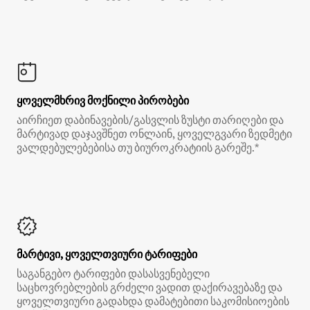
ყოველმხრივ მოქნილი პირობები
აირჩიეთ დაბინავების/გასვლის ზუსტი თარიღები და
მარტივად დაჯავშნეთ ონლაინ, ყოველგვარი ზედმეტი
ვალდებულებებისა თუ ბიუროკრატიის გარეშე.*
მარტივი, ყოველთვიური ტარიფები
საგანგებო ტარიფები დასასვენებელი
საცხოვრებლების გრძელი ვადით დაქირავებაზე და
ყოველთვიური გადახდა დამატებითი საკომისიოების