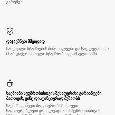
გარეშე.*
დაჯავშნეთ მშვიდად
ნამდვილი სტუმრების მიმოხილვები და სადღეღამისო
მხარდაჭერა მთელი სტუმრობის განმავლობაში.
საქმიანი სტუმრობისთვის შესაფერისი ვარიანტები
მათთვის, ვინც დისტანციურად მუშაობს
საქმეზე გიწევთ მოგზაურობა? იპოვეთ
საცხოვრებლები გრძელვადიანი სტუმრობისთვის