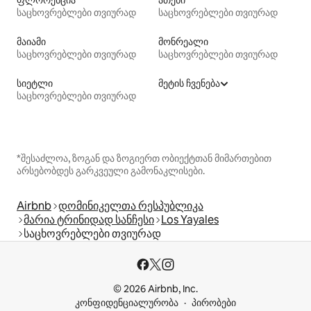
საცხოვრებლები თვიურად
საცხოვრებლები თვიურად
მაიამი
მონრეალი
საცხოვრებლები თვიურად
საცხოვრებლები თვიურად
სიეტლი
მეტის ჩვენება
საცხოვრებლები თვიურად
*შესაძლოა, ზოგან და ზოგიერთ ობიექტთან მიმართებით
არსებობდეს გარკვეული გამონაკლისები.
Airbnb
დომინიკელთა რესპუბლიკა
მარია ტრინიდად სანჩესი
Los Yayales
საცხოვრებლები თვიურად
© 2026 Airbnb, Inc.
კონფიდენციალურობა
პირობები