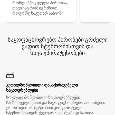
რომლებშიც ყველა პირობაა,
თავი ისე რომ იგრძნოთ,
როგორც საკუთარ სახლში.
საყოფაცხოვრებო პირობები გრძელი
ვადით სტუმრობისთვის და
სხვა უპირატესობები
კეთილმოწყობილი დასაქირავებელი
საცხოვრებლები
სრულად მოწყობილი საცხოვრებლები
სამზარეულოებით და საყოფაცხოვრებო პირობებით
ერთი თვით ან მეტი ხნით კომფორტული
სტუმრობისთვის. ქვეიჯარას ეს ბევრად სჯობია.