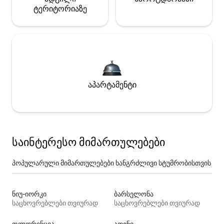
ტერიტორიაზე
აპარტამენტი
საინტერესო მიმართულებები
პოპულარული მიმართულებები ხანგრძლივი სტუმრობისთვის
ნიუ-იორკი
ბარსელონა
საცხოვრებლები თვიურად
საცხოვრებლები თვიურად
ფლორენცია
ათენი