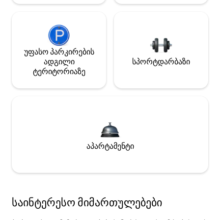
უფასო პარკირების
ადგილი
სპორტდარბაზი
ტერიტორიაზე
აპარტამენტი
საინტერესო მიმართულებები