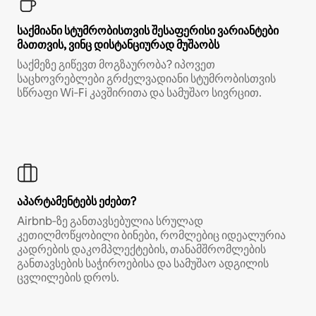
საქმიანი სტუმრობისთვის შესაფერისი ვარიანტები
მათთვის, ვინც დისტანციურად მუშაობს
საქმეზე გიწევთ მოგზაურობა? იპოვეთ
საცხოვრებლები გრძელვადიანი სტუმრობისთვის
სწრაფი Wi‑Fi კავშირითა და სამუშაო სივრცით.
აპარტამენტებს ეძებთ?
Airbnb‑ზე განთავსებულია სრულად
კეთილმოწყობილი ბინები, რომლებიც იდეალურია
კადრების დაკომპლექტების, თანამშრომლების
განთავსების საჭიროებისა და სამუშაო ადგილის
ცვლილების დროს.