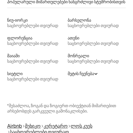
პოპულარული მიმართულებები ხანგრძლივი სტუმრობისთვის
ნიუ-იორკი
ბარსელონა
საცხოვრებლები თვიურად
საცხოვრებლები თვიურად
ფლორენცია
ათენი
საცხოვრებლები თვიურად
საცხოვრებლები თვიურად
მაიამი
მონრეალი
საცხოვრებლები თვიურად
საცხოვრებლები თვიურად
სიეტლი
მეტის ჩვენება
საცხოვრებლები თვიურად
*შესაძლოა, ზოგან და ზოგიერთ ობიექტთან მიმართებით
არსებობდეს გარკვეული გამონაკლისები.
Airbnb
მეხიკო
კერეტარო
ლოს კუეს
საცხოვრებლები თვიურად