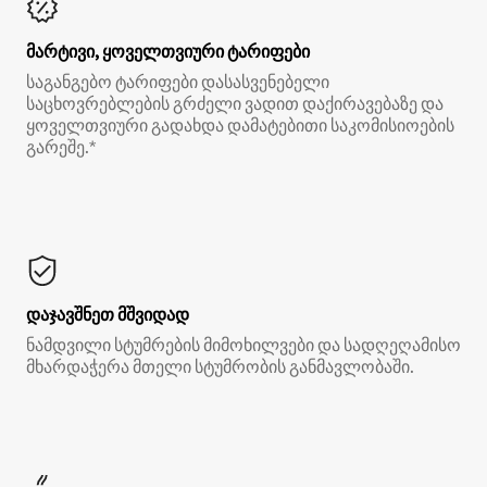
მარტივი, ყოველთვიური ტარიფები
საგანგებო ტარიფები დასასვენებელი
საცხოვრებლების გრძელი ვადით დაქირავებაზე და
ყოველთვიური გადახდა დამატებითი საკომისიოების
გარეშე.*
დაჯავშნეთ მშვიდად
ნამდვილი სტუმრების მიმოხილვები და სადღეღამისო
მხარდაჭერა მთელი სტუმრობის განმავლობაში.