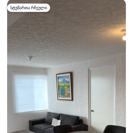
სტუმართა რჩეული
სტუმართა რჩეული