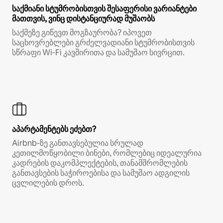
საქმიანი სტუმრობისთვის შესაფერისი ვარიანტები
მათთვის, ვინც დისტანციურად მუშაობს
საქმეზე გიწევთ მოგზაურობა? იპოვეთ
საცხოვრებლები გრძელვადიანი სტუმრობისთვის
სწრაფი Wi‑Fi კავშირითა და სამუშაო სივრცით.
აპარტამენტებს ეძებთ?
Airbnb‑ზე განთავსებულია სრულად
კეთილმოწყობილი ბინები, რომლებიც იდეალურია
კადრების დაკომპლექტების, თანამშრომლების
განთავსების საჭიროებისა და სამუშაო ადგილის
ცვლილების დროს.