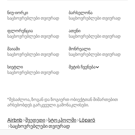
ნიუ-იორკი
ბარსელონა
საცხოვრებლები თვიურად
საცხოვრებლები თვიურად
ფლორენცია
ათენი
საცხოვრებლები თვიურად
საცხოვრებლები თვიურად
მაიამი
მონრეალი
საცხოვრებლები თვიურად
საცხოვრებლები თვიურად
სიეტლი
მეტის ჩვენება
საცხოვრებლები თვიურად
*შესაძლოა, ზოგან და ზოგიერთ ობიექტთან მიმართებით
არსებობდეს გარკვეული გამონაკლისები.
Airbnb
შვედეთი
სტოკჰოლმი
Löparö
საცხოვრებლები თვიურად