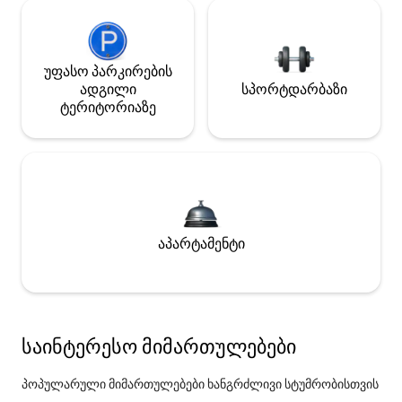
უფასო პარკირების
ადგილი
სპორტდარბაზი
ტერიტორიაზე
აპარტამენტი
საინტერესო მიმართულებები
პოპულარული მიმართულებები ხანგრძლივი სტუმრობისთვის