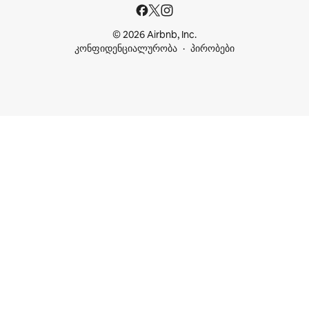
© 2026 Airbnb, Inc.
კონფიდენციალურობა
პირობები