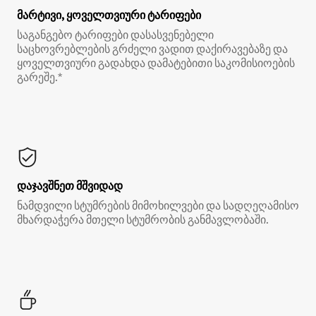
მარტივი, ყოველთვიური ტარიფები
საგანგებო ტარიფები დასასვენებელი
საცხოვრებლების გრძელი ვადით დაქირავებაზე და
ყოველთვიური გადახდა დამატებითი საკომისიოების
გარეშე.*
დაჯავშნეთ მშვიდად
ნამდვილი სტუმრების მიმოხილვები და სადღეღამისო
მხარდაჭერა მთელი სტუმრობის განმავლობაში.