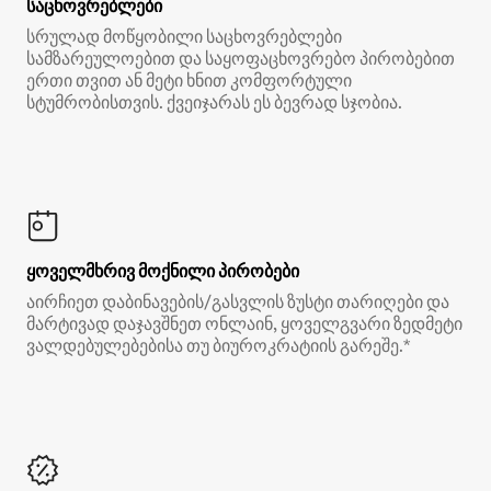
საცხოვრებლები
სრულად მოწყობილი საცხოვრებლები
სამზარეულოებით და საყოფაცხოვრებო პირობებით
ერთი თვით ან მეტი ხნით კომფორტული
სტუმრობისთვის. ქვეიჯარას ეს ბევრად სჯობია.
ყოველმხრივ მოქნილი პირობები
აირჩიეთ დაბინავების/გასვლის ზუსტი თარიღები და
მარტივად დაჯავშნეთ ონლაინ, ყოველგვარი ზედმეტი
ვალდებულებებისა თუ ბიუროკრატიის გარეშე.*