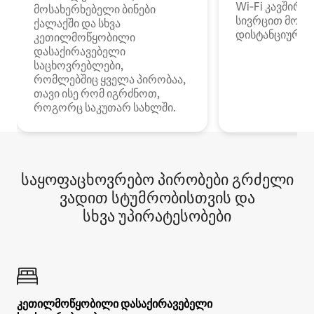
Wi‑Fi კავშირი
მოსახერხებელი ბინები
სივრცით მობი
ქალაქში და სხვა
დისტანციური მ
კეთილმოწყობილი
დასაქირავებელი
საცხოვრებლები,
რომლებშიც ყველა პირობაა,
თავი ისე რომ იგრძნოთ,
როგორც საკუთარ სახლში.
საყოფაცხოვრებო პირობები გრძელი
ვადით სტუმრობისთვის და
სხვა უპირატესობები
კეთილმოწყობილი დასაქირავებელი