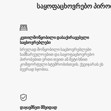
საყოფაცხოვრებო პირობ
კეთილმოწყობილი დასაქირავებელი
საცხოვრებლები
სრულად მოწყობილი საცხოვრებლები
სამზარეულოებით და საყოფაცხოვრებო
პირობებით ერთი თვით ან მეტი ხნით
კომფორტული სტუმრობისთვის. ქვეიჯარას ეს
ბევრად სჯობია.
დაჯავშნეთ მშვიდად