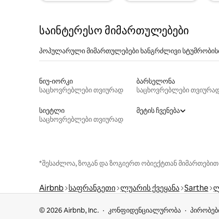
საინტერესო მიმართულებები
პოპულარული მიმართულებები ხანგრძლივი სტუმრობის
ნიუ-იორკი
ბარსელონა
საცხოვრებლები თვიურად
საცხოვრებლები თვიურა
სიეტლი
მეტის ჩვენება
საცხოვრებლები თვიურად
*შესაძლოა, ზოგან და ზოგიერთ ობიექტთან მიმართებით
Airbnb
საფრანგეთი
ლუარის ქვეყანა
Sarthe
ლ
© 2026 Airbnb, Inc.
კონფიდენციალურობა
პირობებ