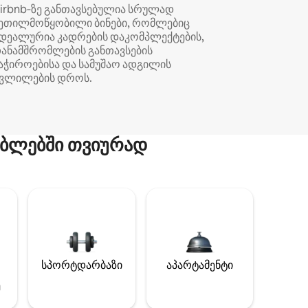
irbnb‑ზე განთავსებულია სრულად
ეთილმოწყობილი ბინები, რომლებიც
დეალურია კადრების დაკომპლექტების,
ანამშრომლების განთავსების
აჭიროებისა და სამუშაო ადგილის
ვლილების დროს.
ბლებში თვიურად
სპორტდარბაზი
აპარტამენტი
ე