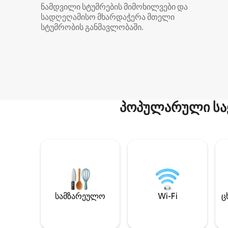
ნამდვილი სტუმრების მიმოხილვები და
სადღეღამისო მხარდაჭერა მთელი
სტუმრობის განმავლობაში.
პოპულარული სა
სამზარეულო
Wi-Fi
ც