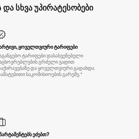
და სხვა უპირატესობები
არტივი, ყოველთვიური ტარიფები
აგანგებო ტარიფები დასასვენებელი
აცხოვრებლების გრძელი ვადით
აქირავებაზე და ყოველთვიური გადახდა
ამატებითი საკომისიოების გარეშე.*
პარტამენტებს ეძებთ?