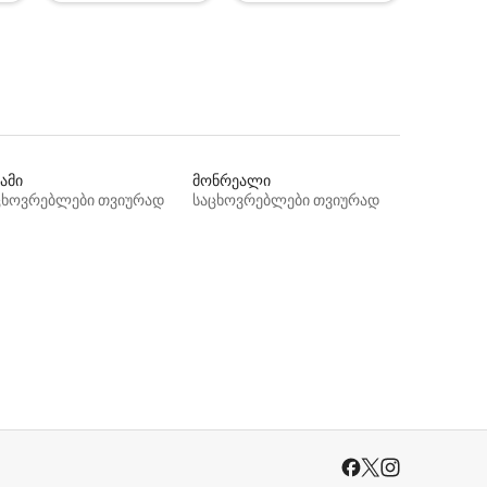
ამი
მონრეალი
ცხოვრებლები თვიურად
საცხოვრებლები თვიურად