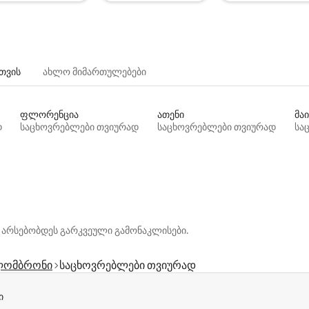
თვის
ახლო მიმართულებები
ფლორენცია
ათენი
მაი
დ
საცხოვრებლები თვიურად
საცხოვრებლები თვიურად
სა
 არსებობდეს გარკვეული გამონაკლისები.
ომბრონი
საცხოვრებლები თვიურად
ი