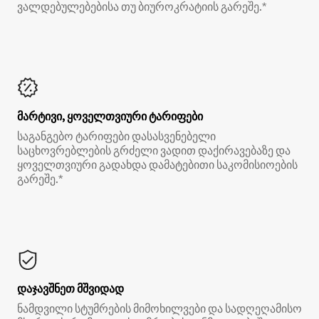
ვალდებულებებისა თუ ბიუროკრატიის გარეშე.*
მარტივი, ყოველთვიური ტარიფები
საგანგებო ტარიფები დასასვენებელი
საცხოვრებლების გრძელი ვადით დაქირავებაზე და
ყოველთვიური გადახდა დამატებითი საკომისიოების
გარეშე.*
დაჯავშნეთ მშვიდად
ნამდვილი სტუმრების მიმოხილვები და სადღეღამისო