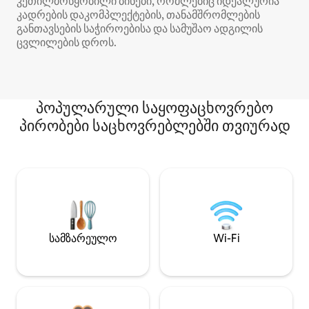
კეთილმოწყობილი ბინები, რომლებიც იდეალურია
კადრების დაკომპლექტების, თანამშრომლების
განთავსების საჭიროებისა და სამუშაო ადგილის
ცვლილების დროს.
პოპულარული საყოფაცხოვრებო
პირობები საცხოვრებლებში თვიურად
სამზარეულო
Wi-Fi