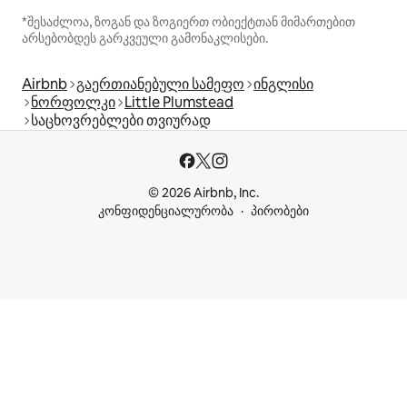
*შესაძლოა, ზოგან და ზოგიერთ ობიექტთან მიმართებით
არსებობდეს გარკვეული გამონაკლისები.
Airbnb
გაერთიანებული სამეფო
ინგლისი
ნორფოლკი
Little Plumstead
საცხოვრებლები თვიურად
© 2026 Airbnb, Inc.
კონფიდენციალურობა
პირობები