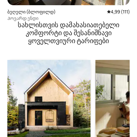
ბეღელი (ბლოფილდ)
საშუალო შეფა
4,99 (111)
Ჰოვარდ ენდი
სახლისთვის დამახასიათებელი
კომფორტი და შესანიშნავი
ყოველთვიური ტარიფები