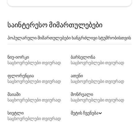
საინტერესო მიმართულებები
პოპულარული მიმართულებები ხანგრძლივი სტუმრობისთვის
ნიუ-იორკი
ბარსელონა
საცხოვრებლები თვიურად
საცხოვრებლები თვიურად
ფლორენცია
ათენი
საცხოვრებლები თვიურად
საცხოვრებლები თვიურად
მაიამი
მონრეალი
საცხოვრებლები თვიურად
საცხოვრებლები თვიურად
სიეტლი
მეტის ჩვენება
საცხოვრებლები თვიურად