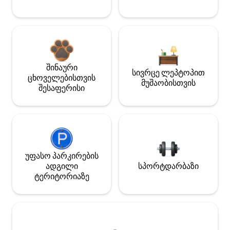
შინაური
სივრცე ლეპტოპით
ცხოველებისთვის
მუშაობისთვის
შესაფერისი
უფასო პარკირების
ადგილი
სპორტდარბაზი
ტერიტორიაზე