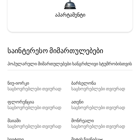
აპარტამენტი
საინტერესო მიმართულებები
პოპულარული მიმართულებები ხანგრძლივი სტუმრობისთვის
ნიუ-იორკი
ბარსელონა
საცხოვრებლები თვიურად
საცხოვრებლები თვიურად
ფლორენცია
ათენი
საცხოვრებლები თვიურად
საცხოვრებლები თვიურად
მაიამი
მონრეალი
საცხოვრებლები თვიურად
საცხოვრებლები თვიურად
სიეტლი
მეტის ჩვენება