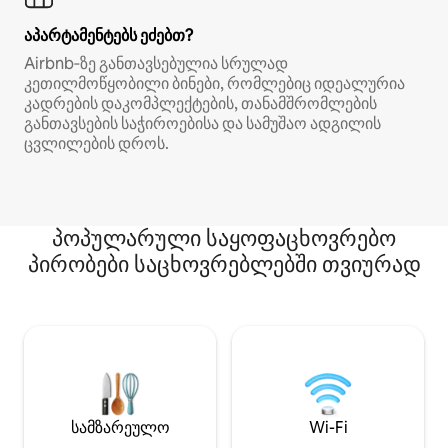
აპარტამენტებს ეძებთ?
Airbnb‑ზე განთავსებულია სრულად
კეთილმოწყობილი ბინები, რომლებიც იდეალურია
კადრების დაკომპლექტების, თანამშრომლების
განთავსების საჭიროებისა და სამუშაო ადგილის
ცვლილების დროს.
პოპულარული საყოფაცხოვრებო
პირობები საცხოვრებლებში თვიურად
სამზარეულო
Wi-Fi