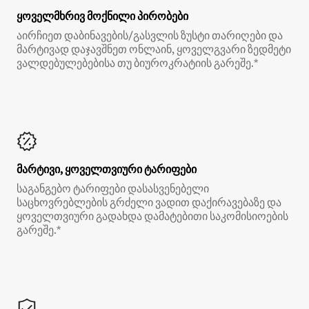
ყოველმხრივ მოქნილი პირობები
აირჩიეთ დაბინავების/გასვლის ზუსტი თარიღები და
მარტივად დაჯავშნეთ ონლაინ, ყოველგვარი ზედმეტი
ვალდებულებებისა თუ ბიუროკრატიის გარეშე.*
მარტივი, ყოველთვიური ტარიფები
საგანგებო ტარიფები დასასვენებელი
საცხოვრებლების გრძელი ვადით დაქირავებაზე და
ყოველთვიური გადახდა დამატებითი საკომისიოების
გარეშე.*