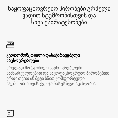
საყოფაცხოვრებო პირობები გრძელი
ვადით სტუმრობისთვის და
სხვა უპირატესობები
კეთილმოწყობილი დასაქირავებელი
საცხოვრებლები
სრულად მოწყობილი საცხოვრებლები
სამზარეულოებით და საყოფაცხოვრებო პირობებით
ერთი თვით ან მეტი ხნით კომფორტული
სტუმრობისთვის. ქვეიჯარას ეს ბევრად სჯობია.