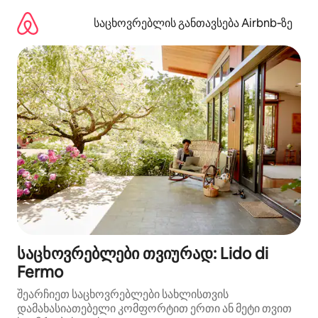
კონტენტზე
გადასვლა
საცხოვრებლის განთავსება Airbnb‑ზე
საცხოვრებლები თვიურად: Lido di
Fermo
შეარჩიეთ საცხოვრებლები სახლისთვის
დამახასიათებელი კომფორტით ერთი ან მეტი თვით