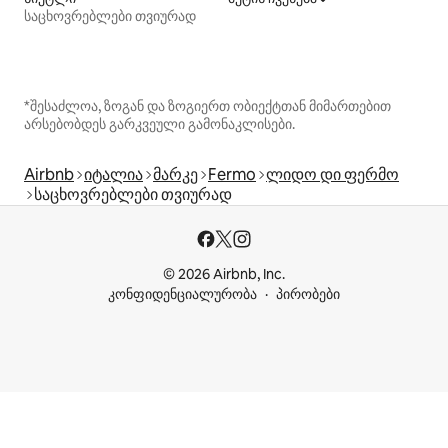
საცხოვრებლები თვიურად
*შესაძლოა, ზოგან და ზოგიერთ ობიექტთან მიმართებით
არსებობდეს გარკვეული გამონაკლისები.
Airbnb
იტალია
მარკე
Fermo
ლიდო დი ფერმო
საცხოვრებლები თვიურად
© 2026 Airbnb, Inc.
კონფიდენციალურობა
პირობები