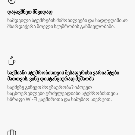
დაჯავშნეთ მშვიდად
ნამდვილი სტუმრების მიმოხილვები და სადღეღამისო
მხარდაჭერა მთელი სტუმრობის განმავლობაში.
საქმიანი სტუმრობისთვის შესაფერისი ვარიანტები
მათთვის, ვინც დისტანციურად მუშაობს
საქმეზე გიწევთ მოგზაურობა? იპოვეთ
საცხოვრებლები გრძელვადიანი სტუმრობისთვის
სწრაფი Wi‑Fi კავშირითა და სამუშაო სივრცით.