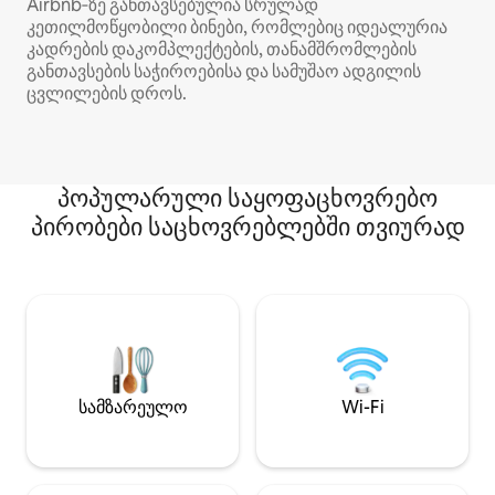
Airbnb‑ზე განთავსებულია სრულად
კეთილმოწყობილი ბინები, რომლებიც იდეალურია
კადრების დაკომპლექტების, თანამშრომლების
განთავსების საჭიროებისა და სამუშაო ადგილის
ცვლილების დროს.
პოპულარული საყოფაცხოვრებო
პირობები საცხოვრებლებში თვიურად
სამზარეულო
Wi-Fi