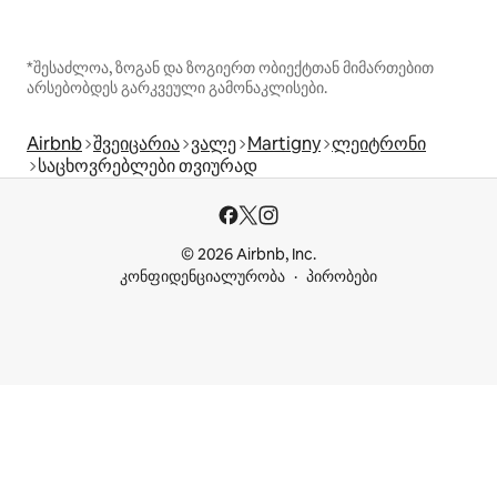
*შესაძლოა, ზოგან და ზოგიერთ ობიექტთან მიმართებით
არსებობდეს გარკვეული გამონაკლისები.
Airbnb
შვეიცარია
ვალე
Martigny
ლეიტრონი
საცხოვრებლები თვიურად
© 2026 Airbnb, Inc.
კონფიდენციალურობა
პირობები