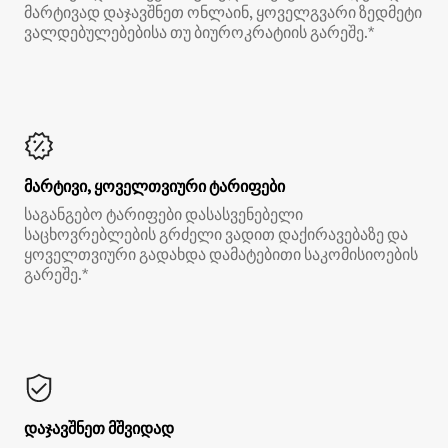
მარტივად დაჯავშნეთ ონლაინ, ყოველგვარი ზედმეტი
ვალდებულებებისა თუ ბიუროკრატიის გარეშე.*
მარტივი, ყოველთვიური ტარიფები
საგანგებო ტარიფები დასასვენებელი
საცხოვრებლების გრძელი ვადით დაქირავებაზე და
ყოველთვიური გადახდა დამატებითი საკომისიოების
გარეშე.*
დაჯავშნეთ მშვიდად