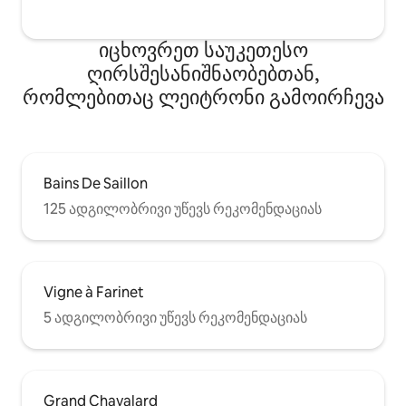
იცხოვრეთ საუკეთესო
ღირსშესანიშნაობებთან,
რომლებითაც ლეიტრონი გამოირჩევა
Bains De Saillon
125 ადგილობრივი უწევს რეკომენდაციას
Vigne à Farinet
5 ადგილობრივი უწევს რეკომენდაციას
Grand Chavalard