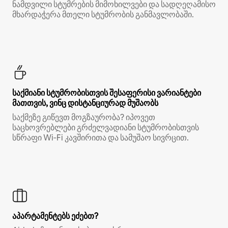
ნამდვილი სტუმრების მიმოხილვები და სადღეღამისო
მხარდაჭერა მთელი სტუმრობის განმავლობაში.
საქმიანი სტუმრობისთვის შესაფერისი ვარიანტები
მათთვის, ვინც დისტანციურად მუშაობს
საქმეზე გიწევთ მოგზაურობა? იპოვეთ
საცხოვრებლები გრძელვადიანი სტუმრობისთვის
სწრაფი Wi‑Fi კავშირითა და სამუშაო სივრცით.
აპარტამენტებს ეძებთ?