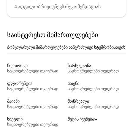
4 ადგილობრივი უწევს რეკომენდაციას
საინტერესო მიმართულებები
პოპულარული მიმართულებები ხანგრძლივი სტუმრობისთვის
ნიუ-იორკი
ბარსელონა
საცხოვრებლები თვიურად
საცხოვრებლები თვიურად
ფლორენცია
ათენი
საცხოვრებლები თვიურად
საცხოვრებლები თვიურად
მაიამი
მონრეალი
საცხოვრებლები თვიურად
საცხოვრებლები თვიურად
სიეტლი
მეტის ჩვენება
საცხოვრებლები თვიურად