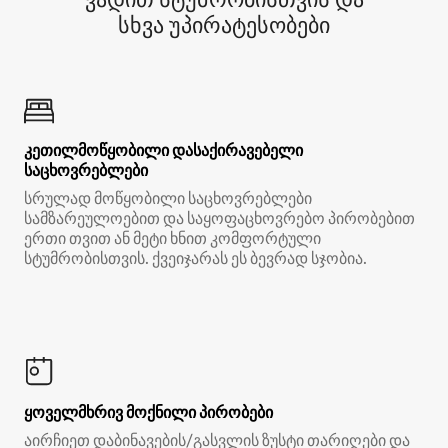
სხვა უპირატესობები
კეთილმოწყობილი დასაქირავებელი
საცხოვრებლები
სრულად მოწყობილი საცხოვრებლები
სამზარეულოებით და საყოფაცხოვრებო პირობებით
ერთი თვით ან მეტი ხნით კომფორტული
სტუმრობისთვის. ქვეიჯარას ეს ბევრად სჯობია.
ყოველმხრივ მოქნილი პირობები
აირჩიეთ დაბინავების/გასვლის ზუსტი თარიღები და