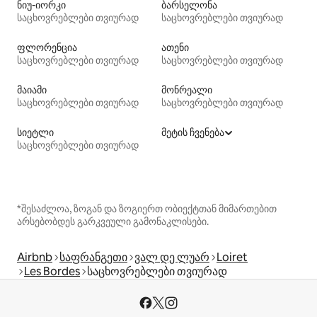
ნიუ-იორკი
ბარსელონა
საცხოვრებლები თვიურად
საცხოვრებლები თვიურად
ფლორენცია
ათენი
საცხოვრებლები თვიურად
საცხოვრებლები თვიურად
მაიამი
მონრეალი
საცხოვრებლები თვიურად
საცხოვრებლები თვიურად
სიეტლი
მეტის ჩვენება
საცხოვრებლები თვიურად
*შესაძლოა, ზოგან და ზოგიერთ ობიექტთან მიმართებით
არსებობდეს გარკვეული გამონაკლისები.
Airbnb
საფრანგეთი
ვალ დე ლუარ
Loiret
Les Bordes
საცხოვრებლები თვიურად