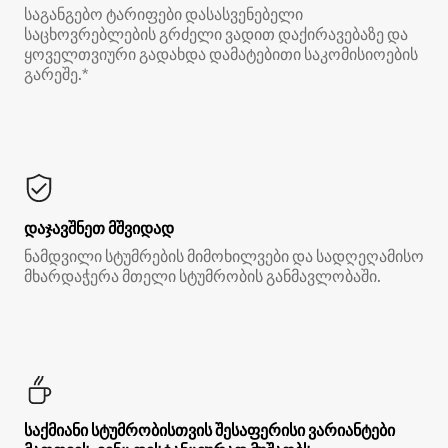
საგანგებო ტარიფები დასასვენებელი
საცხოვრებლების გრძელი ვადით დაქირავებაზე და
ყოველთვიური გადახდა დამატებითი საკომისიოების
გარეშე.*
დაჯავშნეთ მშვიდად
ნამდვილი სტუმრების მიმოხილვები და სადღეღამისო
მხარდაჭერა მთელი სტუმრობის განმავლობაში.
საქმიანი სტუმრობისთვის შესაფერისი ვარიანტები