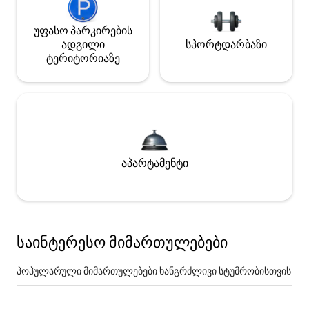
უფასო პარკირების
ადგილი
სპორტდარბაზი
ტერიტორიაზე
აპარტამენტი
საინტერესო მიმართულებები
პოპულარული მიმართულებები ხანგრძლივი სტუმრობისთვის