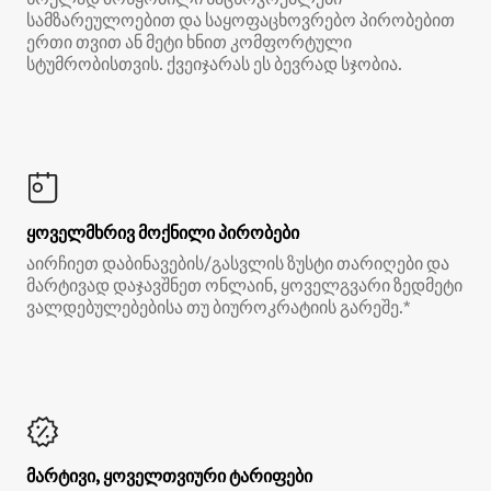
სამზარეულოებით და საყოფაცხოვრებო პირობებით
ერთი თვით ან მეტი ხნით კომფორტული
სტუმრობისთვის. ქვეიჯარას ეს ბევრად სჯობია.
ყოველმხრივ მოქნილი პირობები
აირჩიეთ დაბინავების/გასვლის ზუსტი თარიღები და
მარტივად დაჯავშნეთ ონლაინ, ყოველგვარი ზედმეტი
ვალდებულებებისა თუ ბიუროკრატიის გარეშე.*
მარტივი, ყოველთვიური ტარიფები