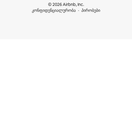
© 2026 Airbnb, Inc.
კონფიდენციალურობა
პირობები