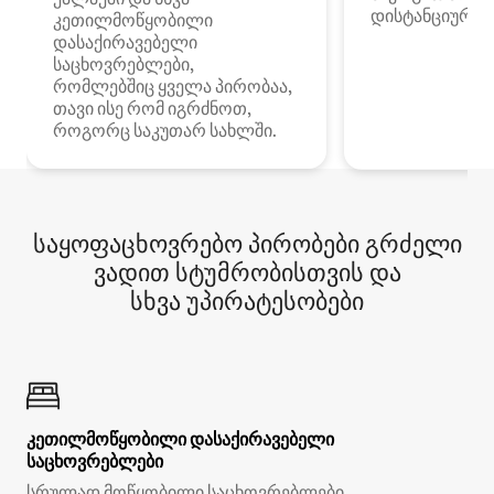
დისტანციური მ
კეთილმოწყობილი
დასაქირავებელი
საცხოვრებლები,
რომლებშიც ყველა პირობაა,
თავი ისე რომ იგრძნოთ,
როგორც საკუთარ სახლში.
საყოფაცხოვრებო პირობები გრძელი
ვადით სტუმრობისთვის და
სხვა უპირატესობები
კეთილმოწყობილი დასაქირავებელი
საცხოვრებლები
სრულად მოწყობილი საცხოვრებლები