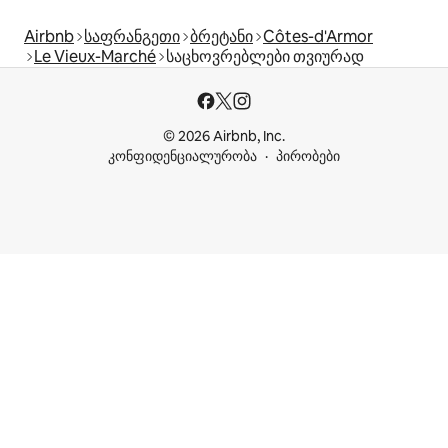
Airbnb
საფრანგეთი
ბრეტანი
Côtes-d'Armor
Le Vieux-Marché
საცხოვრებლები თვიურად
© 2026 Airbnb, Inc.
კონფიდენციალურობა
პირობები