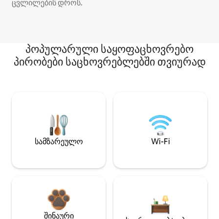
ცვლილების დროს.
პოპულარული საყოფაცხოვრებო
პირობები საცხოვრებლებში თვიურად
სამზარეულო
Wi-Fi
შინაური