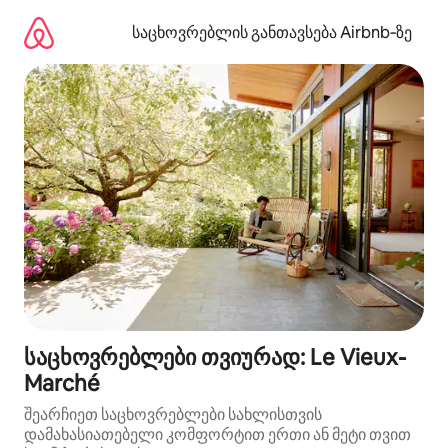
კონტენტზე
გადასვლა
საცხოვრებლის განთავსება Airbnb‑ზე
საცხოვრებლები თვიურად: Le Vieux-
Marché
შეარჩიეთ საცხოვრებლები სახლისთვის
დამახასიათებელი კომფორტით ერთი ან მეტი თვით