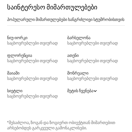
საინტერესო მიმართულებები
პოპულარული მიმართულებები ხანგრძლივი სტუმრობისთვის
ნიუ-იორკი
ბარსელონა
საცხოვრებლები თვიურად
საცხოვრებლები თვიურად
ფლორენცია
ათენი
საცხოვრებლები თვიურად
საცხოვრებლები თვიურად
მაიამი
მონრეალი
საცხოვრებლები თვიურად
საცხოვრებლები თვიურად
სიეტლი
მეტის ჩვენება
საცხოვრებლები თვიურად
*შესაძლოა, ზოგან და ზოგიერთ ობიექტთან მიმართებით
არსებობდეს გარკვეული გამონაკლისები.