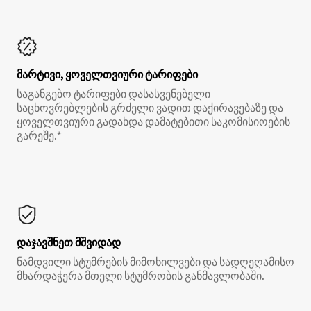
მარტივი, ყოველთვიური ტარიფები
საგანგებო ტარიფები დასასვენებელი
საცხოვრებლების გრძელი ვადით დაქირავებაზე და
ყოველთვიური გადახდა დამატებითი საკომისიოების
გარეშე.*
დაჯავშნეთ მშვიდად
ნამდვილი სტუმრების მიმოხილვები და სადღეღამისო
მხარდაჭერა მთელი სტუმრობის განმავლობაში.