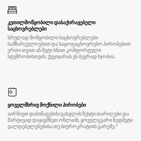
კეთილმოწყობილი დასაქირავებელი
საცხოვრებლები
სრულად მოწყობილი საცხოვრებლები
სამზარეულოებით და საყოფაცხოვრებო პირობებით
ერთი თვით ან მეტი ხნით კომფორტული
სტუმრობისთვის. ქვეიჯარას ეს ბევრად სჯობია.
ყოველმხრივ მოქნილი პირობები
აირჩიეთ დაბინავების/გასვლის ზუსტი თარიღები და
მარტივად დაჯავშნეთ ონლაინ, ყოველგვარი ზედმეტი
ვალდებულებებისა თუ ბიუროკრატიის გარეშე.*