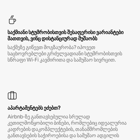
საქმიანი სტუმრობისთვის შესაფერისი ვარიანტები
მათთვის, ვინც დისტანციურად მუშაობს
საქმეზე გიწევთ მოგზაურობა? იპოვეთ
საცხოვრებლები გრძელვადიანი სტუმრობისთვის
სწრაფი Wi‑Fi კავშირითა და სამუშაო სივრცით.
აპარტამენტებს ეძებთ?
Airbnb‑ზე განთავსებულია სრულად
კეთილმოწყობილი ბინები, რომლებიც იდეალურია
კადრების დაკომპლექტების, თანამშრომლების
განთავსების საჭიროებისა და სამუშაო ადგილის