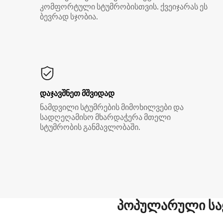
კომფორტული სტუმრობისთვის. ქვეიჯარას ეს
ბევრად სჯობია.
დაჯავშნეთ მშვიდად
ნამდვილი სტუმრების მიმოხილვები და
სადღეღამისო მხარდაჭერა მთელი
სტუმრობის განმავლობაში.
პოპულარული სა