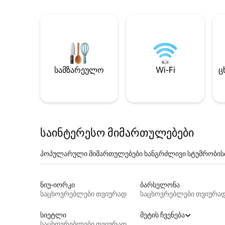
სამზარეულო
Wi-Fi
ც
საინტერესო მიმართულებები
პოპულარული მიმართულებები ხანგრძლივი სტუმრობის
ნიუ-იორკი
ბარსელონა
საცხოვრებლები თვიურად
საცხოვრებლები თვიურა
სიეტლი
მეტის ჩვენება
საცხოვრებლები თვიურად