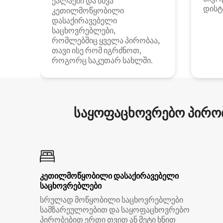
ქალაქში და სხვა
დისტ
კეთილმოწყობილი
დასაქირავებელი
საცხოვრებლები,
რომლებშიც ყველა პირობაა,
თავი ისე რომ იგრძნოთ,
როგორც საკუთარ სახლში.
საყოფაცხოვრებო პირობ
კეთილმოწყობილი დასაქირავებელი
საცხოვრებლები
სრულად მოწყობილი საცხოვრებლები
სამზარეულოებით და საყოფაცხოვრებო
პირობებით ერთი თვით ან მეტი ხნით