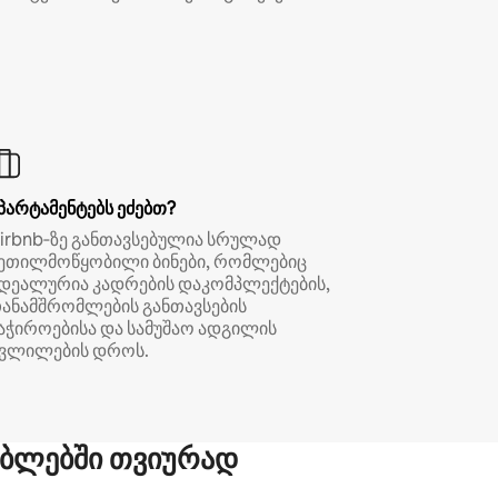
პარტამენტებს ეძებთ?
irbnb‑ზე განთავსებულია სრულად
ეთილმოწყობილი ბინები, რომლებიც
დეალურია კადრების დაკომპლექტების,
ანამშრომლების განთავსების
აჭიროებისა და სამუშაო ადგილის
ვლილების დროს.
ბლებში თვიურად