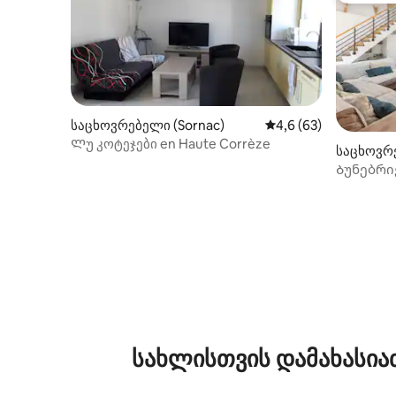
საცხოვრებელი (Sornac)
საშუალო შეფასებაა 
4,6 (63)
Ლუ კოტეჯები en Haute Corrèze
საცხოვრე
Ბუნებრი
სახლისთვის დამახასია