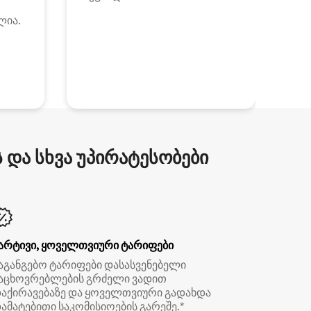
ლია.
და სხვა უპირატესობები
არტივი, ყოველთვიური ტარიფები
აგანგებო ტარიფები დასასვენებელი
აცხოვრებლების გრძელი ვადით
აქირავებაზე და ყოველთვიური გადახდა
ამატებითი საკომისიოების გარეშე.*