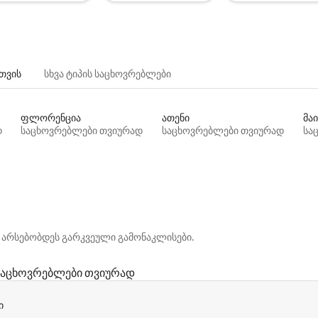
თვის
სხვა ტიპის საცხოვრებლები
ფლორენცია
ათენი
მაი
დ
საცხოვრებლები თვიურად
საცხოვრებლები თვიურად
სა
 არსებობდეს გარკვეული გამონაკლისები.
საცხოვრებლები თვიურად
ი