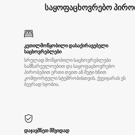
საყოფაცხოვრებო პირობ
კეთილმოწყობილი დასაქირავებელი
საცხოვრებლები
სრულად მოწყობილი საცხოვრებლები
სამზარეულოებით და საყოფაცხოვრებო
პირობებით ერთი თვით ან მეტი ხნით
კომფორტული სტუმრობისთვის. ქვეიჯარას ეს
ბევრად სჯობია.
დაჯავშნეთ მშვიდად