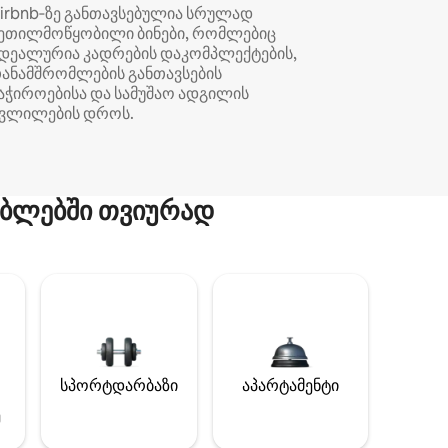
irbnb‑ზე განთავსებულია სრულად
ეთილმოწყობილი ბინები, რომლებიც
დეალურია კადრების დაკომპლექტების,
ანამშრომლების განთავსების
აჭიროებისა და სამუშაო ადგილის
ვლილების დროს.
ბლებში თვიურად
სპორტდარბაზი
აპარტამენტი
ე