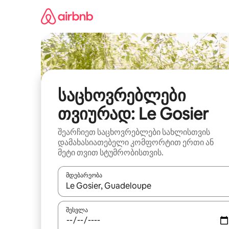
კონტენტზე
გადასვლა
საცხოვრებლები
თვიურად: Le Gosier
შეარჩიეთ საცხოვრებლები სახლისთვის
დამახასიათებელი კომფორტით ერთი ან
მეტი თვით სტუმრობისთვის.
მდებარეობა
როცა შედეგები ხელმისაწვდომი გახდება, ნავიგა
შესვლა