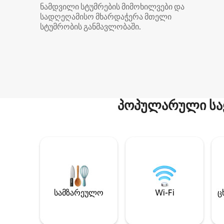
ნამდვილი სტუმრების მიმოხილვები და
სადღეღამისო მხარდაჭერა მთელი
სტუმრობის განმავლობაში.
პოპულარული სა
სამზარეულო
Wi-Fi
ც