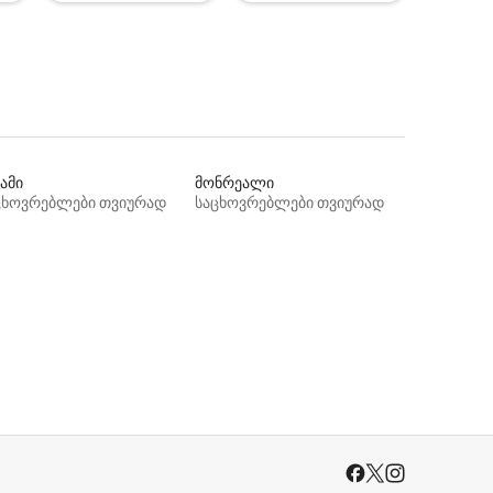
ამი
მონრეალი
ცხოვრებლები თვიურად
საცხოვრებლები თვიურად