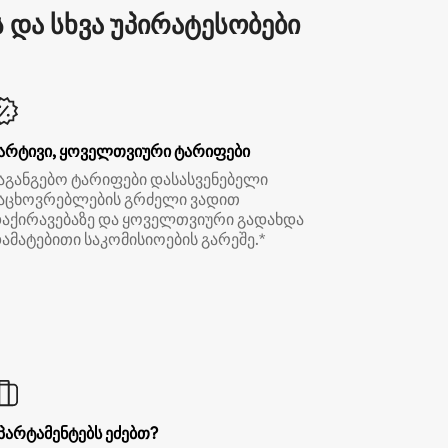
და სხვა უპირატესობები
არტივი, ყოველთვიური ტარიფები
აგანგებო ტარიფები დასასვენებელი
აცხოვრებლების გრძელი ვადით
აქირავებაზე და ყოველთვიური გადახდა
ამატებითი საკომისიოების გარეშე.*
პარტამენტებს ეძებთ?