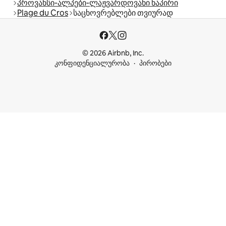
პროვანსი-ალპები-ლაჟვარდოვანი ნაპირი
Plage du Cros
საცხოვრებლები თვიურად
© 2026 Airbnb, Inc.
კონფიდენციალურობა
პირობები