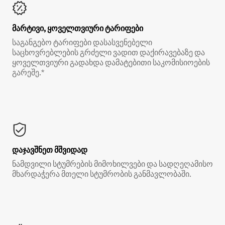
მარტივი, ყოველთვიური ტარიფები
საგანგებო ტარიფები დასასვენებელი
საცხოვრებლების გრძელი ვადით დაქირავებაზე და
ყოველთვიური გადახდა დამატებითი საკომისიოების
გარეშე.*
დაჯავშნეთ მშვიდად
ნამდვილი სტუმრების მიმოხილვები და სადღეღამისო
მხარდაჭერა მთელი სტუმრობის განმავლობაში.