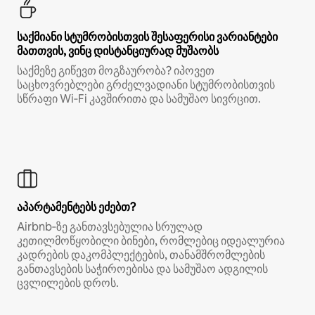
საქმიანი სტუმრობისთვის შესაფერისი ვარიანტები
მათთვის, ვინც დისტანციურად მუშაობს
საქმეზე გიწევთ მოგზაურობა? იპოვეთ
საცხოვრებლები გრძელვადიანი სტუმრობისთვის
სწრაფი Wi‑Fi კავშირითა და სამუშაო სივრცით.
აპარტამენტებს ეძებთ?
Airbnb‑ზე განთავსებულია სრულად
კეთილმოწყობილი ბინები, რომლებიც იდეალურია
კადრების დაკომპლექტების, თანამშრომლების
განთავსების საჭიროებისა და სამუშაო ადგილის
ცვლილების დროს.