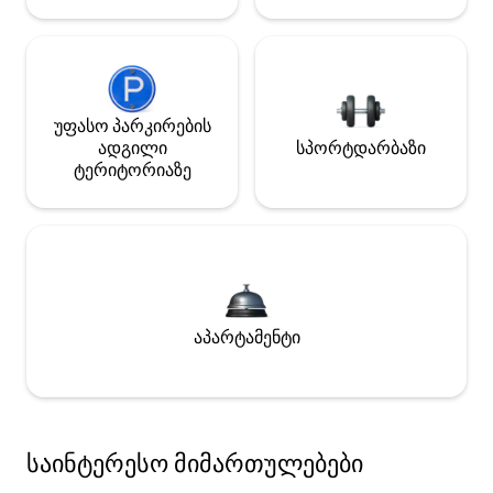
უფასო პარკირების
ადგილი
სპორტდარბაზი
ტერიტორიაზე
აპარტამენტი
საინტერესო მიმართულებები