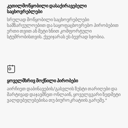
კეთილმოწყობილი დასაქირავებელი
საცხოვრებლები
სრულად მოწყობილი საცხოვრებლები
სამზარეულოებით და საყოფაცხოვრებო პირობებით
ერთი თვით ან მეტი ხნით კომფორტული
სტუმრობისთვის. ქვეიჯარას ეს ბევრად სჯობია.
ყოველმხრივ მოქნილი პირობები
აირჩიეთ დაბინავების/გასვლის ზუსტი თარიღები და
მარტივად დაჯავშნეთ ონლაინ, ყოველგვარი ზედმეტი
ვალდებულებებისა თუ ბიუროკრატიის გარეშე.*