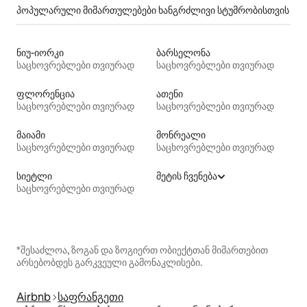
პოპულარული მიმართულებები ხანგრძლივი სტუმრობისთვის
ნიუ-იორკი
ბარსელონა
საცხოვრებლები თვიურად
საცხოვრებლები თვიურად
ფლორენცია
ათენი
საცხოვრებლები თვიურად
საცხოვრებლები თვიურად
მაიამი
მონრეალი
საცხოვრებლები თვიურად
საცხოვრებლები თვიურად
სიეტლი
მეტის ჩვენება
საცხოვრებლები თვიურად
*შესაძლოა, ზოგან და ზოგიერთ ობიექტთან მიმართებით
არსებობდეს გარკვეული გამონაკლისები.
Airbnb
საფრანგეთი