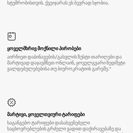
სტუმრობისთვის. ქვეიჯარას ეს ბევრად სჯობია.
ყოველმხრივ მოქნილი პირობები
აირჩიეთ დაბინავების/გასვლის ზუსტი თარიღები და
მარტივად დაჯავშნეთ ონლაინ, ყოველგვარი ზედმეტი
ვალდებულებებისა თუ ბიუროკრატიის გარეშე.*
მარტივი, ყოველთვიური ტარიფები
საგანგებო ტარიფები დასასვენებელი
საცხოვრებლების გრძელი ვადით დაქირავებაზე და