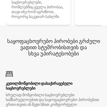
საცხოვრებლები,
რომლებშიც ყველა პირობაა,
თავი ისე რომ იგრძნოთ,
როგორც საკუთარ სახლში.
საყოფაცხოვრებო პირობები გრძელი
ვადით სტუმრობისთვის და
სხვა უპირატესობები
კეთილმოწყობილი დასაქირავებელი
საცხოვრებლები
სრულად მოწყობილი საცხოვრებლები
სამზარეულოებით და საყოფაცხოვრებო პირობებით
ერთი თვით ან მეტი ხნით კომფორტული