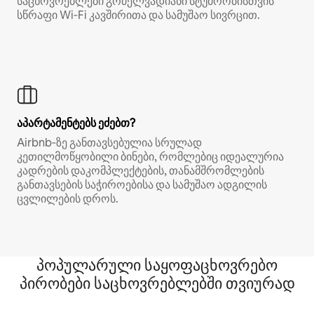
საცხოვრებლები გრძელვადიანი სტუმრობისთვის
სწრაფი Wi‑Fi კავშირითა და სამუშაო სივრცით.
აპარტამენტებს ეძებთ?
Airbnb‑ზე განთავსებულია სრულად
კეთილმოწყობილი ბინები, რომლებიც იდეალურია
კადრების დაკომპლექტების, თანამშრომლების
განთავსების საჭიროებისა და სამუშაო ადგილის
ცვლილების დროს.
პოპულარული საყოფაცხოვრებო
პირობები საცხოვრებლებში თვიურად