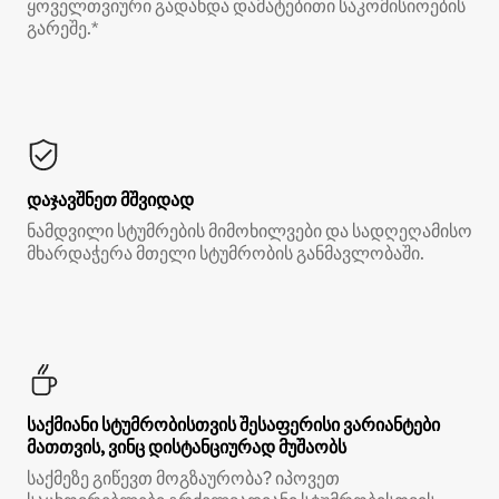
ყოველთვიური გადახდა დამატებითი საკომისიოების
გარეშე.*
დაჯავშნეთ მშვიდად
ნამდვილი სტუმრების მიმოხილვები და სადღეღამისო
მხარდაჭერა მთელი სტუმრობის განმავლობაში.
საქმიანი სტუმრობისთვის შესაფერისი ვარიანტები
მათთვის, ვინც დისტანციურად მუშაობს
საქმეზე გიწევთ მოგზაურობა? იპოვეთ