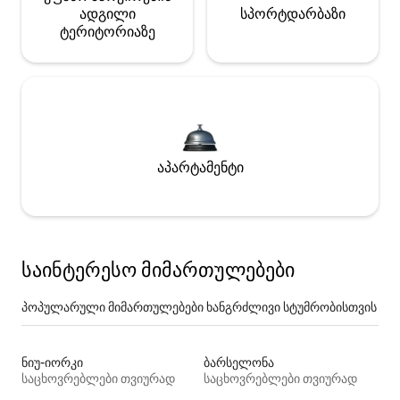
ადგილი
სპორტდარბაზი
ტერიტორიაზე
აპარტამენტი
საინტერესო მიმართულებები
პოპულარული მიმართულებები ხანგრძლივი სტუმრობისთვის
ნიუ-იორკი
ბარსელონა
საცხოვრებლები თვიურად
საცხოვრებლები თვიურად